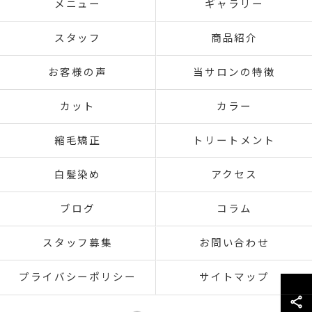
メニュー
ギャラリー
スタッフ
商品紹介
お客様の声
当サロンの特徴
カット
カラー
縮毛矯正
トリートメント
白髪染め
アクセス
ブログ
コラム
スタッフ募集
お問い合わせ
プライバシーポリシー
サイトマップ