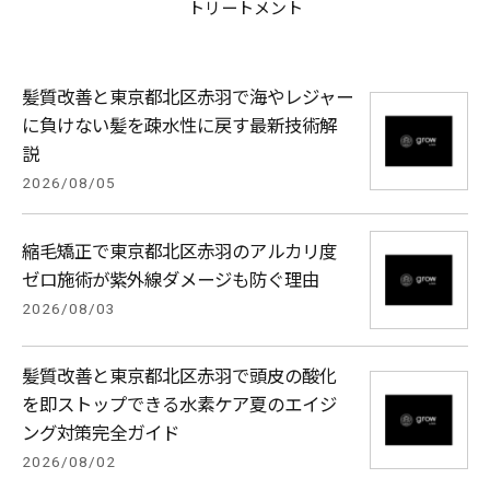
トリートメント
髪質改善と東京都北区赤羽で海やレジャー
に負けない髪を疎水性に戻す最新技術解
説
2026/08/05
縮毛矯正で東京都北区赤羽のアルカリ度
ゼロ施術が紫外線ダメージも防ぐ理由
2026/08/03
髪質改善と東京都北区赤羽で頭皮の酸化
を即ストップできる水素ケア夏のエイジ
ング対策完全ガイド
2026/08/02