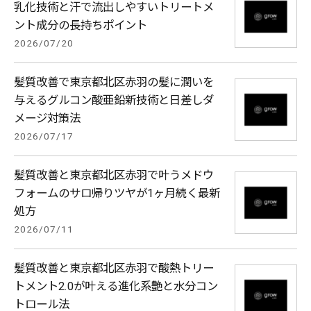
乳化技術と汗で流出しやすいトリートメ
ント成分の長持ちポイント
2026/07/20
髪質改善で東京都北区赤羽の髪に潤いを
与えるグルコン酸亜鉛新技術と日差しダ
メージ対策法
2026/07/17
髪質改善と東京都北区赤羽で叶うメドウ
フォームのサロ帰りツヤが1ヶ月続く最新
処方
2026/07/11
髪質改善と東京都北区赤羽で酸熱トリー
トメント2.0が叶える進化系艶と水分コン
トロール法