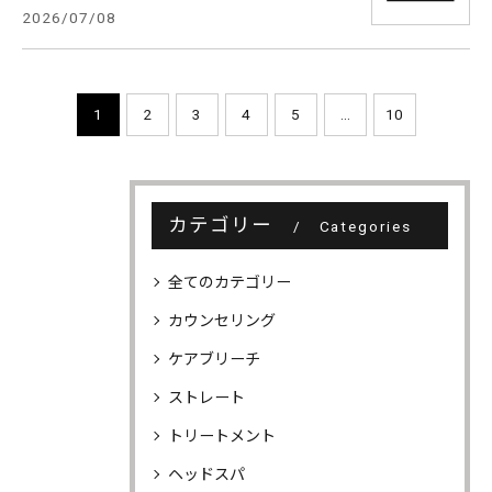
2026/07/08
1
2
3
4
5
...
10
カテゴリー
Categories
全てのカテゴリー
カウンセリング
ケアブリーチ
ストレート
トリートメント
ヘッドスパ