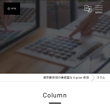
東京都赤羽の美容室ならgrow 赤羽
コラム
Column