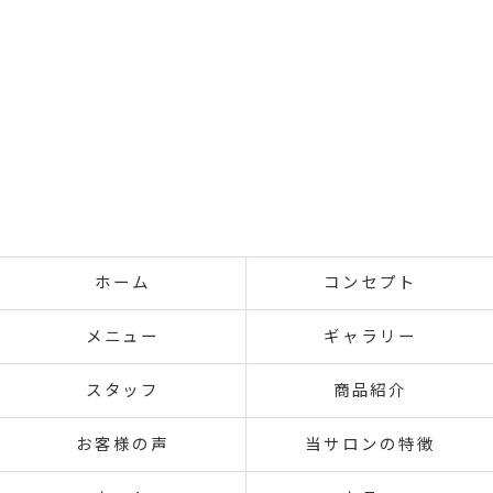
ホーム
コンセプト
メニュー
ギャラリー
スタッフ
商品紹介
お客様の声
当サロンの特徴