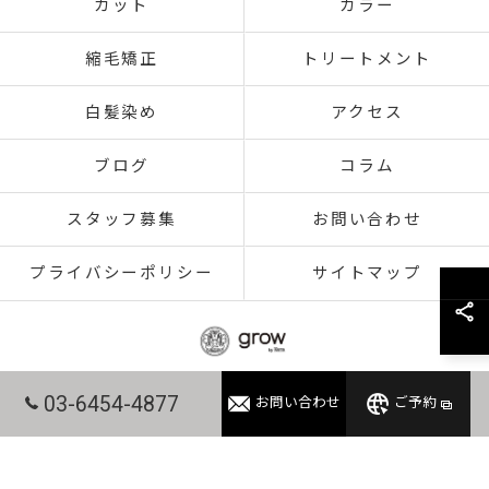
カット
カラー
縮毛矯正
トリートメント
白髪染め
アクセス
ブログ
コラム
スタッフ募集
お問い合わせ
プライバシーポリシー
サイトマップ
03-6454-4877
お問い合わせ
ご予約
© 2026 東京都赤羽の美容室ならgrow 赤羽 ALL RIGHTS RESERVED.