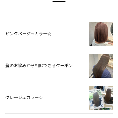
ピンクベージュカラー☆
髪のお悩みから相談できるクーポン
グレージュカラー☆