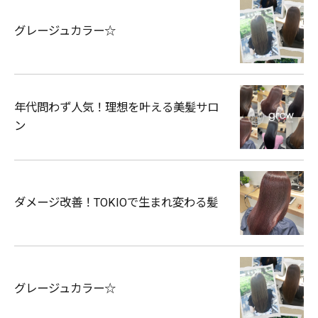
グレージュカラー☆
年代問わず人気！理想を叶える美髪サロ
ン
ダメージ改善！TOKIOで生まれ変わる髪
グレージュカラー☆