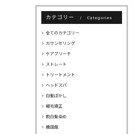
カテゴリー
Categories
全てのカテゴリー
カウンセリング
ケアブリーチ
ストレート
トリートメント
ヘッドスパ
白髪ぼかし
縮毛矯正
脱白髪染め
韓国風