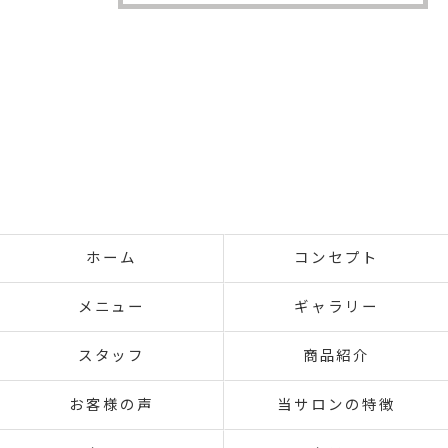
ホーム
コンセプト
メニュー
ギャラリー
スタッフ
商品紹介
お客様の声
当サロンの特徴