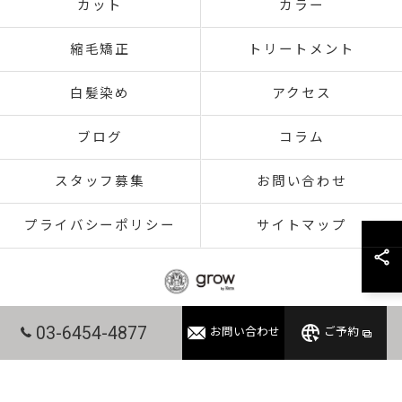
カット
カラー
縮毛矯正
トリートメント
白髪染め
アクセス
ブログ
コラム
スタッフ募集
お問い合わせ
プライバシーポリシー
サイトマップ
03-6454-4877
お問い合わせ
ご予約
© 2026 東京都赤羽の美容室ならgrow 赤羽 ALL RIGHTS RESERVED.