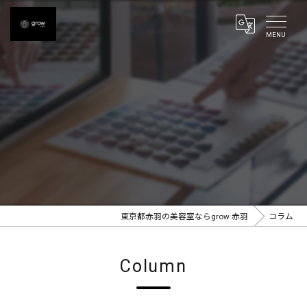
東京都赤羽の美容室ならgrow 赤羽
コラム
Column