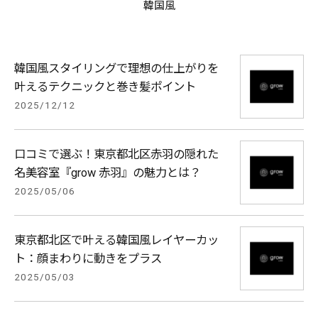
韓国風
韓国風スタイリングで理想の仕上がりを
叶えるテクニックと巻き髪ポイント
2025/12/12
口コミで選ぶ！東京都北区赤羽の隠れた
名美容室『grow 赤羽』の魅力とは？
2025/05/06
東京都北区で叶える韓国風レイヤーカッ
ト：顔まわりに動きをプラス
2025/05/03