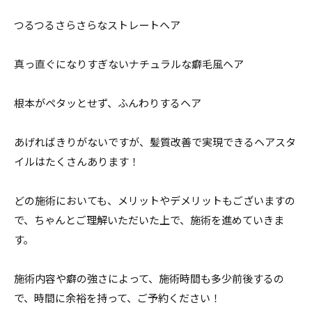
つるつるさらさらなストレートヘア
真っ直ぐになりすぎないナチュラルな癖毛風ヘア
根本がペタッとせず、ふんわりするヘア
あげればきりがないですが、髪質改善で実現できるヘアスタ
イルはたくさんあります！
どの施術においても、メリットやデメリットもございますの
で、ちゃんとご理解いただいた上で、施術を進めていきま
す。
施術内容や癖の強さによって、施術時間も多少前後するの
で、時間に余裕を持って、ご予約ください！