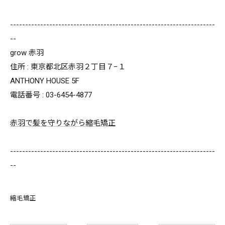
--------------------------------------------------------------------
--
grow 赤羽
住所 : 東京都北区赤羽２丁目７−１
ANTHONY HOUSE 5F
電話番号 : 03-6454-4877
赤羽で髪を守りながら縮毛矯正
--------------------------------------------------------------------
--
縮毛矯正