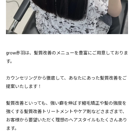
grow赤羽は、髪質改善のメニューを豊富にご用意しておりま
す。
カウンセリングから徹底して、あなたにあった髪質改善をご
提案いたします！
髪質改善といっても、強い癖を伸ばす縮毛矯正や髪の強度を
強くする髪質改善トリートメントやケア剤などさまざまで、
お客様から要望いただく理想のヘアスタイルもたくさんあり
ます。