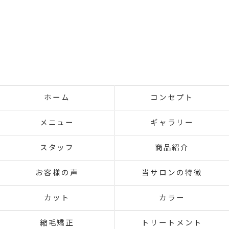
ホーム
コンセプト
メニュー
ギャラリー
スタッフ
商品紹介
お客様の声
当サロンの特徴
カット
カラー
縮毛矯正
トリートメント