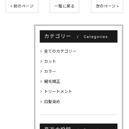
< 前のページ
一覧に戻る
次のページ >
カテゴリー
Categories
全てのカテゴリー
カット
カラー
縮毛矯正
トリートメント
白髪染め