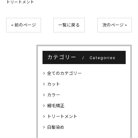
トリートメント
< 前のページ
一覧に戻る
次のページ >
カテゴリー
Categories
全てのカテゴリー
カット
カラー
縮毛矯正
トリートメント
白髪染め