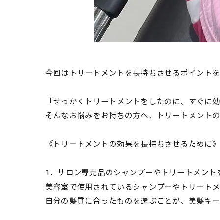
今回はトリートメントを長持ちさせるポイント
「せっかくトリートメントをしたのに、すぐに効
そんなお悩みをお持ちの方へ、トリートメント
《トリートメントの効果を長持ちさせるために
1．サロン専売品のシャンプーやトリートメント
美容室で使用されているシャンプーやトリートメ
自分の髪質に合ったものを選ぶことが、美髪キー