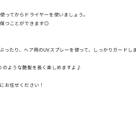
使ってからドライヤーを使いましょう。
保つことができます◎
ぶったり、ヘア用のUVスプレーを使って、しっかりガードし
りのような艶髪を長く楽しめますよ♪
にお任せください！