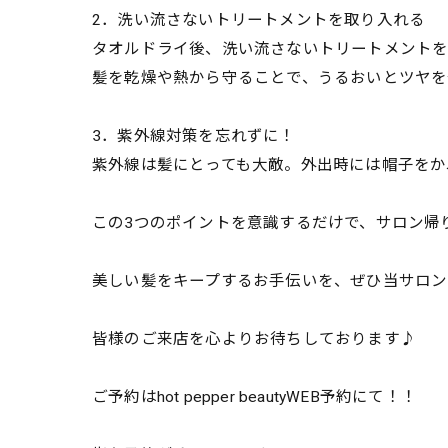
2．洗い流さないトリートメントを取り入れる
タオルドライ後、洗い流さないトリートメントを
髪を乾燥や熱から守ることで、うるおいとツヤを
3．紫外線対策を忘れずに！
紫外線は髪にとっても大敵。外出時には帽子をか
この3つのポイントを意識するだけで、サロン帰
美しい髪をキープするお手伝いを、ぜひ当サロン
皆様のご来店を心よりお待ちしております♪
ご予約はhot pepper beautyWEB予約にて！！