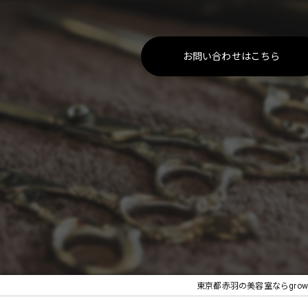
お問い合わせはこちら
東京都赤羽の美容室ならgrow