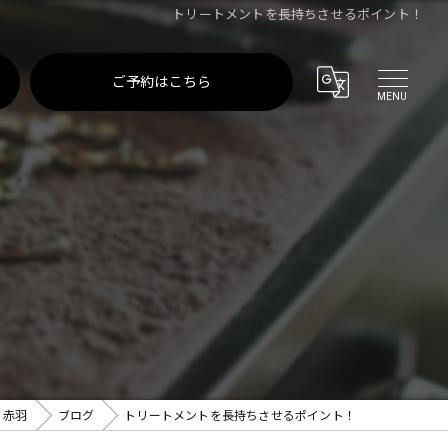
トリートメントを長持ちさせるポイント！
ご予約はこちら
 赤羽
ブログ
トリートメントを長持ちさせるポイント！