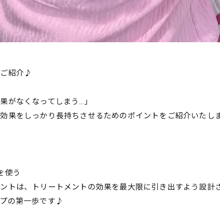
をご紹介♪
果がなくなってしまう…」
の効果をしっかり長持ちさせるためのポイントをご紹介いたし
》
を使う
ントは、トリートメントの効果を最大限に引き出すよう設計
プの第一歩です♪