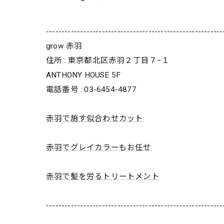
---------------------------------------------------------
grow 赤羽
住所 : 東京都北区赤羽２丁目７−１
ANTHONY HOUSE 5F
電話番号 : 03-6454-4877
赤羽で施す似合わせカット
赤羽でグレイカラーもお任せ
赤羽で髪を労るトリートメント
---------------------------------------------------------