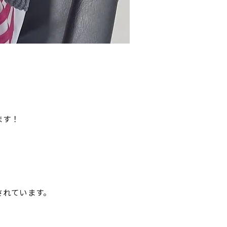
ます！
されています。