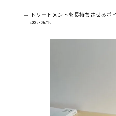
トリートメントを長持ちさせるポ
2025/06/10