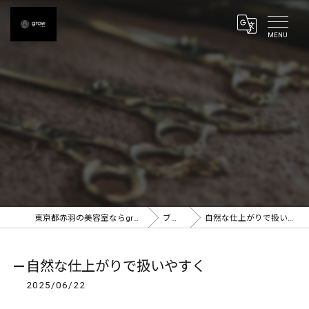
東京都赤羽の美容室ならgrow 赤羽
ブログ
自然な仕上がりで扱いやすく
自然な仕上がりで扱いやすく
2025/06/22