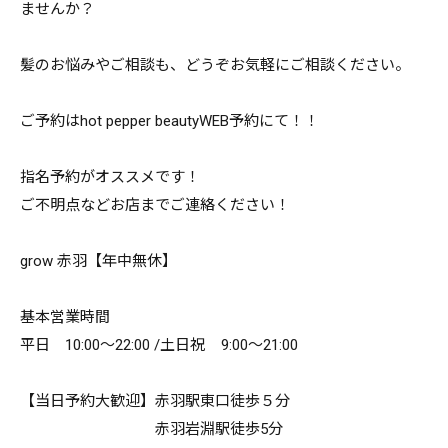
ませんか？
髪のお悩みやご相談も、どうぞお気軽にご相談ください。
ご予約はhot pepper beautyWEB予約にて！！
指名予約がオススメです！
ご不明点などお店までご連絡ください！
grow 赤羽【年中無休】
基本営業時間
平日 10:00～22:00 /土日祝 9:00～21:00
【当日予約大歓迎】赤羽駅東口徒歩５分
赤羽岩淵駅徒歩5分