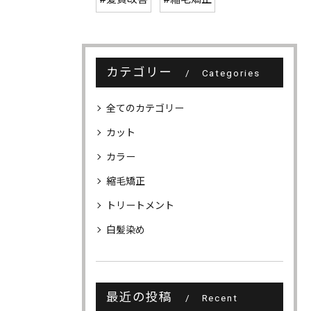
カテゴリー
Categories
全てのカテゴリー
カット
カラー
縮毛矯正
トリートメント
白髪染め
最近の投稿
Recent