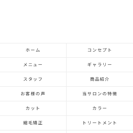
ホーム
コンセプト
メニュー
ギャラリー
スタッフ
商品紹介
お客様の声
当サロンの特徴
カット
カラー
縮毛矯正
トリートメント