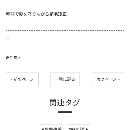
赤羽で髪を守りながら縮毛矯正
--------------------------------------------------------------------
--
縮毛矯正
< 前のページ
一覧に戻る
次のページ >
関連タグ
#髪質改善
#縮毛矯正