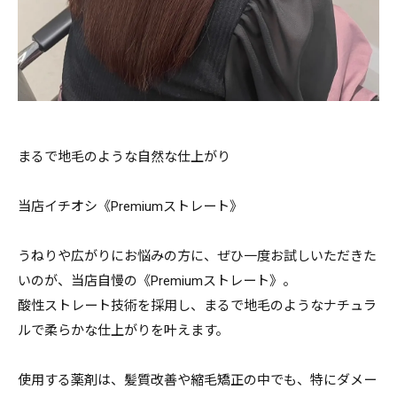
まるで地毛のような自然な仕上がり
当店イチオシ《Premiumストレート》
うねりや広がりにお悩みの方に、ぜひ一度お試しいただきた
いのが、当店自慢の《Premiumストレート》。
酸性ストレート技術を採用し、まるで地毛のようなナチュラ
ルで柔らかな仕上がりを叶えます。
使用する薬剤は、髪質改善や縮毛矯正の中でも、特にダメー