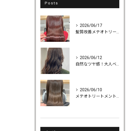
Posts
2026/06/17
髪質改善メテオトリートメントでうるツヤ髪に♪
2026/06/12
自然なツヤ感！大人ベージュカラー
2026/06/10
メテオトリートメントでツヤ・柔らかさ・持続力UP