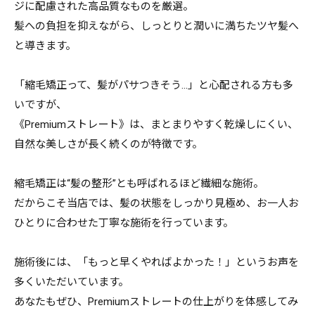
ジに配慮された高品質なものを厳選。
髪への負担を抑えながら、しっとりと潤いに満ちたツヤ髪へ
と導きます。
「縮毛矯正って、髪がパサつきそう…」と心配される方も多
いですが、
《Premiumストレート》は、まとまりやすく乾燥しにくい、
自然な美しさが長く続くのが特徴です。
縮毛矯正は“髪の整形”とも呼ばれるほど繊細な施術。
だからこそ当店では、髪の状態をしっかり見極め、お一人お
ひとりに合わせた丁寧な施術を行っています。
施術後には、「もっと早くやればよかった！」というお声を
多くいただいています。
あなたもぜひ、Premiumストレートの仕上がりを体感してみ