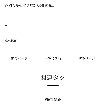
赤羽で髪を守りながら縮毛矯正
--------------------------------------------------------------------
--
縮毛矯正
< 前のページ
一覧に戻る
次のページ >
関連タグ
#縮毛矯正