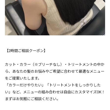
【2時間ご相談クーポン】
カット・カラー（※ブリーチなし）・トリートメントの中か
ら、あなたの髪のお悩みやご希望に合わせて最適なメニュー
をご提案いたします。
「カラーだけやりたい」「トリートメントをしっかりした
い」など、メニューの組み合わせは自由にカスタマイズOK！
まずはお気軽にご相談ください。