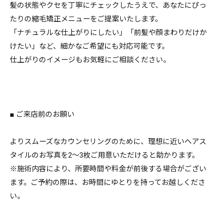
髪の状態やクセを丁寧にチェックしたうえで、あなたにぴっ
たりの縮毛矯正メニューをご提案いたします。
「ナチュラルな仕上がりにしたい」「前髪や顔まわりだけか
けたい」など、細かなご希望にも対応可能です。
仕上がりのイメージもお気軽にご相談ください。
■ ご来店前のお願い
よりスムーズなカウンセリングのために、理想に近いヘアス
タイルのお写真を2～3枚ご用意いただけると助かります。
※施術内容により、所要時間や料金が前後する場合がござい
ます。ご予約の際は、お時間にゆとりを持ってお越しくださ
い。