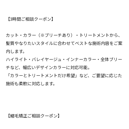
【3時間ご相談クーポン】
カット・カラー（※ブリーチあり）・トリートメントから、
髪質やなりたいスタイルに合わせてベストな施術内容をご案
内します。
ハイライト・バレイヤージュ・インナーカラー・全体ブリー
チなど、幅広いデザインカラーに対応可能。
「カラーとトリートメントだけ希望」など、ご要望に応じた
施術も柔軟に対応します。
【縮毛矯正ご相談クーポン】