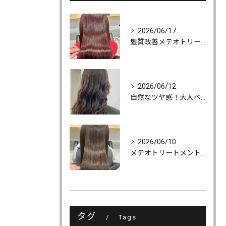
2026/06/17
髪質改善メテオトリートメントでうるツヤ髪に♪
2026/06/12
自然なツヤ感！大人ベージュカラー
2026/06/10
メテオトリートメントでツヤ・柔らかさ・持続力UP
タグ
Tags