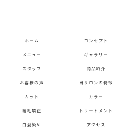
ホーム
コンセプト
メニュー
ギャラリー
スタッフ
商品紹介
お客様の声
当サロンの特徴
カット
カラー
縮毛矯正
トリートメント
白髪染め
アクセス