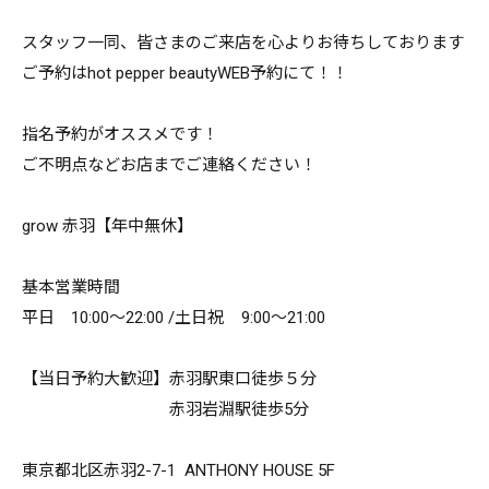
スタッフ一同、皆さまのご来店を心よりお待ちしております
ご予約はhot pepper beautyWEB予約にて！！
指名予約がオススメです！
ご不明点などお店までご連絡ください！
grow 赤羽【年中無休】
基本営業時間
平日 10:00～22:00 /土日祝 9:00～21:00
【当日予約大歓迎】赤羽駅東口徒歩５分
赤羽岩淵駅徒歩5分
東京都北区赤羽2-7-1 ANTHONY HOUSE 5F