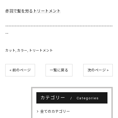
赤羽で髪を労るトリートメント
--------------------------------------------------------------------
--
カット
カラー
トリートメント
< 前のページ
一覧に戻る
次のページ >
カテゴリー
Categories
全てのカテゴリー