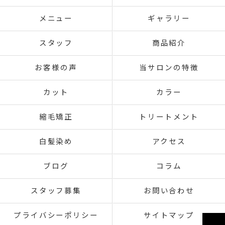
メニュー
ギャラリー
スタッフ
商品紹介
お客様の声
当サロンの特徴
カット
カラー
縮毛矯正
トリートメント
白髪染め
アクセス
ブログ
コラム
スタッフ募集
お問い合わせ
プライバシーポリシー
サイトマップ