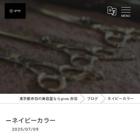
東京都赤羽の美容室ならgrow 赤羽
ブログ
ネイビーカラー
ネイビーカラー
2025/07/09