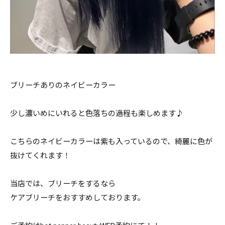
ブリーチありのネイビーカラー
少し濃いめにいれると色落ちの過程も楽しめます♪
こちらのネイビーカラーは紫も入っているので、綺麗に色が
抜けてくれます！
当店では、ブリーチをするなら
ケアブリーチをおすすめしております。