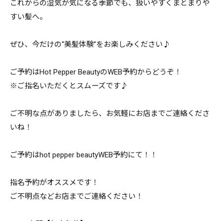
これからの湿気が気になる季節でも、扱いやすくまとまりや
すい髪へ。
ぜひ、今だけの“美髪体験”をお楽しみください♪
ご予約はHot Pepper BeautyのWEB予約からどうぞ！
※ご指名いただくとスムーズです♪
ご不明な点がありましたら、お気軽にお店までご連絡くださ
いね！
ご予約はhot pepper beautyWEB予約にて！！
指名予約がオススメです！
ご不明点などお店までご連絡ください！