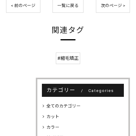
< 前のページ
一覧に戻る
次のページ >
関連タグ
#縮毛矯正
カテゴリー
Categories
全てのカテゴリー
カット
カラー