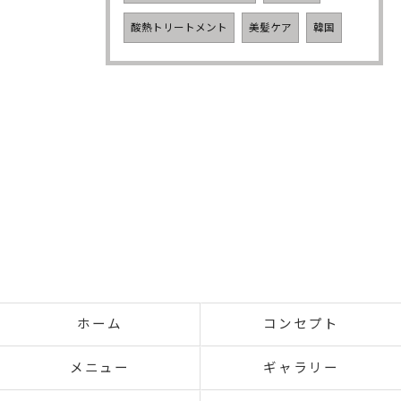
酸熱トリートメント
美髪ケア
韓国
ホーム
コンセプト
メニュー
ギャラリー