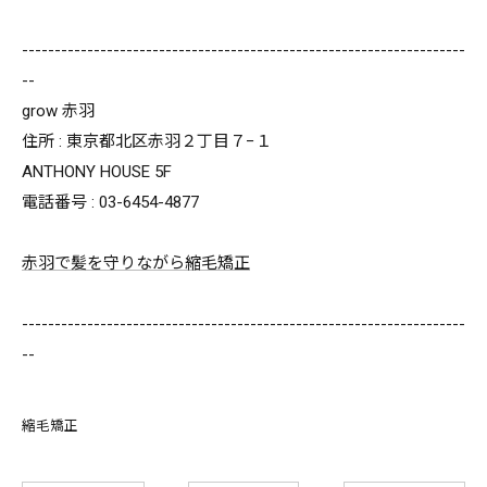
--------------------------------------------------------------------
--
grow 赤羽
住所 : 東京都北区赤羽２丁目７−１
ANTHONY HOUSE 5F
電話番号 : 03-6454-4877
赤羽で髪を守りながら縮毛矯正
--------------------------------------------------------------------
--
縮毛矯正