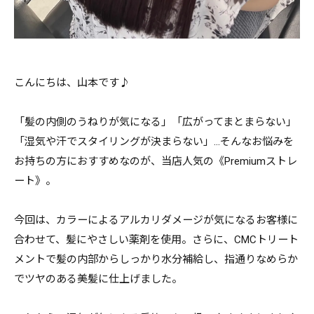
こんにちは、山本です♪
「髪の内側のうねりが気になる」「広がってまとまらない」
「湿気や汗でスタイリングが決まらない」…そんなお悩みを
お持ちの方におすすめなのが、当店人気の《Premiumストレ
ート》。
今回は、カラーによるアルカリダメージが気になるお客様に
合わせて、髪にやさしい薬剤を使用。さらに、CMCトリート
メントで髪の内部からしっかり水分補給し、指通りなめらか
でツヤのある美髪に仕上げました。