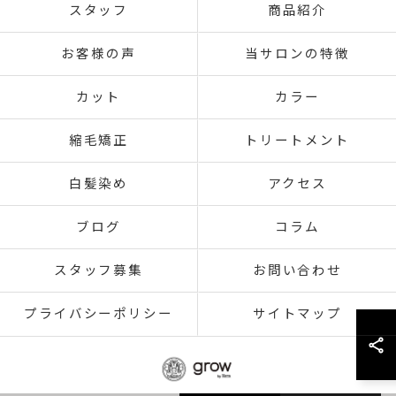
スタッフ
商品紹介
お客様の声
当サロンの特徴
カット
カラー
縮毛矯正
トリートメント
白髪染め
アクセス
ブログ
コラム
スタッフ募集
お問い合わせ
プライバシーポリシー
サイトマップ