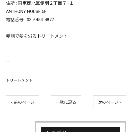
住所 : 東京都北区赤羽２丁目７−１
ANTHONY HOUSE 5F
電話番号 : 03-6454-4877
赤羽で髪を労るトリートメント
--------------------------------------------------------------------
--
トリートメント
< 前のページ
一覧に戻る
次のページ >