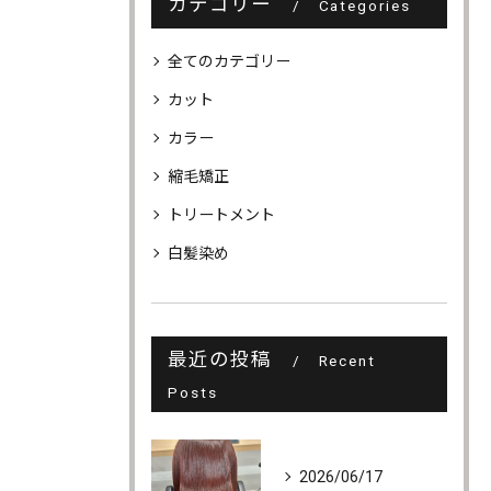
カテゴリー
Categories
全てのカテゴリー
カット
カラー
縮毛矯正
トリートメント
白髪染め
最近の投稿
Recent
Posts
2026/06/17