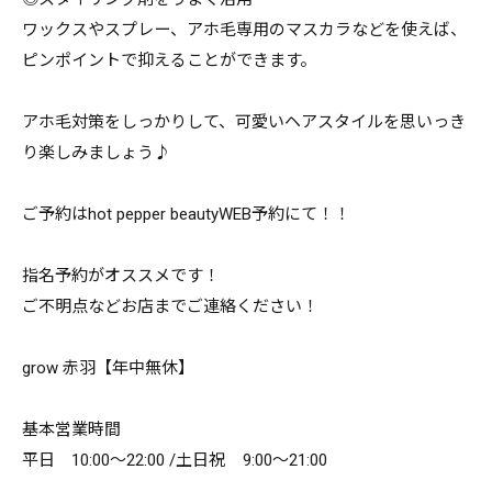
ワックスやスプレー、アホ毛専用のマスカラなどを使えば、
ピンポイントで抑えることができます。
アホ毛対策をしっかりして、可愛いヘアスタイルを思いっき
り楽しみましょう♪
ご予約はhot pepper beautyWEB予約にて！！
指名予約がオススメです！
ご不明点などお店までご連絡ください！
grow 赤羽【年中無休】
基本営業時間
平日 10:00～22:00 /土日祝 9:00～21:00