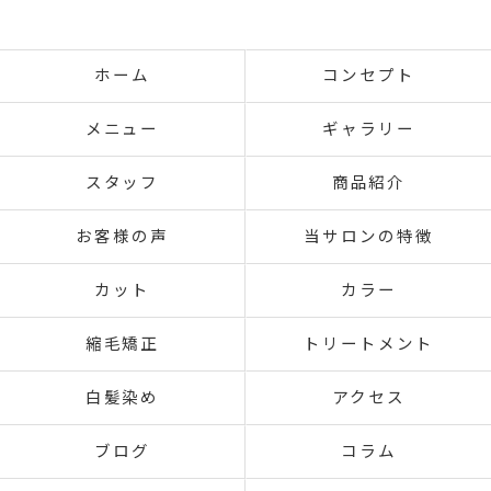
ホーム
コンセプト
メニュー
ギャラリー
スタッフ
商品紹介
お客様の声
当サロンの特徴
カット
カラー
縮毛矯正
トリートメント
白髪染め
アクセス
ブログ
コラム