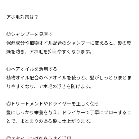
アホ毛対策は？
◎シャンプーを見直す
保湿成分や植物オイル配合のシャンプーに変えると、髪の乾
燥を防ぎ、アホ毛を抑えやすくなります。
◎ヘアオイルを活用する
植物オイル配合のヘアオイルを使うと、髪がしっとりまとま
りやすくなり、アホ毛の浮きを防げます。
◎トリートメントやドライヤーを正しく使う
髪にしっかり栄養を与え、ドライヤーで丁寧にブローするこ
とで、まとまりのある髪に仕上がります。
◎スタイリング剤をうまく活用