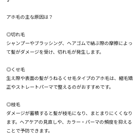
アホ毛の主な原因は？
◎切れ毛
シャンプーやブラッシング、ヘアゴムで結ぶ際の摩擦によっ
て髪がダメージを受け、切れ毛が発生します。
◎くせ毛
生え際や表面の髪がうねるくせ毛タイプのアホ毛は、縮毛矯
正やストレートパーマで整えるのがおすすめです。
◎枝毛
ダメージが蓄積すると髪が枝毛になり、まとまりにくくなり
ます。ヘアケアの見直しや、カラー・パーマの頻度を抑える
ことで予防できます。