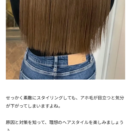
せっかく素敵にスタイリングしても、アホ毛が目立つと気分
が下がってしまいますよね。
原因と対策を知って、理想のヘアスタイルを楽しみましょう
♪