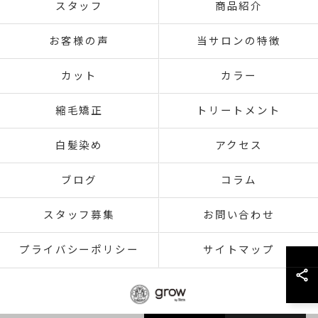
スタッフ
商品紹介
お客様の声
当サロンの特徴
カット
カラー
縮毛矯正
トリートメント
白髪染め
アクセス
ブログ
コラム
スタッフ募集
お問い合わせ
プライバシーポリシー
サイトマップ