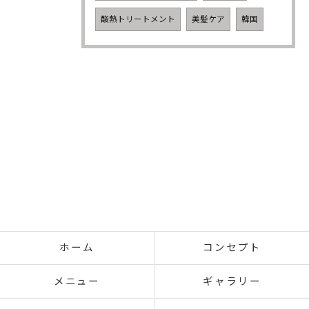
酸熱トリートメント
美髪ケア
韓国
ホーム
コンセプト
メニュー
ギャラリー