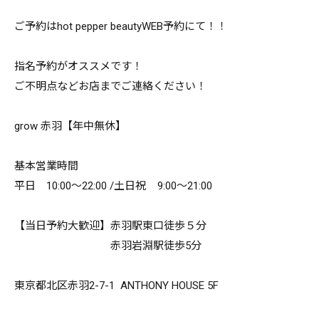
ご予約はhot pepper beautyWEB予約にて！！
指名予約がオススメです！
ご不明点などお店までご連絡ください！
grow 赤羽【年中無休】
基本営業時間
平日 10:00～22:00 /土日祝 9:00～21:00
【当日予約大歓迎】赤羽駅東口徒歩５分
赤羽岩淵駅徒歩5分
東京都北区赤羽2-7-1 ANTHONY HOUSE 5F