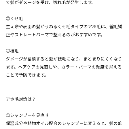
て髪がダメージを受け、切れ毛が発生します。
◎くせ毛
生え際や表面の髪がうねるくせ毛タイプのアホ毛は、縮毛矯
正やストレートパーマで整えるのがおすすめです。
◎枝毛
ダメージが蓄積すると髪が枝毛になり、まとまりにくくなり
ます。ヘアケアの見直しや、カラー・パーマの頻度を抑える
ことで予防できます。
アホ毛対策は？
◎シャンプーを見直す
保湿成分や植物オイル配合のシャンプーに変えると、髪の乾