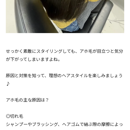
せっかく素敵にスタイリングしても、アホ毛が目立つと気分
が下がってしまいますよね。
原因と対策を知って、理想のヘアスタイルを楽しみましょう
♪
アホ毛の主な原因は？
◎切れ毛
シャンプーやブラッシング、ヘアゴムで結ぶ際の摩擦によっ