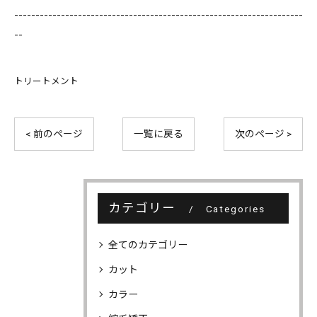
--------------------------------------------------------------------
--
トリートメント
< 前のページ
一覧に戻る
次のページ >
カテゴリー
Categories
全てのカテゴリー
カット
カラー