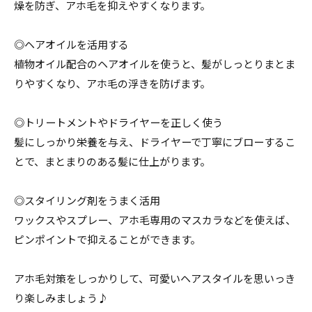
燥を防ぎ、アホ毛を抑えやすくなります。
◎ヘアオイルを活用する
植物オイル配合のヘアオイルを使うと、髪がしっとりまとま
りやすくなり、アホ毛の浮きを防げます。
◎トリートメントやドライヤーを正しく使う
髪にしっかり栄養を与え、ドライヤーで丁寧にブローするこ
とで、まとまりのある髪に仕上がります。
◎スタイリング剤をうまく活用
ワックスやスプレー、アホ毛専用のマスカラなどを使えば、
ピンポイントで抑えることができます。
アホ毛対策をしっかりして、可愛いヘアスタイルを思いっき
り楽しみましょう♪