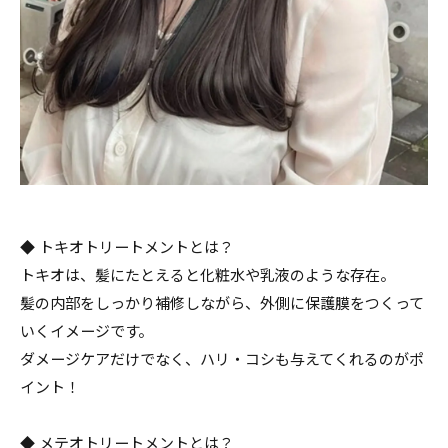
◆ トキオトリートメントとは？
トキオは、髪にたとえると化粧水や乳液のような存在。
髪の内部をしっかり補修しながら、外側に保護膜をつくって
いくイメージです。
ダメージケアだけでなく、ハリ・コシも与えてくれるのがポ
イント！
◆ メテオトリートメントとは？