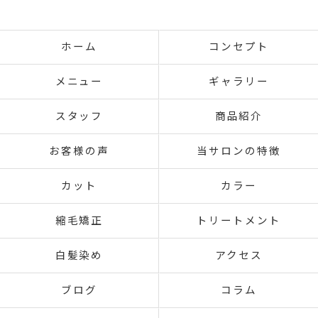
ホーム
コンセプト
メニュー
ギャラリー
スタッフ
商品紹介
お客様の声
当サロンの特徴
カット
カラー
縮毛矯正
トリートメント
白髪染め
アクセス
ブログ
コラム