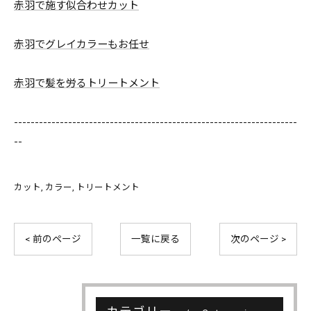
赤羽で施す似合わせカット
赤羽でグレイカラーもお任せ
赤羽で髪を労るトリートメント
--------------------------------------------------------------------
--
カット
カラー
トリートメント
< 前のページ
一覧に戻る
次のページ >