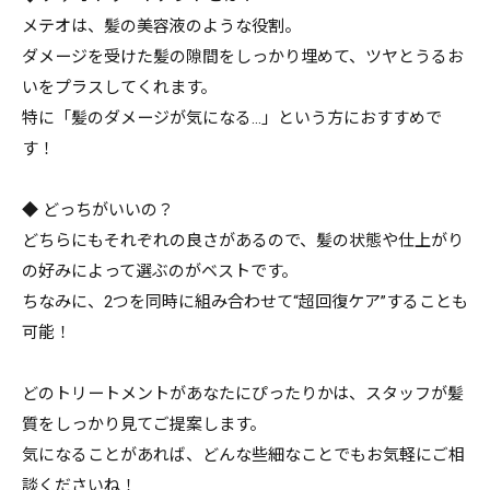
メテオは、髪の美容液のような役割。
ダメージを受けた髪の隙間をしっかり埋めて、ツヤとうるお
いをプラスしてくれます。
特に「髪のダメージが気になる…」という方におすすめで
す！
◆ どっちがいいの？
どちらにもそれぞれの良さがあるので、髪の状態や仕上がり
の好みによって選ぶのがベストです。
ちなみに、2つを同時に組み合わせて“超回復ケア”することも
可能！
どのトリートメントがあなたにぴったりかは、スタッフが髪
質をしっかり見てご提案します。
気になることがあれば、どんな些細なことでもお気軽にご相
談くださいね！