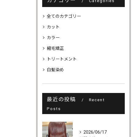
カテゴリー
Categories
全てのカテゴリー
カット
カラー
縮毛矯正
トリートメント
白髪染め
最近の投稿
Recent
Posts
2026/06/17