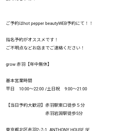
ご予約はhot pepper beautyWEB予約にて！！
指名予約がオススメです！
ご不明点などお店までご連絡ください！
grow 赤羽【年中無休】
基本営業時間
平日 10:00～22:00 /土日祝 9:00～21:00
【当日予約大歓迎】赤羽駅東口徒歩５分
赤羽岩淵駅徒歩5分
東京都北区赤羽2-7-1 ANTHONY HOUSE 5F