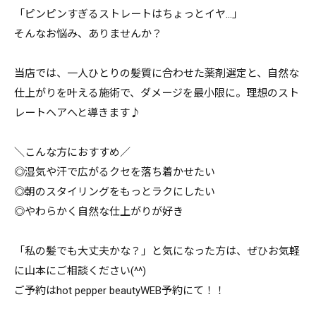
「ピンピンすぎるストレートはちょっとイヤ…」
そんなお悩み、ありませんか？
当店では、一人ひとりの髪質に合わせた薬剤選定と、自然な
仕上がりを叶える施術で、ダメージを最小限に。理想のスト
レートヘアへと導きます♪
＼こんな方におすすめ／
◎湿気や汗で広がるクセを落ち着かせたい
◎朝のスタイリングをもっとラクにしたい
◎やわらかく自然な仕上がりが好き
「私の髪でも大丈夫かな？」と気になった方は、ぜひお気軽
に山本にご相談ください(^^)
ご予約はhot pepper beautyWEB予約にて！！