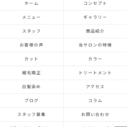
ホーム
コンセプト
メニュー
ギャラリー
スタッフ
商品紹介
お客様の声
当サロンの特徴
カット
カラー
縮毛矯正
トリートメント
白髪染め
アクセス
ブログ
コラム
スタッフ募集
お問い合わせ