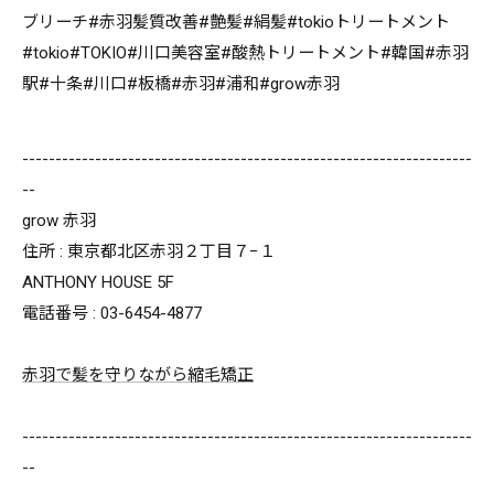
ブリーチ#赤羽髪質改善#艶髪#絹髪#tokioトリートメント
#tokio#TOKIO#川口美容室#酸熱トリートメント#韓国#赤羽
駅#十条#川口#板橋#赤羽#浦和#grow赤羽
--------------------------------------------------------------------
--
grow 赤羽
住所 : 東京都北区赤羽２丁目７−１
ANTHONY HOUSE 5F
電話番号 : 03-6454-4877
赤羽で髪を守りながら縮毛矯正
--------------------------------------------------------------------
--