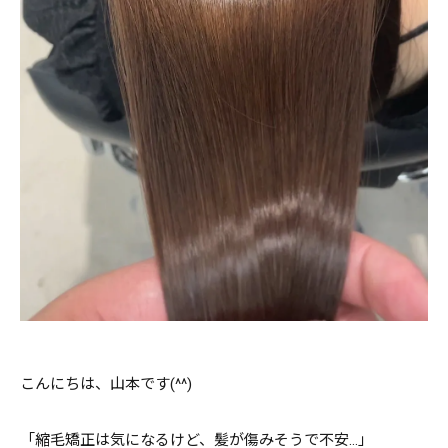
こんにちは、山本です(^^)
「縮毛矯正は気になるけど、髪が傷みそうで不安…」