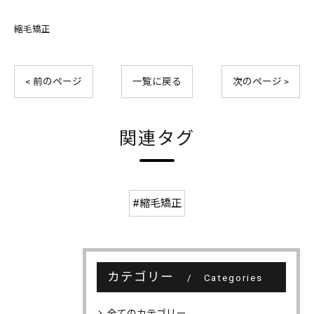
縮毛矯正
< 前のページ
一覧に戻る
次のページ >
関連タグ
#縮毛矯正
カテゴリー
Categories
全てのカテゴリー