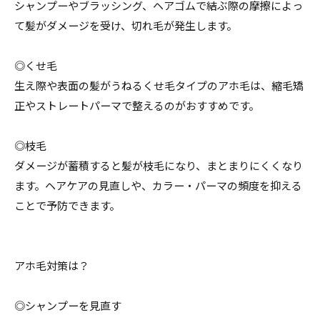
シャンプーやブラッシング、ヘアゴムで結ぶ際の摩擦によっ
て髪がダメージを受け、切れ毛が発生します。
◎くせ毛
生え際や表面の髪がうねるくせ毛タイプのアホ毛は、縮毛矯
正やストレートパーマで整えるのがおすすめです。
◎枝毛
ダメージが蓄積すると髪が枝毛になり、まとまりにくくなり
ます。ヘアケアの見直しや、カラー・パーマの頻度を抑える
ことで予防できます。
アホ毛対策は？
◎シャンプーを見直す