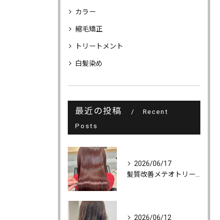
カラー
縮毛矯正
トリートメント
白髪染め
最近の投稿
Recent
Posts
2026/06/17
髪質改善メテオトリートメントでうるツヤ髪に♪
2026/06/12