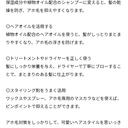
保湿成分や植物オイル配合のシャンプーに変えると、髪の乾
燥を防ぎ、アホ毛を抑えやすくなります。
◎ヘアオイルを活用する
植物オイル配合のヘアオイルを使うと、髪がしっとりまとま
りやすくなり、アホ毛の浮きを防げます。
◎トリートメントやドライヤーを正しく使う
髪にしっかり栄養を与え、ドライヤーで丁寧にブローするこ
とで、まとまりのある髪に仕上がります。
◎スタイリング剤をうまく活用
ワックスやスプレー、アホ毛専用のマスカラなどを使えば、
ピンポイントで抑えることができます。
アホ毛対策をしっかりして、可愛いヘアスタイルを思いっき