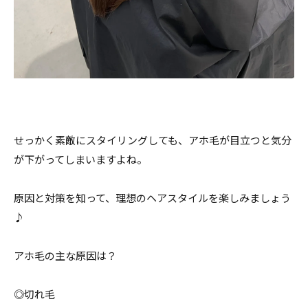
せっかく素敵にスタイリングしても、アホ毛が目立つと気分
が下がってしまいますよね。
原因と対策を知って、理想のヘアスタイルを楽しみましょう
♪
アホ毛の主な原因は？
◎切れ毛