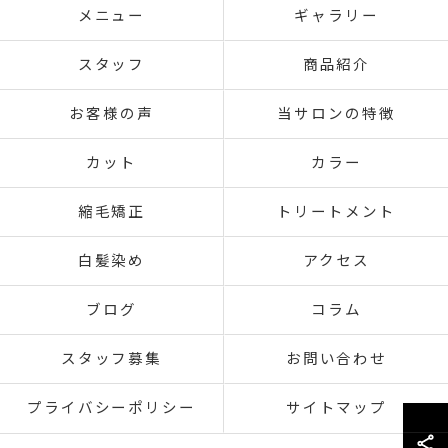
メニュー
ギャラリー
スタッフ
商品紹介
お客様の声
当サロンの特徴
カット
カラー
縮毛矯正
トリートメント
白髪染め
アクセス
ブログ
コラム
スタッフ募集
お問い合わせ
プライバシーポリシー
サイトマップ