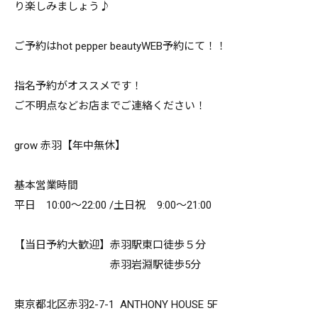
り楽しみましょう♪
ご予約はhot pepper beautyWEB予約にて！！
指名予約がオススメです！
ご不明点などお店までご連絡ください！
grow 赤羽【年中無休】
基本営業時間
平日 10:00～22:00 /土日祝 9:00～21:00
【当日予約大歓迎】赤羽駅東口徒歩５分
赤羽岩淵駅徒歩5分
東京都北区赤羽2-7-1 ANTHONY HOUSE 5F