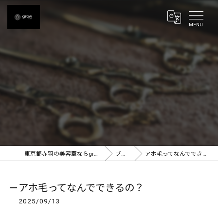
東京都赤羽の美容室ならgrow 赤羽
ブログ
アホ毛ってなんでできるの？
アホ毛ってなんでできるの？
2025/09/13