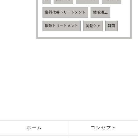
髪質改善トリートメント
縮毛矯正
酸熱トリートメント
美髪ケア
韓国
ホーム
コンセプト