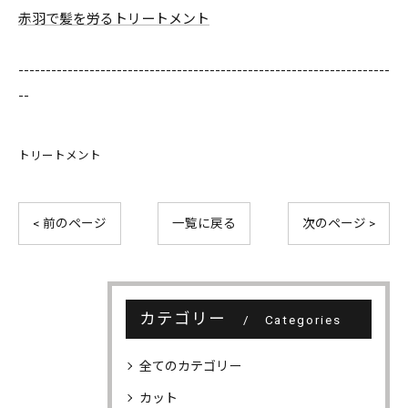
赤羽で髪を労るトリートメント
--------------------------------------------------------------------
--
トリートメント
< 前のページ
一覧に戻る
次のページ >
カテゴリー
Categories
全てのカテゴリー
カット