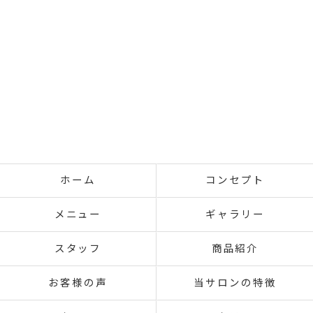
ホーム
コンセプト
メニュー
ギャラリー
スタッフ
商品紹介
お客様の声
当サロンの特徴