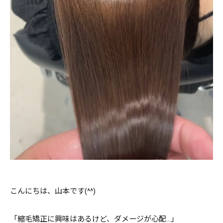
こんにちは、山本です(^^)
「縮毛矯正に興味はあるけど、ダメージが心配…」