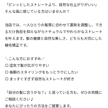
「ピンッとしたストレートより、自然な仕上がりがいい」
そんな風に感じている方はいませんか？
当店では、一人ひとりの髪質に合わせて薬剤を調整し、でき
るだけ負担を抑えながらナチュラルでやわらかなストレート
を叶えます。髪の健康と自然な美しさ、どちらも大切にした
縮毛矯正です。
＼こんな方におすすめ／
◎ 湿気で髪が広がりやすい
◎ 毎朝のスタイリングをもっとラクにしたい
◎ まっすぐすぎず自然なストレートが好き
「自分の髪に合うかな？」と迷っている方も、ぜひお気軽に
ご相談ください♪
あなたにぴったりの方法をご提案します。