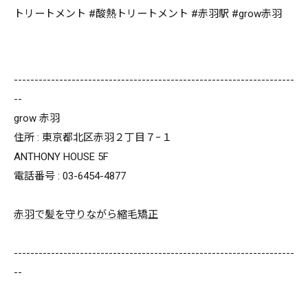
トリートメント #酸熱トリートメント #赤羽駅 #grow赤羽
--------------------------------------------------------------------
--
grow 赤羽
住所 : 東京都北区赤羽２丁目７−１
ANTHONY HOUSE 5F
電話番号 : 03-6454-4877
赤羽で髪を守りながら縮毛矯正
--------------------------------------------------------------------
--