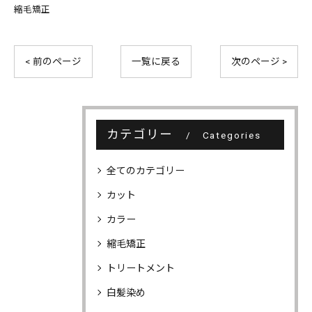
縮毛矯正
< 前のページ
一覧に戻る
次のページ >
カテゴリー
Categories
全てのカテゴリー
カット
カラー
縮毛矯正
トリートメント
白髪染め