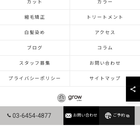
カット
カラー
縮毛矯正
トリートメント
白髪染め
アクセス
ブログ
コラム
スタッフ募集
お問い合わせ
プライバシーポリシー
サイトマップ
03-6454-4877
お問い合わせ
ご予約
© 2026 東京都赤羽の美容室ならgrow 赤羽 ALL RIGHTS RESERVED.