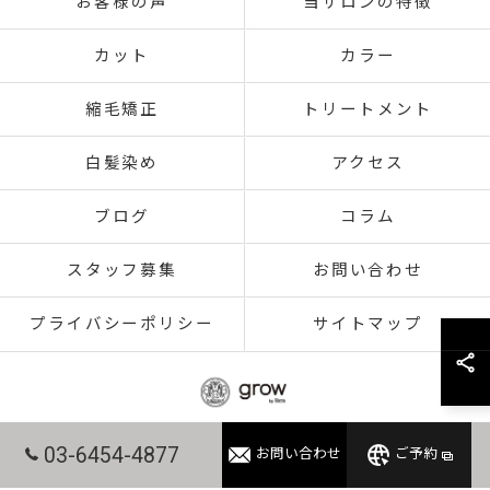
お客様の声
当サロンの特徴
カット
カラー
縮毛矯正
トリートメント
白髪染め
アクセス
ブログ
コラム
スタッフ募集
お問い合わせ
プライバシーポリシー
サイトマップ
03-6454-4877
お問い合わせ
ご予約
© 2026 東京都赤羽の美容室ならgrow 赤羽 ALL RIGHTS RESERVED.