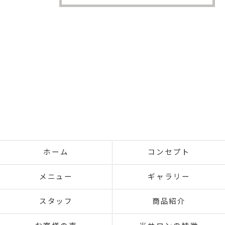
ホーム
コンセプト
メニュー
ギャラリー
スタッフ
商品紹介