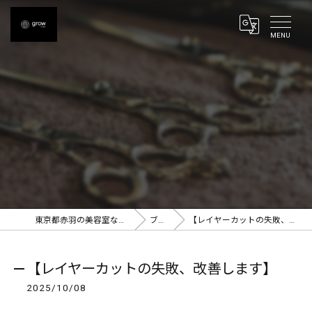
東京都赤羽の美容室ならgrow 赤羽
ブログ
【レイヤーカットの失敗、改善します】
【レイヤーカットの失敗、改善します】
2025/10/08