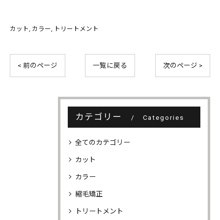
カット
カラー
トリートメント
< 前のページ
一覧に戻る
次のページ >
カテゴリー
Categories
全てのカテゴリー
カット
カラー
縮毛矯正
トリートメント