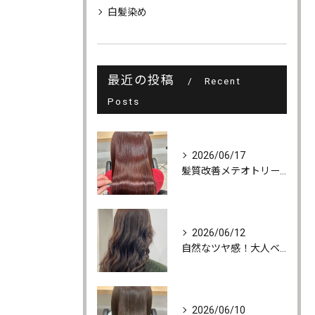
白髪染め
最近の投稿
Recent
Posts
2026/06/17
髪質改善メテオトリートメントでうるツヤ髪に♪
2026/06/12
自然なツヤ感！大人ベージュカラー
2026/06/10