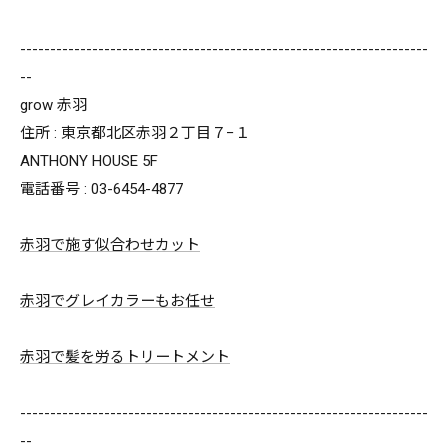
--------------------------------------------------------------------
--
grow 赤羽
住所 : 東京都北区赤羽２丁目７−１
ANTHONY HOUSE 5F
電話番号 : 03-6454-4877
赤羽で施す似合わせカット
赤羽でグレイカラーもお任せ
赤羽で髪を労るトリートメント
--------------------------------------------------------------------
--