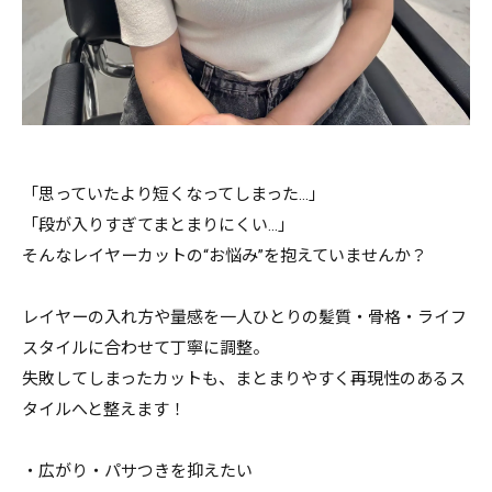
「思っていたより短くなってしまった…」
「段が入りすぎてまとまりにくい…」
そんなレイヤーカットの“お悩み”を抱えていませんか？
レイヤーの入れ方や量感を一人ひとりの髪質・骨格・ライフ
スタイルに合わせて丁寧に調整。
失敗してしまったカットも、まとまりやすく再現性のあるス
タイルへと整えます！
・広がり・パサつきを抑えたい