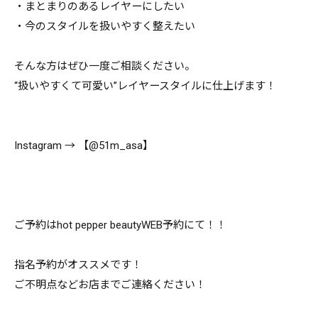
・まとまりのあるレイヤーにしたい
・今のスタイルを扱いやすく整えたい
そんな方はぜひ一度ご相談ください。
“扱いやすくて可愛い”レイヤースタイルに仕上げます！
Instagram → 【@51m_asa】
ご予約はhot pepper beautyWEB予約にて！！
指名予約がオススメです！
ご不明点などお店までご連絡ください！