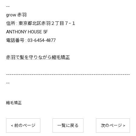
--
grow 赤羽
住所 : 東京都北区赤羽２丁目７−１
ANTHONY HOUSE 5F
電話番号 : 03-6454-4877
赤羽で髪を守りながら縮毛矯正
--------------------------------------------------------------------
--
縮毛矯正
< 前のページ
一覧に戻る
次のページ >