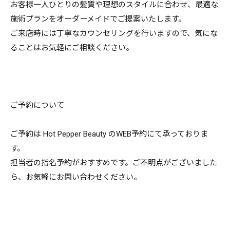
お客様一人ひとりの髪質や理想のスタイルに合わせ、最適な
施術プランをオーダーメイドでご提案いたします。
ご来店時には丁寧なカウンセリングを行いますので、気にな
ることはお気軽にご相談ください。
ご予約について
ご予約は Hot Pepper Beauty のWEB予約にて承っておりま
す。
担当者の指名予約がおすすめです。ご不明点がございました
ら、お気軽にお問い合わせください。