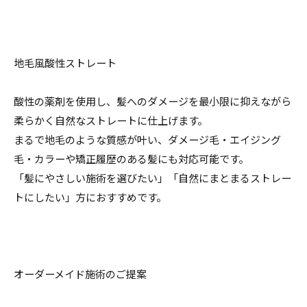
地毛風酸性ストレート
酸性の薬剤を使用し、髪へのダメージを最小限に抑えながら
柔らかく自然なストレートに仕上げます。
まるで地毛のような質感が叶い、ダメージ毛・エイジング
毛・カラーや矯正履歴のある髪にも対応可能です。
「髪にやさしい施術を選びたい」「自然にまとまるストレー
トにしたい」方におすすめです。
オーダーメイド施術のご提案