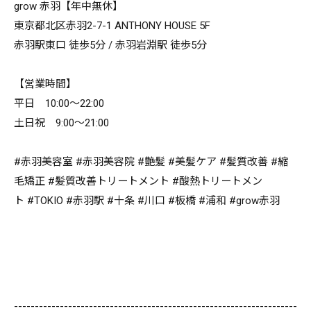
grow 赤羽【年中無休】
東京都北区赤羽2-7-1 ANTHONY HOUSE 5F
赤羽駅東口 徒歩5分 / 赤羽岩淵駅 徒歩5分
【営業時間】
平日 10:00～22:00
土日祝 9:00～21:00
#赤羽美容室 #赤羽美容院 #艶髪 #美髪ケア #髪質改善 #縮
毛矯正 #髪質改善トリートメント #酸熱トリートメン
ト #TOKIO #赤羽駅 #十条 #川口 #板橋 #浦和 #grow赤羽
--------------------------------------------------------------------