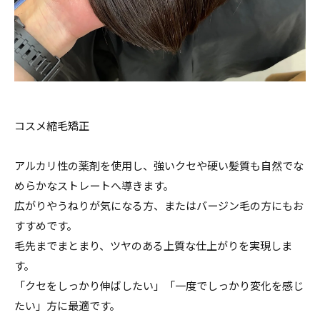
コスメ縮毛矯正
アルカリ性の薬剤を使用し、強いクセや硬い髪質も自然でな
めらかなストレートへ導きます。
広がりやうねりが気になる方、またはバージン毛の方にもお
すすめです。
毛先までまとまり、ツヤのある上質な仕上がりを実現しま
す。
「クセをしっかり伸ばしたい」「一度でしっかり変化を感じ
たい」方に最適です。