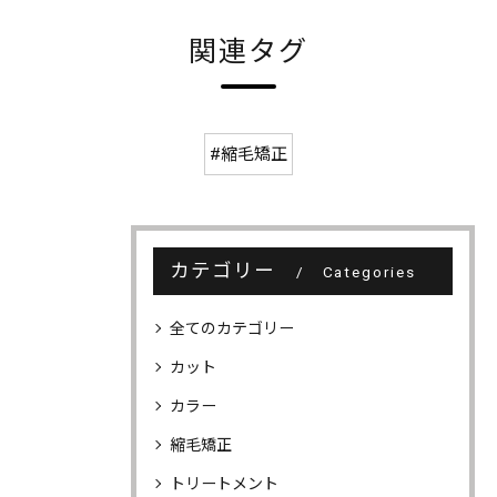
関連タグ
#縮毛矯正
カテゴリー
Categories
全てのカテゴリー
カット
カラー
縮毛矯正
トリートメント