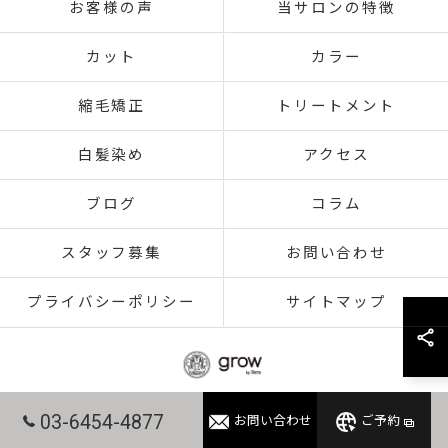
お客様の声
当サロンの特徴
カット
カラー
縮毛矯正
トリートメント
白髪染め
アクセス
ブログ
コラム
スタッフ募集
お問い合わせ
プライバシーポリシー
サイトマップ
03-6454-4877
お問い合わせ
ご予約
© 2026 東京都赤羽の美容室ならgrow 赤羽 ALL RIGHTS RESERVED.