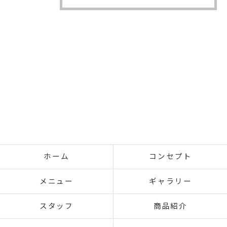
ホーム
コンセプト
メニュー
ギャラリー
スタッフ
商品紹介