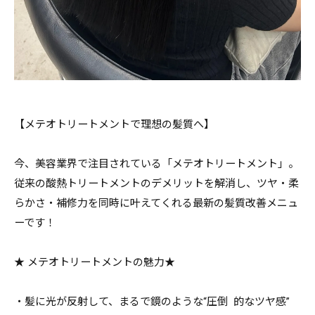
【メテオトリートメントで理想の髪質へ】
今、美容業界で注目されている「メテオトリートメント」。
従来の酸熱トリートメントのデメリットを解消し、ツヤ・柔
らかさ・補修力を同時に叶えてくれる最新の髪質改善メニュ
ーです！
★ メテオトリートメントの魅力★
・髪に光が反射して、まるで鏡のような“圧倒 的なツヤ感”