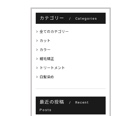
カテゴリー
Categories
全てのカテゴリー
カット
カラー
縮毛矯正
トリートメント
白髪染め
最近の投稿
Recent
Posts