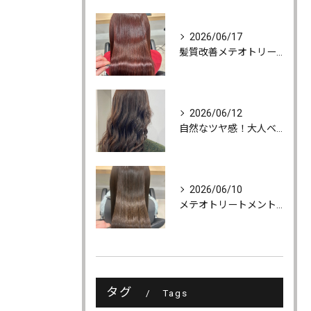
2026/06/17
髪質改善メテオトリートメントでうるツヤ髪に♪
2026/06/12
自然なツヤ感！大人ベージュカラー
2026/06/10
メテオトリートメントでツヤ・柔らかさ・持続力UP
タグ
Tags