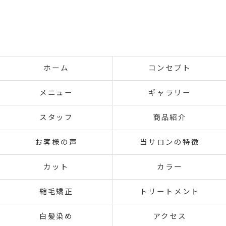
ホーム
コンセプト
メニュー
ギャラリー
スタッフ
商品紹介
お客様の声
当サロンの特徴
カット
カラー
縮毛矯正
トリートメント
白髪染め
アクセス