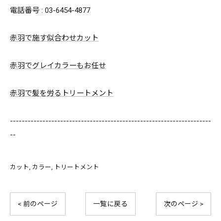
電話番号 : 03-6454-4877
赤羽で施す似合わせカット
赤羽でグレイカラーもお任せ
赤羽で髪を労るトリートメント
--------------------------------------------------------------------
--
カット
カラー
トリートメント
< 前のページ
一覧に戻る
次のページ >