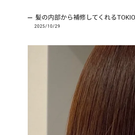
髪の内部から補修してくれるTOKI
2025/10/29