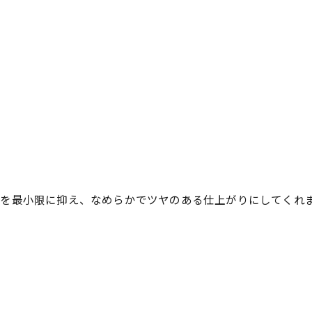
ジを最小限に抑え、なめらかでツヤのある仕上がりにしてくれ