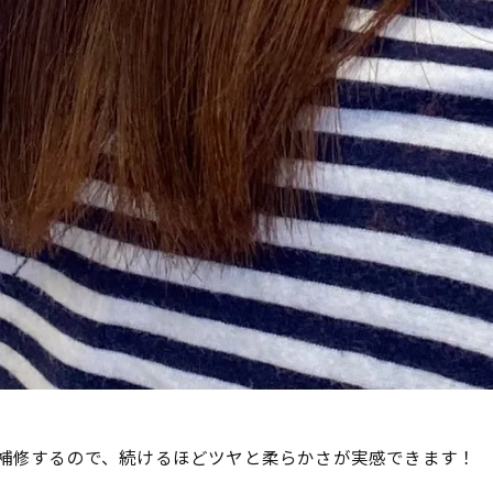
り補修するので、続けるほどツヤと柔らかさが実感できます！