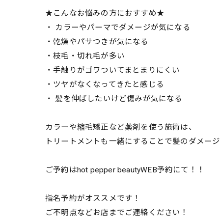
★こんなお悩みの方におすすめ★
・ カラーやパーマでダメージが気になる
・乾燥やパサつきが気になる
・枝毛・切れ毛が多い
・手触りがゴワついてまとまりにくい
・ツヤがなくなってきたと感じる
・ 髪を伸ばしたいけど傷みが気になる
カラーや縮毛矯正など薬剤を使う施術は、
トリートメントも一緒にすることで髪のダメー
ご予約はhot pepper beautyWEB予約にて！！
指名予約がオススメです！
ご不明点などお店までご連絡ください！