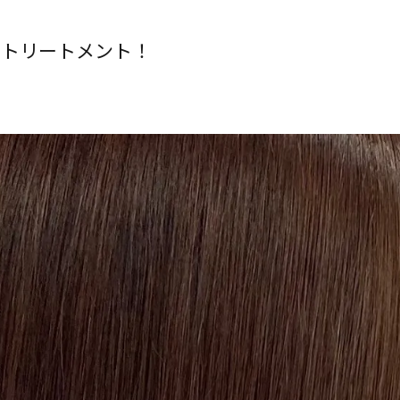
Oトリートメント！