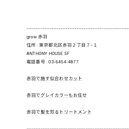
---------------------------------------------------------
grow 赤羽
住所 : 東京都北区赤羽２丁目７−１
ANTHONY HOUSE 5F
電話番号 : 03-6454-4877
赤羽で施す似合わせカット
赤羽でグレイカラーもお任せ
赤羽で髪を労るトリートメント
---------------------------------------------------------