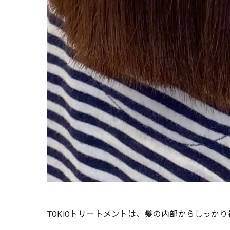
TOKIOトリートメントは、髪の内部からしっか