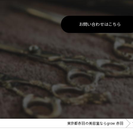
お問い合わせはこちら
東京都赤羽の美容室ならgrow 赤羽