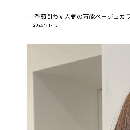
季節問わず人気の万能ベージュカ
2025/11/13