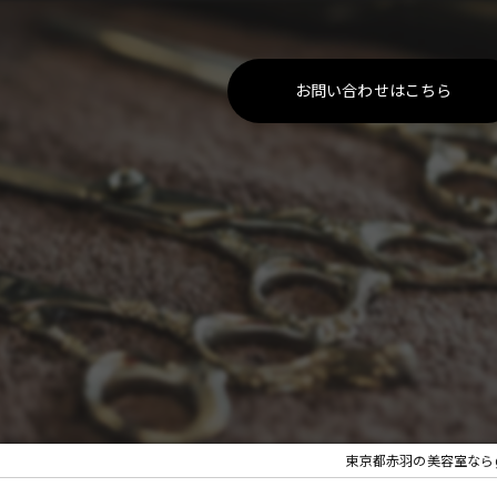
お問い合わせはこちら
東京都赤羽の美容室ならg