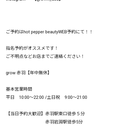
ご予約はhot pepper beautyWEB予約にて！！
指名予約がオススメです！
ご不明点などお店までご連絡ください！
grow 赤羽【年中無休】
基本営業時間
平日 10:00～22:00 /土日祝 9:00～21:00
【当日予約大歓迎】赤羽駅東口徒歩５分
赤羽岩淵駅徒歩5分