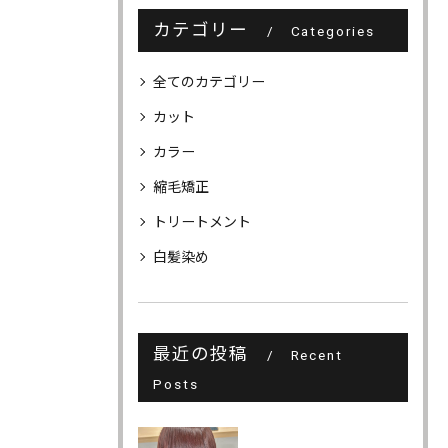
カテゴリー
Categories
全てのカテゴリー
カット
カラー
縮毛矯正
トリートメント
白髪染め
最近の投稿
Recent
Posts