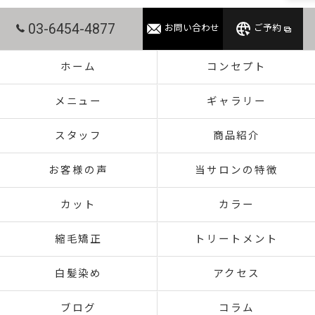
03-6454-4877
お問い合わせ
ご予約
ホーム
コンセプト
メニュー
ギャラリー
スタッフ
商品紹介
お客様の声
当サロンの特徴
カット
カラー
縮毛矯正
トリートメント
白髪染め
アクセス
ブログ
コラム