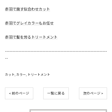
赤羽で施す似合わせカット
赤羽でグレイカラーもお任せ
赤羽で髪を労るトリートメント
--------------------------------------------------------------------
--
カット
カラー
トリートメント
< 前のページ
一覧に戻る
次のページ >