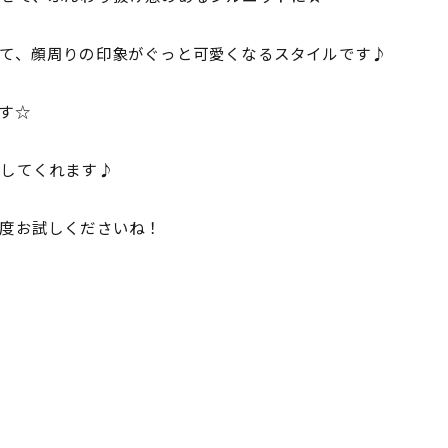
て、顔周りの印象がぐっと可愛くなるスタイルです♪
す☆
スしてくれます♪
度お試しくださいね！