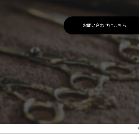
お問い合わせはこちら