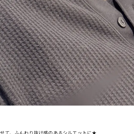
せて、ふんわり抜け感のあるシルエットに★