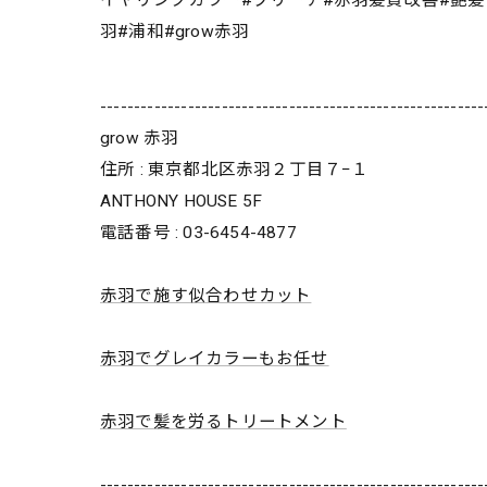
羽#浦和#grow赤羽
---------------------------------------------------------
grow 赤羽
住所 : 東京都北区赤羽２丁目７−１
ANTHONY HOUSE 5F
電話番号 : 03-6454-4877
赤羽で施す似合わせカット
赤羽でグレイカラーもお任せ
赤羽で髪を労るトリートメント
---------------------------------------------------------