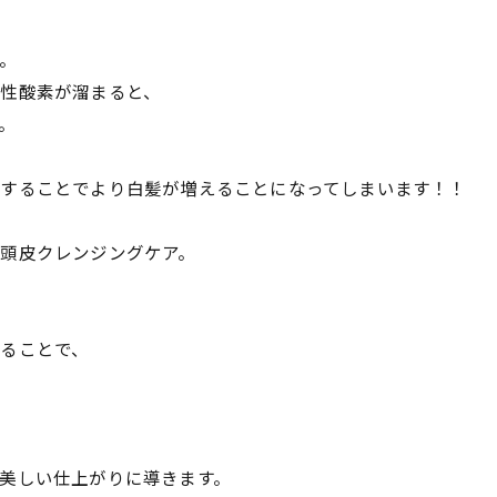
。
性酸素が溜まると、
。
することでより白髪が増えることになってしまいます！！
頭皮クレンジングケア。
ることで、
美しい仕上がりに導きます。