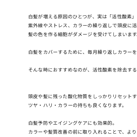
白髪が増える原因のひとつが、実は「活性酸素」
紫外線やストレス、カラーの繰り返しで頭皮に活
髪の色を作る細胞がダメージを受けてしまいます
白髪をカバーするために、毎月繰り返しカラーを
そんな時におすすめなのが、活性酸素を除去する
頭皮や髪に残った酸化物質をしっかりリセットす
ツヤ・ハリ・カラーの持ちも良くなります。
白髪予防やエイジングケアにも効果的。
カラーや髪質改善の前に取り入れることで、より