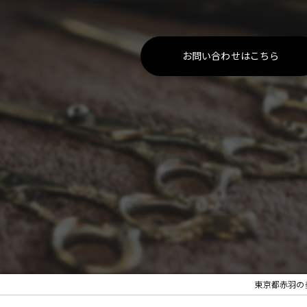
お問い合わせはこちら
東京都赤羽の美