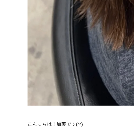
こんにちは！加藤です(^^)