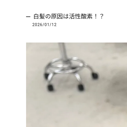
白髪の原因は活性酸素！？
2026/01/12