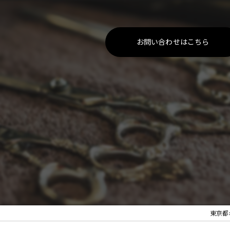
お問い合わせはこちら
東京都