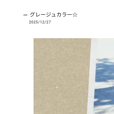
グレージュカラー☆
2025/12/27