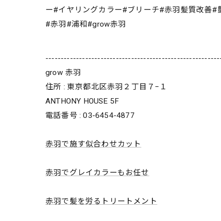
ー#イヤリングカラー#ブリーチ#赤羽髪質改善#艶髪#
#赤羽#浦和#grow赤羽
---------------------------------------------------------
grow 赤羽
住所 : 東京都北区赤羽２丁目７−１
ANTHONY HOUSE 5F
電話番号 : 03-6454-4877
赤羽で施す似合わせカット
赤羽でグレイカラーもお任せ
赤羽で髪を労るトリートメント