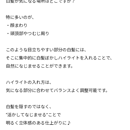
白髪が気になる場所はどこですか？
特に多いのが、
・顔まわり
・頭頂部やつむじ周り
このような目立ちやすい部分の白髪には、
そこに集中的に白髪ぼかしハイライトを入れることで、
自然になじませることができます。
ハイライトの入れ方は、
気になる部分に合わせてバランスよく調整可能です。
白髪を隠すのではなく、
“活かしてなじませる”ことで
明るく立体感のある仕上がりに♪