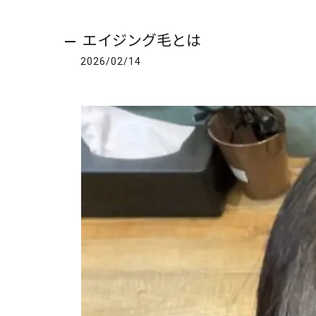
エイジング毛とは
2026/02/14