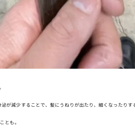
。
の分泌が減少することで、髪にうねりが出たり、細くなったりす
ことも。