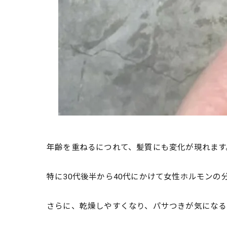
年齢を重ねるにつれて、髪質にも変化が現れます
特に30代後半から40代にかけて女性ホルモン
さらに、乾燥しやすくなり、パサつきが気になる