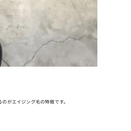
るのがエイジング毛の特徴です。