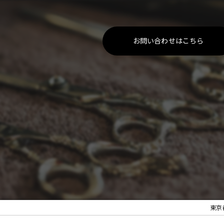
お問い合わせはこちら
東京