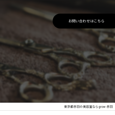
お問い合わせはこちら
東京都赤羽の美容室ならgrow 赤羽