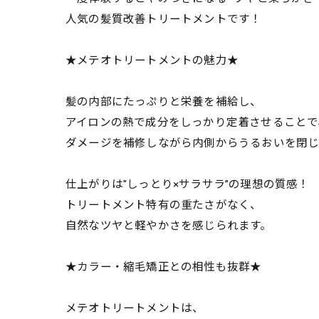
人気の髪質改善トリートメントです！
★メテオトリートメントの魅力★
髪の内部にたっぷりと栄養を補給し、
アイロンの熱で成分をしっかり定着させることで
ダメージを補修しながら内側からうるおいを閉じ
仕上がりは"しっとり×サラサラ”の理想の質感！
トリートメント特有の重たさがなく、
自然なツヤと軽やかさを感じられます。
★カラー・縮毛矯正との相性も抜群★
メテオトリートメントは、