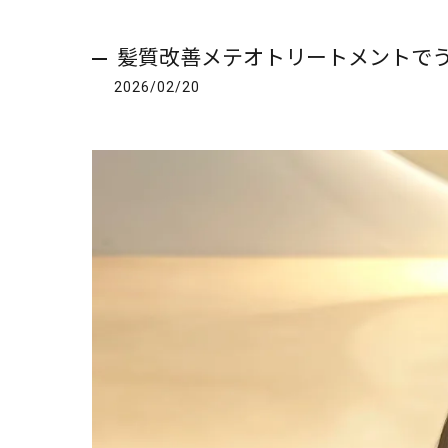
髪質改善メテオトリートメントで
2026/02/20