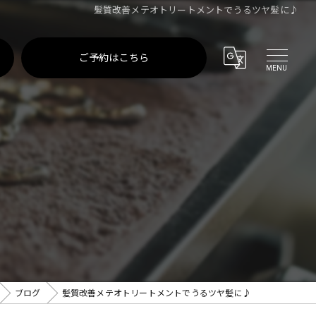
髪質改善メテオトリートメントでうるツヤ髪に♪
ご予約はこちら
ブログ
髪質改善メテオトリートメントでうるツヤ髪に♪