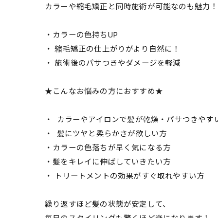
カラーや縮毛矯正と同時施術が可能なのも魅力
・カラーの色持ちUP
・ 縮毛矯正の仕上がりがより自然に！
・ 施術後のパサつきやダメージを軽減
★こんなお悩みの方におすすめ★
・ カラーやアイロンで髪が乾燥・パサつきやす
・ 髪にツヤと柔らかさが欲しい方
・カラーの色落ちが早く気になる方
・髪をキレイに伸ばしていきたい方
・ トリートメントの効果がすぐ取れやすい方
繰り返すほど髪の状態が安定して、