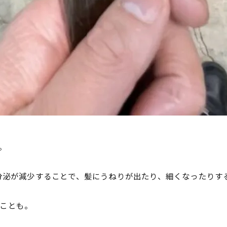
。
の分泌が減少することで、髪にうねりが出たり、細くなったりす
ことも。