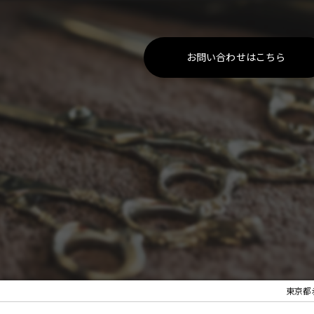
お問い合わせはこちら
東京都