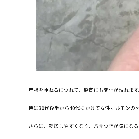
年齢を重ねるにつれて、髪質にも変化が現れます
特に30代後半から40代にかけて女性ホルモン
さらに、乾燥しやすくなり、パサつきが気になる