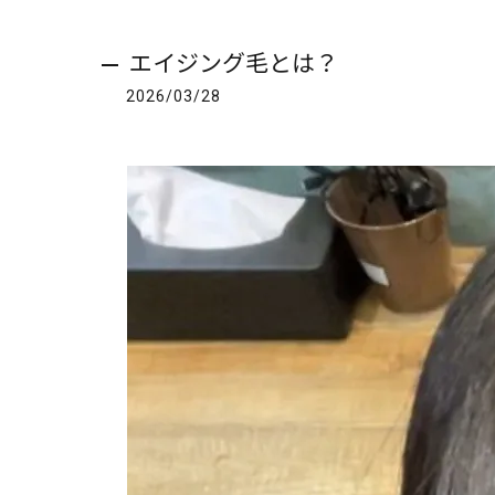
エイジング毛とは？
2026/03/28