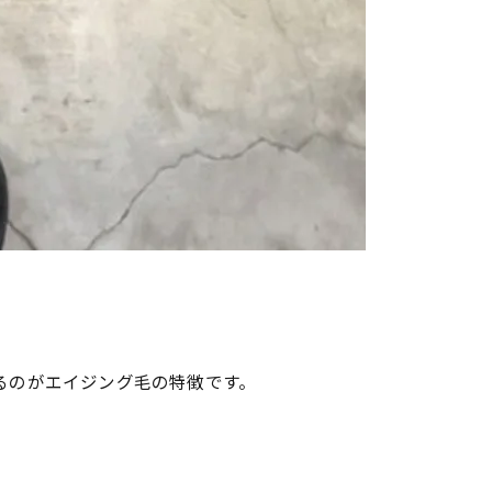
るのがエイジング毛の特徴です。