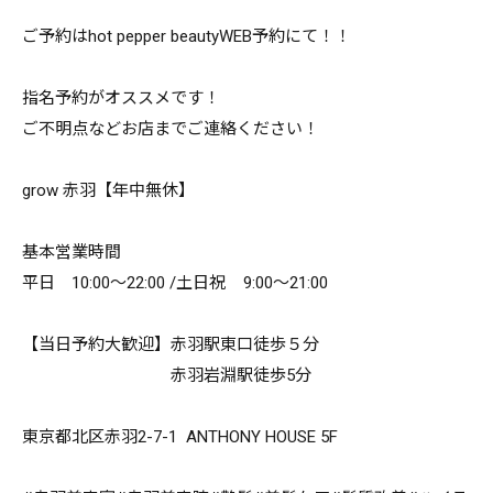
ご予約はhot pepper beautyWEB予約にて！！
指名予約がオススメです！
ご不明点などお店までご連絡ください！
grow 赤羽【年中無休】
基本営業時間
平日 10:00～22:00 /土日祝 9:00～21:00
【当日予約大歓迎】赤羽駅東口徒歩５分
赤羽岩淵駅徒歩5分
東京都北区赤羽2-7-1 ANTHONY HOUSE 5F