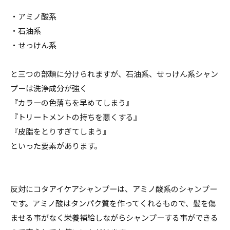
・アミノ酸系
・石油系
・せっけん系
と三つの部類に分けられますが、石油系、せっけん系シャン
プーは洗浄成分が強く
『カラーの色落ちを早めてしまう』
『トリートメントの持ちを悪くする』
『皮脂をとりすぎてしまう』
といった要素があります。
反対にコタアイケアシャンプーは、アミノ酸系のシャンプー
です。アミノ酸はタンパク質を作ってくれるもので、髪を傷
ませる事がなく栄養補給しながらシャンプーする事ができる