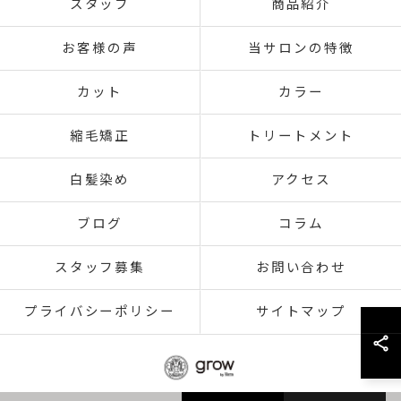
スタッフ
商品紹介
お客様の声
当サロンの特徴
カット
カラー
縮毛矯正
トリートメント
白髪染め
アクセス
ブログ
コラム
スタッフ募集
お問い合わせ
プライバシーポリシー
サイトマップ