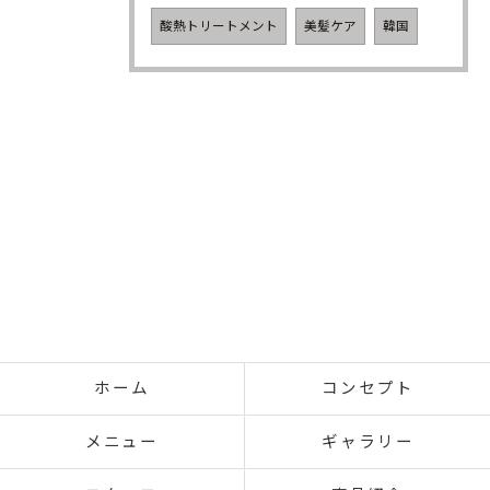
酸熱トリートメント
美髪ケア
韓国
ホーム
コンセプト
メニュー
ギャラリー