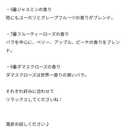
・5番ジャスミンの香り
他にもユーカリとグレープフルーツの香りがブレンド。
・7番フルーティーローズの香り
バラを中心に、ベリー、アップル、ピーチの香りをブレン
ド。
・9番ダマスクローズの香り
ダマスクローズは世界一香りの良いバラ。
それぞれ好みに合わせて
リラックスしてくださいね！
是非お試しください♪