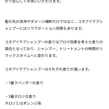
ので安心してお使いいただけます。
髪の毛の洗浄やダメージ補修だけではなく、コタアイケアシ
ャンプーにはリラクゼーション効果もあります。
コタアイケアシャンプーの香りはアロマ効果を考えた香りの
調合となっており、シャンプー、トリートメントの時間がリ
ラックスタイムへと変わります。
コタアイケアシャンプーはそれぞれ香りが違います。
・1番ラベンダーの香り
・3番ネロリの香り
ネロリとはオレンジ系