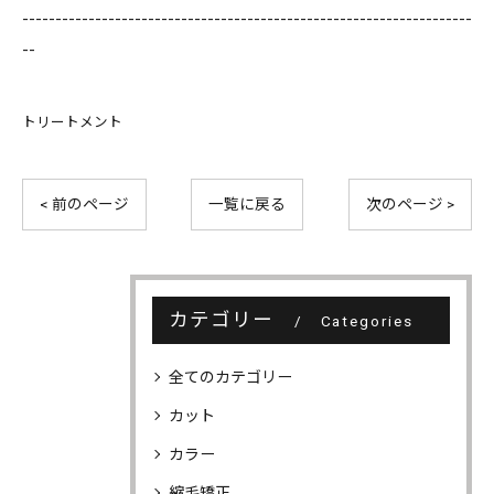
--------------------------------------------------------------------
--
トリートメント
< 前のページ
一覧に戻る
次のページ >
カテゴリー
Categories
全てのカテゴリー
カット
カラー
縮毛矯正