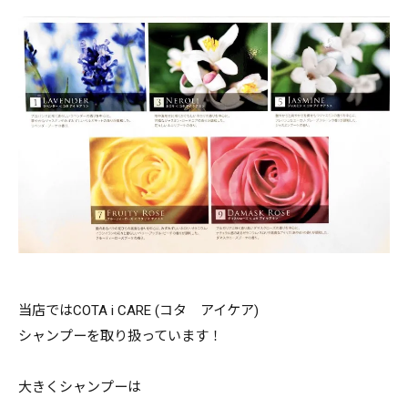
当店ではCOTA i CARE (コタ アイケア)
シャンプーを取り扱っています！
大きくシャンプーは