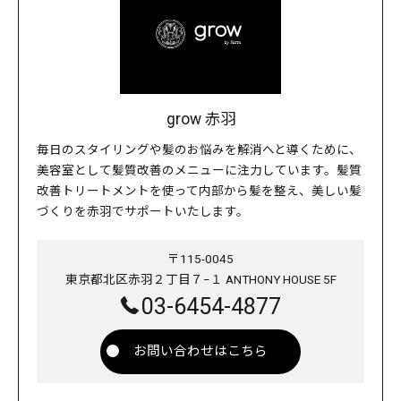
grow 赤羽
毎日のスタイリングや髪のお悩みを解消へと導くために、
美容室として髪質改善のメニューに注力しています。髪質
改善トリートメントを使って内部から髪を整え、美しい髪
づくりを赤羽でサポートいたします。
〒115-0045
東京都北区赤羽２丁目７−１ ANTHONY HOUSE 5F
03-6454-4877
お問い合わせはこちら