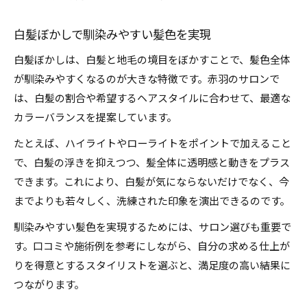
白髪ぼかしで馴染みやすい髪色を実現
白髪ぼかしは、白髪と地毛の境目をぼかすことで、髪色全体
が馴染みやすくなるのが大きな特徴です。赤羽のサロンで
は、白髪の割合や希望するヘアスタイルに合わせて、最適な
カラーバランスを提案しています。
たとえば、ハイライトやローライトをポイントで加えること
で、白髪の浮きを抑えつつ、髪全体に透明感と動きをプラス
できます。これにより、白髪が気にならないだけでなく、今
までよりも若々しく、洗練された印象を演出できるのです。
馴染みやすい髪色を実現するためには、サロン選びも重要で
す。口コミや施術例を参考にしながら、自分の求める仕上が
りを得意とするスタイリストを選ぶと、満足度の高い結果に
つながります。