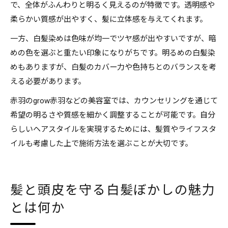
で、全体がふんわりと明るく見えるのが特徴です。透明感や
柔らかい質感が出やすく、髪に立体感を与えてくれます。
一方、白髪染めは色味が均一でツヤ感が出やすいですが、暗
めの色を選ぶと重たい印象になりがちです。明るめの白髪染
めもありますが、白髪のカバー力や色持ちとのバランスを考
える必要があります。
赤羽のgrow赤羽などの美容室では、カウンセリングを通じて
希望の明るさや質感を細かく調整することが可能です。自分
らしいヘアスタイルを実現するためには、髪質やライフスタ
イルも考慮した上で施術方法を選ぶことが大切です。
髪と頭皮を守る白髪ぼかしの魅力
とは何か