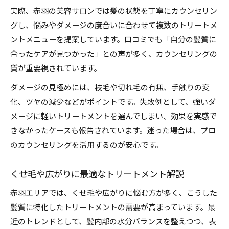
実際、赤羽の美容サロンでは髪の状態を丁寧にカウンセリン
グし、悩みやダメージの度合いに合わせて複数のトリートメ
ントメニューを提案しています。口コミでも「自分の髪質に
合ったケアが見つかった」との声が多く、カウンセリングの
質が重要視されています。
ダメージの見極めには、枝毛や切れ毛の有無、手触りの変
化、ツヤの減少などがポイントです。失敗例として、強いダ
メージに軽いトリートメントを選んでしまい、効果を実感で
きなかったケースも報告されています。迷った場合は、プロ
のカウンセリングを活用するのが安心です。
くせ毛や広がりに最適なトリートメント解説
赤羽エリアでは、くせ毛や広がりに悩む方が多く、こうした
髪質に特化したトリートメントの需要が高まっています。最
近のトレンドとして、髪内部の水分バランスを整えつつ、表