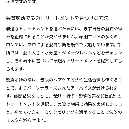
がおすすめです。
髪質診断で最適トリートメントを見つける方法
最適なトリートメントを選ぶためには、まず自分の髪質や悩
みを正確に知ることが欠かせません。赤羽エリアの多くのサ
ロンでは、プロによる髪質診断を無料で実施しています。診
断では、髪の太さ・水分量・ダメージレベルなどをチェック
し、その結果に基づいて最適なトリートメントを提案しても
らえます。
髪質診断の際は、普段のヘアケア方法や生活習慣も伝えるこ
とで、よりパーソナライズされたアドバイスが受けられま
す。診断結果をもとに、保湿・補修・髪質改善など目的別の
トリートメントを選択し、実際の施術で効果を実感しましょ
う。初めての方も、カウンセリングを活用することで失敗の
リスクを減らせます。