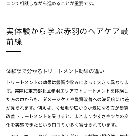
ロンで相談しながら進めることが重要です。
実体験から学ぶ赤羽のヘアケア最
前線
体験談で分かるトリートメント効果の違い
トリートメントの効果は髪質や悩みによって大きく異なりま
す。実際に東京都北区赤羽エリアでトリートメントを体験し
た方の声からも、ダメージケアや髪質改善への満足度には差
が見られます。例えば、くせ毛や広がりが気になる方が髪質
改善トリートメントを受けると、まとまりやすさやツヤの変
化を実感できたという口コミが多く寄せられています。