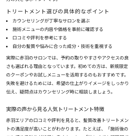
トリートメント選びの具体的なポイント
カウンセリングが丁寧なサロンを選ぶ
施術メニューの内容や価格を事前に確認する
口コミや評判を参考にする
自分の髪質や悩みに合った成分・技術を重視する
実際に赤羽のサロンでは、予約の取りやすさやアクセスの良
さも選ばれる理由となっています。初めての方は、新規限定
のクーポンやお試しメニューを活用するのもおすすめです。
失敗を避けるためには、希望の仕上がりイメージをしっかり
伝え、疑問点はカウンセリング時に相談しましょう。
実際の声から見る人気トリートメント特徴
赤羽エリアの口コミや評判を見ると、髪質改善トリートメン
トの満足度が高いことがわかります。たとえば、「施術後の