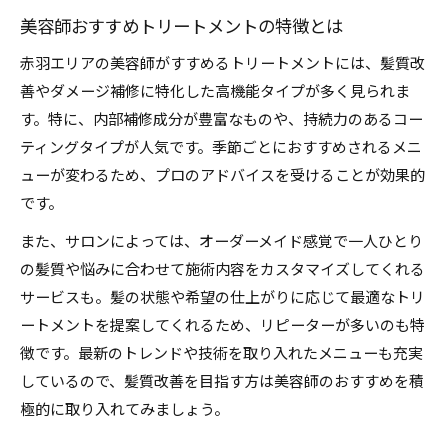
美容師おすすめトリートメントの特徴とは
赤羽エリアの美容師がすすめるトリートメントには、髪質改
善やダメージ補修に特化した高機能タイプが多く見られま
す。特に、内部補修成分が豊富なものや、持続力のあるコー
ティングタイプが人気です。季節ごとにおすすめされるメニ
ューが変わるため、プロのアドバイスを受けることが効果的
です。
また、サロンによっては、オーダーメイド感覚で一人ひとり
の髪質や悩みに合わせて施術内容をカスタマイズしてくれる
サービスも。髪の状態や希望の仕上がりに応じて最適なトリ
ートメントを提案してくれるため、リピーターが多いのも特
徴です。最新のトレンドや技術を取り入れたメニューも充実
しているので、髪質改善を目指す方は美容師のおすすめを積
極的に取り入れてみましょう。