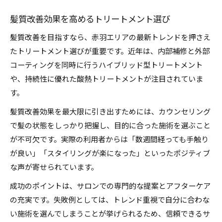
髪質改善効果を高めるトリートメント選び
髪質改善を目指すなら、赤羽エリアの最新トレンドを押さえ
たトリートメント選びが重要です。近年は、内部補修と外部
コーティングを同時に行うハイブリッド型トリートメント
や、持続性に優れた酸熱トリートメントが注目されていま
す。
髪質改善効果を最大限に引き出すためには、カウンセリング
で髪の状態をしっかり把握し、目的に合った施術を選ぶこと
が不可欠です。実際の利用者からは「数週間経っても手触り
が良い」「スタイリングが楽になった」といったポジティブ
な声が寄せられています。
成功のポイントは、サロンでの専門的な提案とアフターケア
の充実です。失敗例としては、トレンド重視で自分に合わな
い施術を選んでしまうことが挙げられるため、信頼できるサ