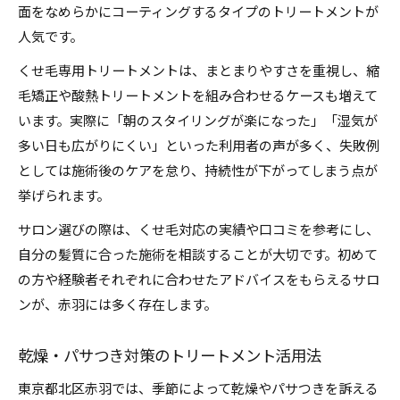
面をなめらかにコーティングするタイプのトリートメントが
人気です。
くせ毛専用トリートメントは、まとまりやすさを重視し、縮
毛矯正や酸熱トリートメントを組み合わせるケースも増えて
います。実際に「朝のスタイリングが楽になった」「湿気が
多い日も広がりにくい」といった利用者の声が多く、失敗例
としては施術後のケアを怠り、持続性が下がってしまう点が
挙げられます。
サロン選びの際は、くせ毛対応の実績や口コミを参考にし、
自分の髪質に合った施術を相談することが大切です。初めて
の方や経験者それぞれに合わせたアドバイスをもらえるサロ
ンが、赤羽には多く存在します。
乾燥・パサつき対策のトリートメント活用法
東京都北区赤羽では、季節によって乾燥やパサつきを訴える