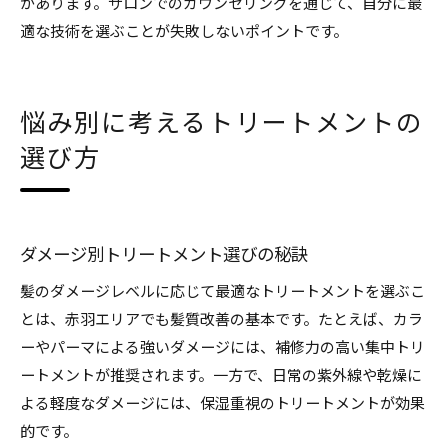
があります。サロンでのカウンセリングを通じて、自分に最
適な技術を選ぶことが失敗しないポイントです。
悩み別に考えるトリートメントの
選び方
ダメージ別トリートメント選びの秘訣
髪のダメージレベルに応じて最適なトリートメントを選ぶこ
とは、赤羽エリアでも髪質改善の基本です。たとえば、カラ
ーやパーマによる強いダメージには、補修力の高い集中トリ
ートメントが推奨されます。一方で、日常の紫外線や乾燥に
よる軽度なダメージには、保湿重視のトリートメントが効果
的です。