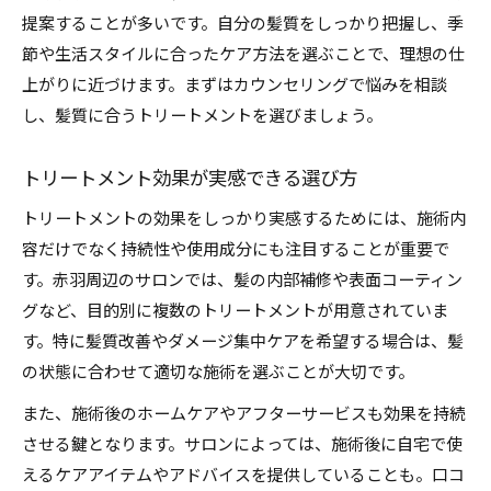
提案することが多いです。自分の髪質をしっかり把握し、季
節や生活スタイルに合ったケア方法を選ぶことで、理想の仕
上がりに近づけます。まずはカウンセリングで悩みを相談
し、髪質に合うトリートメントを選びましょう。
トリートメント効果が実感できる選び方
トリートメントの効果をしっかり実感するためには、施術内
容だけでなく持続性や使用成分にも注目することが重要で
す。赤羽周辺のサロンでは、髪の内部補修や表面コーティン
グなど、目的別に複数のトリートメントが用意されていま
す。特に髪質改善やダメージ集中ケアを希望する場合は、髪
の状態に合わせて適切な施術を選ぶことが大切です。
また、施術後のホームケアやアフターサービスも効果を持続
させる鍵となります。サロンによっては、施術後に自宅で使
えるケアアイテムやアドバイスを提供していることも。口コ