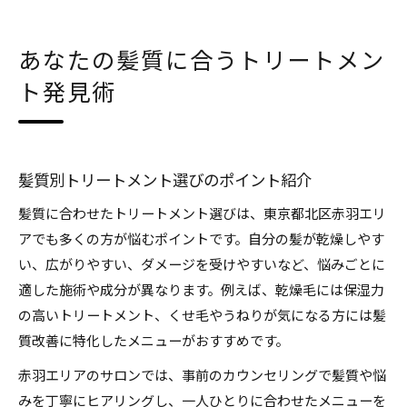
あなたの髪質に合うトリートメン
ト発見術
髪質別トリートメント選びのポイント紹介
髪質に合わせたトリートメント選びは、東京都北区赤羽エリ
アでも多くの方が悩むポイントです。自分の髪が乾燥しやす
い、広がりやすい、ダメージを受けやすいなど、悩みごとに
適した施術や成分が異なります。例えば、乾燥毛には保湿力
の高いトリートメント、くせ毛やうねりが気になる方には髪
質改善に特化したメニューがおすすめです。
赤羽エリアのサロンでは、事前のカウンセリングで髪質や悩
みを丁寧にヒアリングし、一人ひとりに合わせたメニューを