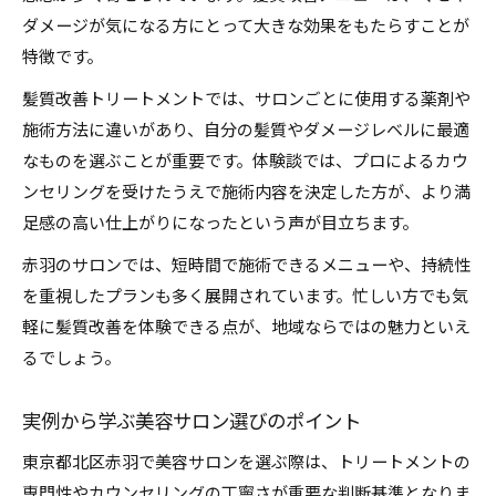
ダメージが気になる方にとって大きな効果をもたらすことが
特徴です。
髪質改善トリートメントでは、サロンごとに使用する薬剤や
施術方法に違いがあり、自分の髪質やダメージレベルに最適
なものを選ぶことが重要です。体験談では、プロによるカウ
ンセリングを受けたうえで施術内容を決定した方が、より満
足感の高い仕上がりになったという声が目立ちます。
赤羽のサロンでは、短時間で施術できるメニューや、持続性
を重視したプランも多く展開されています。忙しい方でも気
軽に髪質改善を体験できる点が、地域ならではの魅力といえ
るでしょう。
実例から学ぶ美容サロン選びのポイント
東京都北区赤羽で美容サロンを選ぶ際は、トリートメントの
専門性やカウンセリングの丁寧さが重要な判断基準となりま