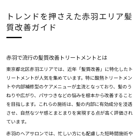
トレンドを押さえた赤羽エリア髪
質改善ガイド
赤羽で流行の髪質改善トリートメントとは
東京都北区赤羽エリアでは、近年「髪質改善」に特化したト
リートメントが人気を集めています。特に酸熱トリートメン
トや内部補修型のケアメニューが主流となっており、髪のう
ねりや広がり、パサつきなどの悩みを根本から改善すること
を目指します。これらの施術は、髪の内部に有効成分を浸透
させ、自然なツヤ感とまとまりを実現する点が高く評価され
ています。
赤羽のヘアサロンでは、忙しい方にも配慮した短時間施術や