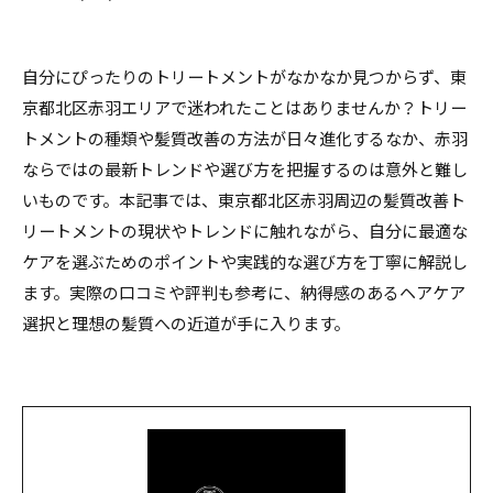
自分にぴったりのトリートメントがなかなか見つからず、東
京都北区赤羽エリアで迷われたことはありませんか？トリー
トメントの種類や髪質改善の方法が日々進化するなか、赤羽
ならではの最新トレンドや選び方を把握するのは意外と難し
いものです。本記事では、東京都北区赤羽周辺の髪質改善ト
リートメントの現状やトレンドに触れながら、自分に最適な
ケアを選ぶためのポイントや実践的な選び方を丁寧に解説し
ます。実際の口コミや評判も参考に、納得感のあるヘアケア
選択と理想の髪質への近道が手に入ります。