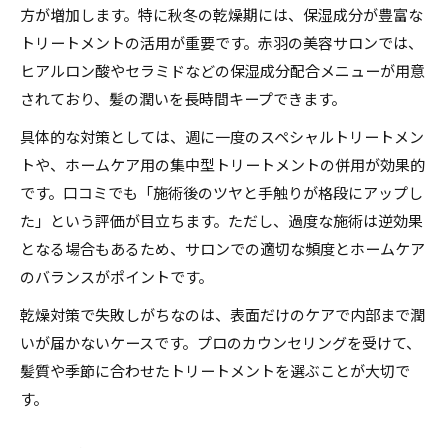
方が増加します。特に秋冬の乾燥期には、保湿成分が豊富な
トリートメントの活用が重要です。赤羽の美容サロンでは、
ヒアルロン酸やセラミドなどの保湿成分配合メニューが用意
されており、髪の潤いを長時間キープできます。
具体的な対策としては、週に一度のスペシャルトリートメン
トや、ホームケア用の集中型トリートメントの併用が効果的
です。口コミでも「施術後のツヤと手触りが格段にアップし
た」という評価が目立ちます。ただし、過度な施術は逆効果
となる場合もあるため、サロンでの適切な頻度とホームケア
のバランスがポイントです。
乾燥対策で失敗しがちなのは、表面だけのケアで内部まで潤
いが届かないケースです。プロのカウンセリングを受けて、
髪質や季節に合わせたトリートメントを選ぶことが大切で
す。