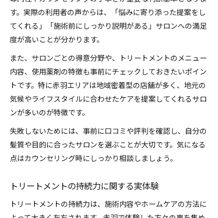
す。実際の利用者の声からは、「悩みに寄り添った提案をし
てくれる」「施術前にしっかり説明がある」サロンへの満足
度が高いことが分かります。
また、サロンごとの得意分野や、トリートメントのメニュー
内容、使用薬剤の特徴も事前にチェックしておきたいポイン
トです。特に赤羽エリアは地域密着型の店舗が多く、地元の
気候やライフスタイルに合わせたケアを提案してくれるサロ
ンが多いのが特徴です。
失敗しないためには、事前に口コミや評判を確認し、自分の
髪質や目的に合ったサロンを選ぶことが大切です。気になる
点はカウンセリング時にしっかり相談しましょう。
トリートメントの持続力に関する実体験
トリートメントの持続力は、施術内容やホームケアの方法に