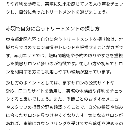
ミや評判を参考に、実際に効果を感じている人の声をチェッ
クし、自分に合ったトリートメントを選びましょう。
赤羽で自分に合うトリートメントの探し方
東京都北区赤羽で自分に合うトリートメントを探す際は、地
域ならではのサロン事情やトレンドを把握することがカギで
す。赤羽エリアでは、短時間施術や予約の取りやすさを重視
した美容サロンが多いのが特徴です。忙しい方や初めてサロ
ンを利用する方にも利用しやすい環境が整っています。
探し方のポイントとしては、まずサロンの公式サイトや
SNS、口コミサイトを活用し、実際の体験談や評判をチェッ
クすると良いでしょう。また、季節ごとのおすすめメニュー
やスタッフの得意分野も確認することで、自分の髪質や悩み
に合ったサロンを見つけやすくなります。気になるサロンが
あれば、事前にカウンセリングを受けてから施術を決めるの