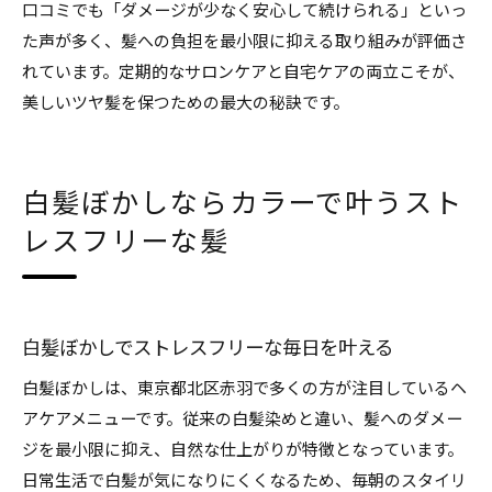
口コミでも「ダメージが少なく安心して続けられる」といっ
た声が多く、髪への負担を最小限に抑える取り組みが評価さ
れています。定期的なサロンケアと自宅ケアの両立こそが、
美しいツヤ髪を保つための最大の秘訣です。
白髪ぼかしならカラーで叶うスト
レスフリーな髪
白髪ぼかしでストレスフリーな毎日を叶える
白髪ぼかしは、東京都北区赤羽で多くの方が注目しているヘ
アケアメニューです。従来の白髪染めと違い、髪へのダメー
ジを最小限に抑え、自然な仕上がりが特徴となっています。
日常生活で白髪が気になりにくくなるため、毎朝のスタイリ