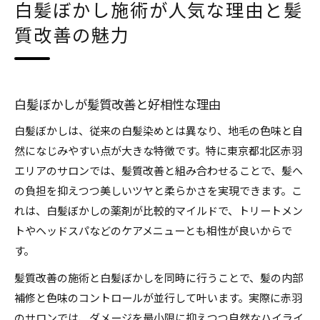
白髪ぼかし施術が人気な理由と髪
質改善の魅力
白髪ぼかしが髪質改善と好相性な理由
白髪ぼかしは、従来の白髪染めとは異なり、地毛の色味と自
然になじみやすい点が大きな特徴です。特に東京都北区赤羽
エリアのサロンでは、髪質改善と組み合わせることで、髪へ
の負担を抑えつつ美しいツヤと柔らかさを実現できます。こ
れは、白髪ぼかしの薬剤が比較的マイルドで、トリートメン
トやヘッドスパなどのケアメニューとも相性が良いからで
す。
髪質改善の施術と白髪ぼかしを同時に行うことで、髪の内部
補修と色味のコントロールが並行して叶います。実際に赤羽
のサロンでは、ダメージを最小限に抑えつつ自然なハイライ