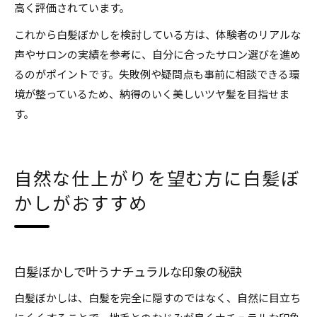
高く評価されています。
これから白髪ぼかしを検討している方は、体験者のリアルな
声やサロンの実績を参考に、自分に合ったサロン選びを進め
るのがポイントです。失敗例や疑問点も事前に相談できる環
境が整っているため、納得のいく美しいツヤ髪を目指せま
す。
自然な仕上がりを望む方に白髪ぼ
かしがおすすめ
白髪ぼかしで叶うナチュラルな印象の秘訣
白髪ぼかしは、白髪を完全に隠すのではなく、自然に目立ち