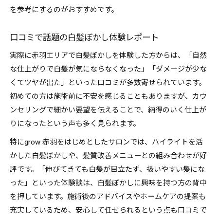
を参考にするのがおすすめです。
口コミで話題の白髪ぼかし体験レポート
実際に赤羽エリアで白髪ぼかしを体験した方からは、「自然
な仕上がりで白髪が気にならなくなった」「ダメージが少な
くてツヤが出た」といった口コミが多数寄せられています。
初めての方は施術前に不安を感じることもありますが、カウ
ンセリングで細かい要望を伝えることで、納得のいく仕上が
りになったという声も多く見られます。
特にgrow 赤羽をはじめとしたサロンでは、ハイライトを活
かした白髪ぼかしや、髪質改善メニューとの組み合わせが好
評です。「伸びてきても白髪が目立たず、扱いやすい髪にな
った」といった体験談は、白髪ぼかしに興味を持つ方の背中
を押しています。施術後のアドバイスやホームケアの提案も
充実しているため、安心して任せられるという点も口コミで