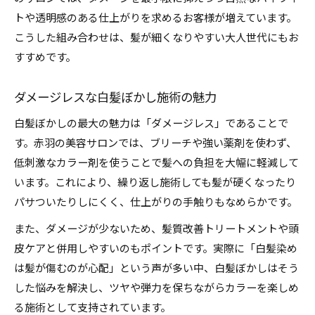
トや透明感のある仕上がりを求めるお客様が増えています。
こうした組み合わせは、髪が細くなりやすい大人世代にもお
すすめです。
ダメージレスな白髪ぼかし施術の魅力
白髪ぼかしの最大の魅力は「ダメージレス」であることで
す。赤羽の美容サロンでは、ブリーチや強い薬剤を使わず、
低刺激なカラー剤を使うことで髪への負担を大幅に軽減して
います。これにより、繰り返し施術しても髪が硬くなったり
パサついたりしにくく、仕上がりの手触りもなめらかです。
また、ダメージが少ないため、髪質改善トリートメントや頭
皮ケアと併用しやすいのもポイントです。実際に「白髪染め
は髪が傷むのが心配」という声が多い中、白髪ぼかしはそう
した悩みを解決し、ツヤや弾力を保ちながらカラーを楽しめ
る施術として支持されています。