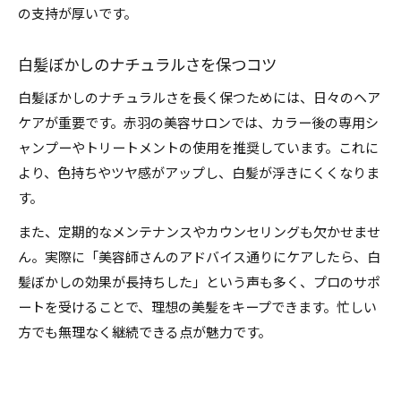
の支持が厚いです。
白髪ぼかしのナチュラルさを保つコツ
白髪ぼかしのナチュラルさを長く保つためには、日々のヘア
ケアが重要です。赤羽の美容サロンでは、カラー後の専用シ
ャンプーやトリートメントの使用を推奨しています。これに
より、色持ちやツヤ感がアップし、白髪が浮きにくくなりま
す。
また、定期的なメンテナンスやカウンセリングも欠かせませ
ん。実際に「美容師さんのアドバイス通りにケアしたら、白
髪ぼかしの効果が長持ちした」という声も多く、プロのサポ
ートを受けることで、理想の美髪をキープできます。忙しい
方でも無理なく継続できる点が魅力です。