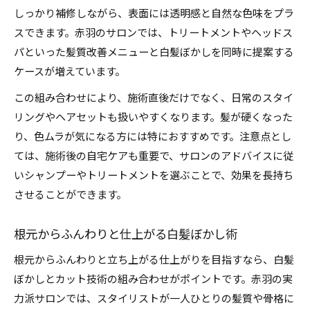
しっかり補修しながら、表面には透明感と自然な色味をプラ
スできます。赤羽のサロンでは、トリートメントやヘッドス
パといった髪質改善メニューと白髪ぼかしを同時に提案する
ケースが増えています。
この組み合わせにより、施術直後だけでなく、日常のスタイ
リングやヘアセットも扱いやすくなります。髪が硬くなった
り、色ムラが気になる方には特におすすめです。注意点とし
ては、施術後の自宅ケアも重要で、サロンのアドバイスに従
いシャンプーやトリートメントを選ぶことで、効果を長持ち
させることができます。
根元からふんわりと仕上がる白髪ぼかし術
根元からふんわりと立ち上がる仕上がりを目指すなら、白髪
ぼかしとカット技術の組み合わせがポイントです。赤羽の実
力派サロンでは、スタイリストが一人ひとりの髪質や骨格に