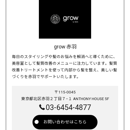
grow 赤羽
毎日のスタイリングや髪のお悩みを解消へと導くために、
美容室として髪質改善のメニューに注力しています。髪質
改善トリートメントを使って内部から髪を整え、美しい髪
づくりを赤羽でサポートいたします。
〒115-0045
東京都北区赤羽２丁目７−１ ANTHONY HOUSE 5F
03-6454-4877
お問い合わせはこちら