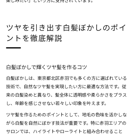
楽しみたい」という方に支持されています。
ツヤを引き出す白髪ぼかしのポイ
ントを徹底解説
白髪ぼかしで輝くツヤ髪を作るコツ
白髪ぼかしは、東京都北区赤羽でも多くの方に選ばれている
技術で、自然なツヤ髪を実現したい方に最適な方法です。従
来の白髪染めと異なり、髪全体に透明感や柔らかさをプラス
し、年齢を感じさせない若々しい印象を叶えます。
ツヤ髪を作るためのポイントとして、地毛の色味を活かしな
がら白髪を自然にぼかす技法が重要です。特に赤羽エリアの
サロンでは、ハイライトやローライトと組み合わせること