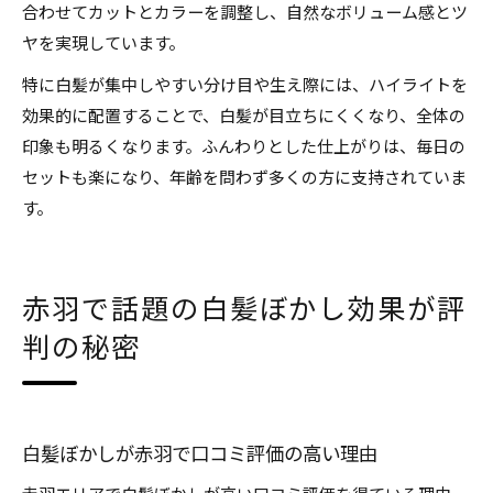
合わせてカットとカラーを調整し、自然なボリューム感とツ
ヤを実現しています。
特に白髪が集中しやすい分け目や生え際には、ハイライトを
効果的に配置することで、白髪が目立ちにくくなり、全体の
印象も明るくなります。ふんわりとした仕上がりは、毎日の
セットも楽になり、年齢を問わず多くの方に支持されていま
す。
赤羽で話題の白髪ぼかし効果が評
判の秘密
白髪ぼかしが赤羽で口コミ評価の高い理由