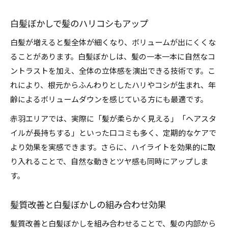
白髪ぼかしで髪のハリコシもアップ
白髪が増えると髪全体が細くなり、ボリュームが出にくくな
ることがあります。白髪ぼかしは、髪の一本一本に自然なコ
ントラストを加え、全体の立体感を演出できる技術です。こ
れにより、根元からふんわりとしたハリやコシが生まれ、年
齢によるボリュームダウンを感じている方にも最適です。
赤羽エリアでは、実際に「髪が柔らかく見える」「ヘアスタ
イルが長持ちする」といった口コミも多く、定期的なケアで
より効果を実感できます。さらに、ハイライトを効果的に取
り入れることで、自然な動きとツヤ感も同時にアップしま
す。
髪質改善と白髪ぼかしの組み合わせ効果
髪質改善と白髪ぼかしを組み合わせることで、髪の内部から