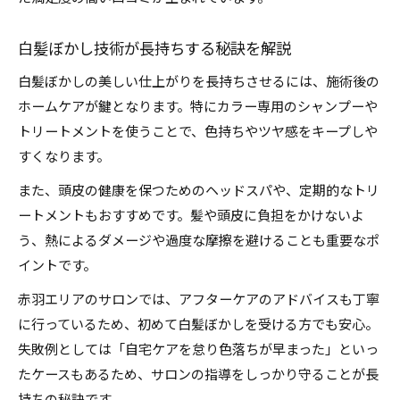
白髪ぼかし技術が長持ちする秘訣を解説
白髪ぼかしの美しい仕上がりを長持ちさせるには、施術後の
ホームケアが鍵となります。特にカラー専用のシャンプーや
トリートメントを使うことで、色持ちやツヤ感をキープしや
すくなります。
また、頭皮の健康を保つためのヘッドスパや、定期的なトリ
ートメントもおすすめです。髪や頭皮に負担をかけないよ
う、熱によるダメージや過度な摩擦を避けることも重要なポ
イントです。
赤羽エリアのサロンでは、アフターケアのアドバイスも丁寧
に行っているため、初めて白髪ぼかしを受ける方でも安心。
失敗例としては「自宅ケアを怠り色落ちが早まった」といっ
たケースもあるため、サロンの指導をしっかり守ることが長