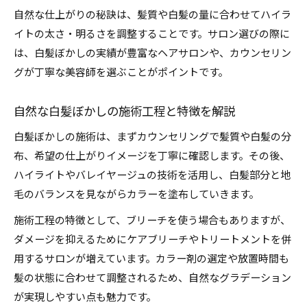
自然な仕上がりの秘訣は、髪質や白髪の量に合わせてハイラ
イトの太さ・明るさを調整することです。サロン選びの際に
は、白髪ぼかしの実績が豊富なヘアサロンや、カウンセリン
グが丁寧な美容師を選ぶことがポイントです。
自然な白髪ぼかしの施術工程と特徴を解説
白髪ぼかしの施術は、まずカウンセリングで髪質や白髪の分
布、希望の仕上がりイメージを丁寧に確認します。その後、
ハイライトやバレイヤージュの技術を活用し、白髪部分と地
毛のバランスを見ながらカラーを塗布していきます。
施術工程の特徴として、ブリーチを使う場合もありますが、
ダメージを抑えるためにケアブリーチやトリートメントを併
用するサロンが増えています。カラー剤の選定や放置時間も
髪の状態に合わせて調整されるため、自然なグラデーション
が実現しやすい点も魅力です。