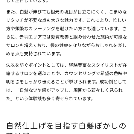
して注目しています。
また、白髪が伸びても根元の境目が目立ちにくく、こまめな
リタッチが不要な点も大きな魅力です。これにより、忙しい
方や頻繁なカラーリングを避けたい方にも適しています。さ
らに、赤羽エリアでは髪質改善と組み合わせた施術が可能な
サロンも増えており、髪の健康を守りながらおしゃれを楽し
める点も支持されています。
失敗を防ぐポイントとしては、経験豊富なスタイリストが在
籍するサロンを選ぶことや、カウンセリングで希望の色味や
明るさをしっかり伝えることが挙げられます。成功例として
は、「自然なツヤ感がアップし、周囲から若々しく見られ
た」という体験談も多く寄せられています。
自然仕上げを目指す白髪ぼかしの