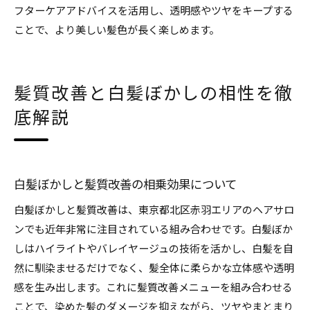
フターケアアドバイスを活用し、透明感やツヤをキープする
ことで、より美しい髪色が長く楽しめます。
髪質改善と白髪ぼかしの相性を徹
底解説
白髪ぼかしと髪質改善の相乗効果について
白髪ぼかしと髪質改善は、東京都北区赤羽エリアのヘアサロ
ンでも近年非常に注目されている組み合わせです。白髪ぼか
しはハイライトやバレイヤージュの技術を活かし、白髪を自
然に馴染ませるだけでなく、髪全体に柔らかな立体感や透明
感を生み出します。これに髪質改善メニューを組み合わせる
ことで、染めた髪のダメージを抑えながら、ツヤやまとまり