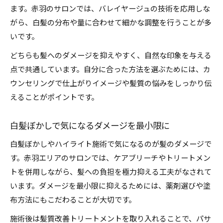
ます。赤羽のサロンでは、バレイヤージュの技術を応用しな
がら、白髪の分布や量に合わせて細かな調整を行うことが多
いです。
どちらも髪へのダメージを抑えやすく、自然な印象を与える
点で共通しています。自分に合った方法を選ぶためには、カ
ウンセリングで仕上がりイメージや髪質の悩みをしっかり伝
えることがポイントです。
白髪ぼかしで気になるダメージを最小限に
白髪ぼかしやハイライト施術で気になるのが髪のダメージで
す。赤羽エリアのサロンでは、ケアブリーチやトリートメン
トを併用しながら、髪への負担を極力抑える工夫がなされて
います。ダメージを最小限に抑えるためには、薬剤選びや塗
布方法にもこだわることが大切です。
施術後は髪質改善トリートメントを取り入れることで、パサ