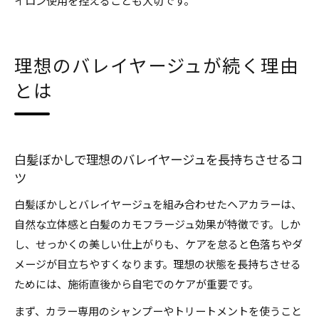
イロン使用を控えることも大切です。
理想のバレイヤージュが続く理由
とは
白髪ぼかしで理想のバレイヤージュを長持ちさせるコ
ツ
白髪ぼかしとバレイヤージュを組み合わせたヘアカラーは、
自然な立体感と白髪のカモフラージュ効果が特徴です。しか
し、せっかくの美しい仕上がりも、ケアを怠ると色落ちやダ
メージが目立ちやすくなります。理想の状態を長持ちさせる
ためには、施術直後から自宅でのケアが重要です。
まず、カラー専用のシャンプーやトリートメントを使うこと