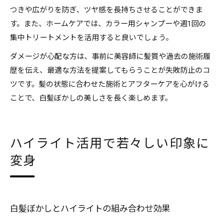
つきや広がりを防ぎ、ツヤ感を長持ちさせることができま
す。また、ホームケアでは、カラー用シャンプーや週1回の
集中トリートメントを活用すると良いでしょう。
ダメージが心配な方は、事前に美容師に髪質や過去の施術履
歴を伝え、最適な方法を提案してもらうことが失敗防止のコ
ツです。髪の状態に合わせた施術とアフターケアを心がける
ことで、白髪ぼかしの美しさを長く楽しめます。
ハイライト活用で若々しい印象に
変身
白髪ぼかしとハイライトの組み合わせ効果