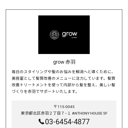
grow 赤羽
毎日のスタイリングや髪のお悩みを解消へと導くために、
美容室として髪質改善のメニューに注力しています。髪質
改善トリートメントを使って内部から髪を整え、美しい髪
づくりを赤羽でサポートいたします。
〒115-0045
東京都北区赤羽２丁目７−１ ANTHONY HOUSE 5F
03-6454-4877