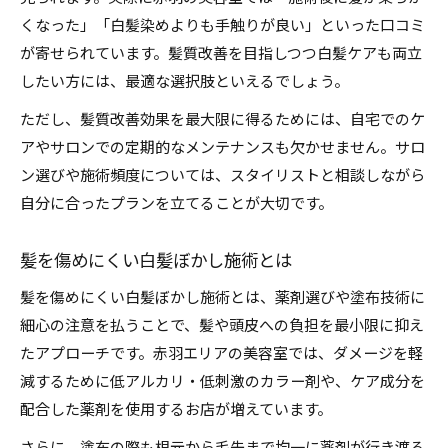
くなった」「白髪染めよりも手触りが良い」といった口コミ
が寄せられています。髪質改善を目指しつつ白髪ケアも両立
したい方には、最適な選択肢といえるでしょう。
ただし、髪質改善効果を最大限に得るためには、自宅でのケ
アやサロンでの定期的なメンテナンスも欠かせません。サロ
ン選びや施術頻度については、スタイリストと相談しながら
自分に合ったプランを立てることが大切です。
髪を傷めにくい白髪ぼかし施術とは
髪を傷めにくい白髪ぼかし施術とは、薬剤選びや塗布技術に
細心の注意を払うことで、髪や頭皮への負担を最小限に抑え
たアプローチです。赤羽エリアの美容室では、ダメージを軽
減するために低アルカリ・低刺激のカラー剤や、ケア成分を
配合した薬剤を使用するお店が増えています。