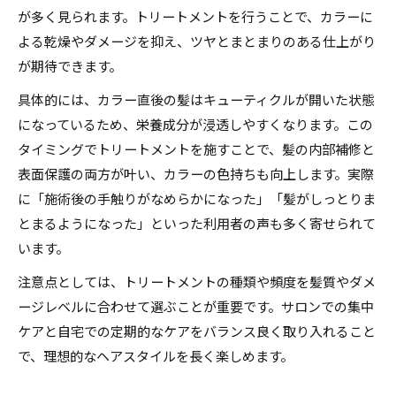
が多く見られます。トリートメントを行うことで、カラーに
よる乾燥やダメージを抑え、ツヤとまとまりのある仕上がり
が期待できます。
具体的には、カラー直後の髪はキューティクルが開いた状態
になっているため、栄養成分が浸透しやすくなります。この
タイミングでトリートメントを施すことで、髪の内部補修と
表面保護の両方が叶い、カラーの色持ちも向上します。実際
に「施術後の手触りがなめらかになった」「髪がしっとりま
とまるようになった」といった利用者の声も多く寄せられて
います。
注意点としては、トリートメントの種類や頻度を髪質やダメ
ージレベルに合わせて選ぶことが重要です。サロンでの集中
ケアと自宅での定期的なケアをバランス良く取り入れること
で、理想的なヘアスタイルを長く楽しめます。