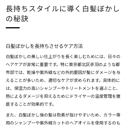
長持ちスタイルに導く白髪ぼかし
の秘訣
白髪ぼかしを長持ちさせるケア方法
白髪ぼかしの美しい仕上がりを長く楽しむためには、日々の
ヘアケアが非常に重要です。特に東京都北区赤羽のような都
市部では、乾燥や紫外線などの外的要因が髪にダメージを与
えることが多いため、適切なケアが求められます。具体的に
は、保湿力の高いシャンプーやトリートメントを選ぶこと、
熱によるダメージを抑えるためにドライヤーの温度管理を徹
底することが効果的です。
また、白髪ぼかし後の髪は色素が抜けやすいため、カラー専
用のシャンプーや紫外線カットのヘアオイルを使用するのも