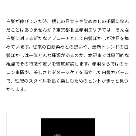
白髪が伸びてきた時、根元の目立ちや染め直しの手間に悩ん
だことはありませんか？東京都北区赤羽エリアでは、そんな
白髪に対する新たなアプローチとして白髪ぼかしが注目を集
めています。従来の白髪染めとの違いや、最新トレンドの白
髪ぼかしは一体どんな種類があるのか、本記事では専門的な
視点でその特徴や違いを徹底解説します。赤羽ならではのサ
ロン事情や、美しさとダメージケアを両立した白髪カバーま
で、理想のスタイルを長く楽しむためのヒントがきっと見つ
かります。