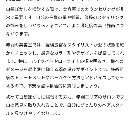
白髪ぼかしを検討する際は、美容室でのカウンセリングが非
常に重要です。自分の白髪の量や髪質、普段のスタイリング
の悩みをしっかり伝えることで、より満足度の高い施術につ
ながります。
赤羽の美容室では、経験豊富なスタイリストが髪の状態を細
かくチェックし、最適なカラー剤やデザインを提案してくれ
ます。特に、ハイライトやローライトの幅や明るさ、髪への
ダメージを最小限に抑える薬剤選びがポイントです。施術前
後のトリートメントやホームケア方法もアドバイスしてもら
えるので、不安な点は積極的に質問しましょう。
初めて白髪ぼかしに挑戦する方も、赤羽エリアのサロンでプ
ロの意見を取り入れることで、自分にぴったりのヘアスタイ
ルを見つけやすくなります。