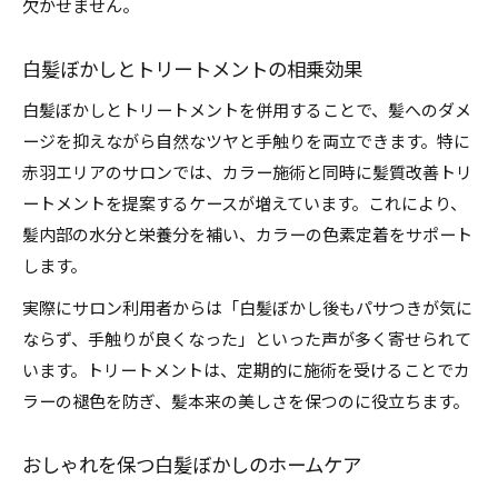
欠かせません。
白髪ぼかしとトリートメントの相乗効果
白髪ぼかしとトリートメントを併用することで、髪へのダメ
ージを抑えながら自然なツヤと手触りを両立できます。特に
赤羽エリアのサロンでは、カラー施術と同時に髪質改善トリ
ートメントを提案するケースが増えています。これにより、
髪内部の水分と栄養分を補い、カラーの色素定着をサポート
します。
実際にサロン利用者からは「白髪ぼかし後もパサつきが気に
ならず、手触りが良くなった」といった声が多く寄せられて
います。トリートメントは、定期的に施術を受けることでカ
ラーの褪色を防ぎ、髪本来の美しさを保つのに役立ちます。
おしゃれを保つ白髪ぼかしのホームケア