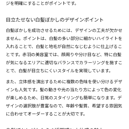
ジを明確にすることがポイントです。
目立たせない白髪ぼかしのデザインポイント
白髪ぼかしを成功させるためには、デザインの工夫が欠かせ
ません。ポイントは、白髪の多い部分に細かいハイライトを
入れることで、白髪と地毛が自然になじむように仕上げるこ
とです。赤羽の美容室では、顔周りや分け目など、特に白髪
が気になるエリアに適切なバランスでカラーリングを施すこ
とで、白髪が目立ちにくいスタイルを実現しています。
また、立体感を演出するために複数の色味を使い分けるデザ
インも人気です。髪の動きや光の当たり方によって色の変化
が楽しめるため、日常のスタイリングも簡単になります。デ
ザインの選択肢が豊富なので、年齢や髪質、希望する雰囲気
に合わせてオーダーすることが大切です。