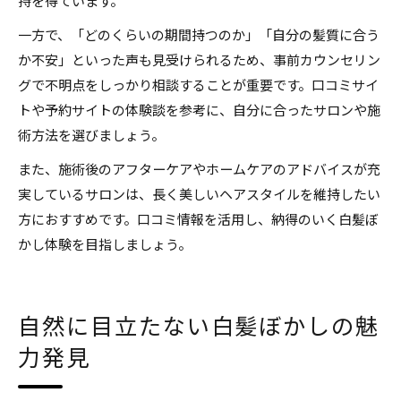
持を得ています。
一方で、「どのくらいの期間持つのか」「自分の髪質に合う
か不安」といった声も見受けられるため、事前カウンセリン
グで不明点をしっかり相談することが重要です。口コミサイ
トや予約サイトの体験談を参考に、自分に合ったサロンや施
術方法を選びましょう。
また、施術後のアフターケアやホームケアのアドバイスが充
実しているサロンは、長く美しいヘアスタイルを維持したい
方におすすめです。口コミ情報を活用し、納得のいく白髪ぼ
かし体験を目指しましょう。
自然に目立たない白髪ぼかしの魅
力発見