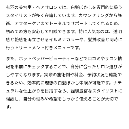
赤羽の美容室・ヘアサロンでは、白髪ぼかしを専門的に扱う
スタイリストが多く在籍しています。カウンセリングから施
術、アフターケアまでトータルでサポートしてくれるため、
初めての方も安心して相談できます。特に人気なのは、透明
感と艶感を両立させるイルミナカラーや、髪質改善と同時に
行うトリートメント付きメニューです。
また、ホットペッパービューティーなどで口コミやサロン情
報を事前にチェックすることで、自分に合ったサロン選びが
しやすくなります。実際の施術例や料金、予約状況も確認で
きるため、効率的に理想の白髪ぼかし体験が可能です。ナチ
ュラルな仕上がりを目指すなら、経験豊富なスタイリストに
相談し、自分の悩みや希望をしっかり伝えることが大切で
す。