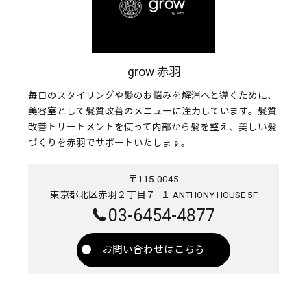
grow 赤羽
毎日のスタイリングや髪のお悩みを解消へと導くために、
美容室として髪質改善のメニューに注力しています。髪質
改善トリートメントを使って内部から髪を整え、美しい髪
づくりを赤羽でサポートいたします。
〒115-0045
東京都北区赤羽２丁目７−１ ANTHONY HOUSE 5F
03-6454-4877
お問い合わせはこちら