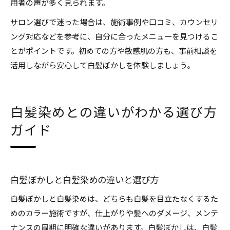
用者の声が多く見られます。
サロン選びで迷った場合は、施術事例や口コミ、カウンセリ
ング対応などを参考に、自分に合ったメニューを見つけるこ
とがポイントです。初めての方や敏感肌の方も、事前相談を
活用しながら安心して白髪ぼかしを体験しましょう。
白髪染めとの違いがわかる選び方
ガイド
白髪ぼかしと白髪染めの違いと選び方
白髪ぼかしと白髪染めは、どちらも白髪を目立たなくするた
めのカラー施術ですが、仕上がりや髪へのダメージ、メンテ
ナンスの周期に明確な違いがあります。白髪ぼかしは、白髪