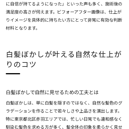
に自信が持てるようになった」といった声も多く、施術後の
満足度の高さが伺えます。ビフォーアフター画像は、仕上が
りイメージを具体的に持ちたい方にとって非常に有効な判断
材料となります。
白髪ぼかしが叶える自然な仕上が
りのコツ
白髪ぼかしで自然に見せるための工夫とは
白髪ぼかしは、単に白髪を隠すのではなく、自然な髪色のグ
ラデーションを作ることで若々しさや上品さを演出します。
特に東京都北区赤羽エリアでは、忙しい日常でも違和感なく
馴染む髪色を求める方が多く、髪全体の印象を柔らかく見せ