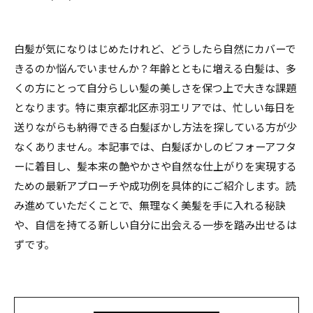
白髪が気になりはじめたけれど、どうしたら自然にカバーで
きるのか悩んでいませんか？年齢とともに増える白髪は、多
くの方にとって自分らしい髪の美しさを保つ上で大きな課題
となります。特に東京都北区赤羽エリアでは、忙しい毎日を
送りながらも納得できる白髪ぼかし方法を探している方が少
なくありません。本記事では、白髪ぼかしのビフォーアフタ
ーに着目し、髪本来の艶やかさや自然な仕上がりを実現する
ための最新アプローチや成功例を具体的にご紹介します。読
み進めていただくことで、無理なく美髪を手に入れる秘訣
や、自信を持てる新しい自分に出会える一歩を踏み出せるは
ずです。