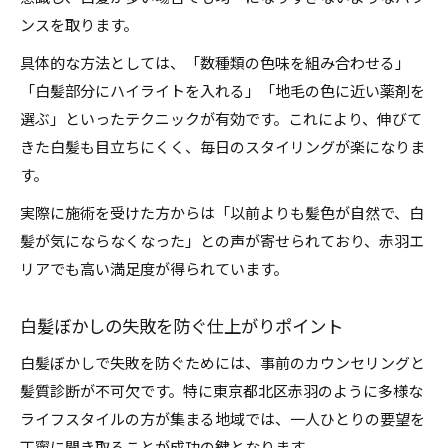
ンスを取ります。
具体的な方法としては、「数種類の色味を組み合わせる」
「白髪部分にハイライトを入れる」「地毛の色に近い薬剤を
選ぶ」といったテクニックが有効です。これにより、伸びて
きた白髪も目立ちにくく、毎日のスタイリングが楽になりま
す。
実際に施術を受けた方からは「以前よりも髪色が自然で、白
髪が気にならなくなった」との声が寄せられており、赤羽エ
リアでも高い満足度が得られています。
白髪ぼかしの失敗を防ぐ仕上がりポイント
白髪ぼかしで失敗を防ぐためには、事前のカウンセリングと
髪質診断が不可欠です。特に東京都北区赤羽のように多様な
ライフスタイルの方が集まる地域では、一人ひとりの要望を