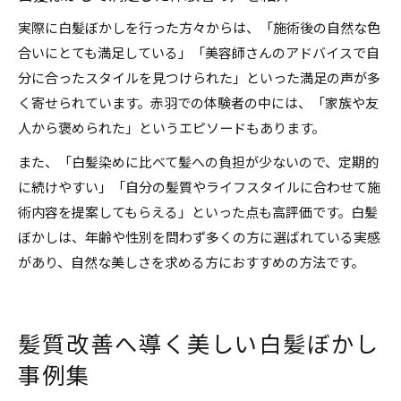
実際に白髪ぼかしを行った方々からは、「施術後の自然な色
合いにとても満足している」「美容師さんのアドバイスで自
分に合ったスタイルを見つけられた」といった満足の声が多
く寄せられています。赤羽での体験者の中には、「家族や友
人から褒められた」というエピソードもあります。
また、「白髪染めに比べて髪への負担が少ないので、定期的
に続けやすい」「自分の髪質やライフスタイルに合わせて施
術内容を提案してもらえる」といった点も高評価です。白髪
ぼかしは、年齢や性別を問わず多くの方に選ばれている実感
があり、自然な美しさを求める方におすすめの方法です。
髪質改善へ導く美しい白髪ぼかし
事例集