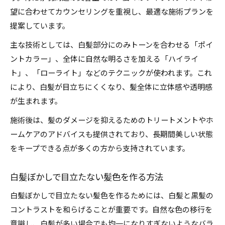
望に合わせてカウンセリングを重視し、最適な施術プランを
提案しています。
主な技術としては、白髪部分にのみトーンを合わせる「ポイ
ントカラー」、全体に自然な明るさを加える「ハイライ
ト」、「ローライト」などのテクニックが使われます。これ
により、白髪が目立ちにくくなり、髪全体に立体感や透明感
が生まれます。
施術後は、髪のダメージを抑えるためのトリートメントやホ
ームケアのアドバイスも提供されており、長期間美しい状態
をキープできる点が多くの方から支持されています。
白髪ぼかしで目立たない髪色を作る方法
白髪ぼかしで目立たない髪色を作るためには、白髪と黒髪の
コントラストを和らげることが重要です。自然な色の移行を
意識し、白髪が多い場合でも均一になりすぎないようなバラ