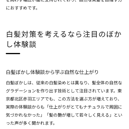
を問わず幅広い層に支持されており、自然な美髪を目指す方
におすすめです。
白髪対策を考えるなら注目のぼか
し体験談
白髪ぼかし体験談から学ぶ自然な仕上がり
白髪ぼかしは、従来の白髪染めとは異なり、髪全体の自然な
グラデーションを作り出す技術として注目されています。東
京都北区赤羽エリアでも、この方法を選ぶ方が増えており、
実際の体験談からも「仕上がりがとてもナチュラルで周囲に
気づかれなかった」「髪の艶が増して若々しく見える」とい
った声が多く聞かれます。