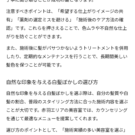
丁寧に聞き取ることが成功の鍵となります。
注意すべきポイントは、「希望する仕上がりイメージの共
有」「薬剤の選定ミスを避ける」「施術後のケア方法の確
認」です。これらを押さえることで、色ムラや不自然な仕上
がりを防ぐことができます。
また、施術後に髪がパサつかないようトリートメントを併用
したり、定期的なメンテナンスを行うことで、長期間美しい
髪色を保つことが可能です。
自然な印象を与える白髪ぼかしの選び方
自然な印象を与える白髪ぼかしを選ぶ際は、自分の髪質や白
髪の割合、普段のスタイリング方法に合った施術内容を選ぶ
ことが大切です。赤羽エリアの美容室では、カウンセリング
を通じて最適なメニューを提案してくれます。
選び方のポイントとして、「施術実績の多い美容室を選ぶ」