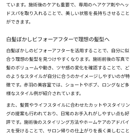
ています。施術後のケアも重要で、専用のヘアケア剤やヘッ
ドスパを取り入れることで、美しい状態を長持ちさせること
ができます。
白髪ぼかしビフォーアフターで理想の髪型へ
白髪ぼかしのビフォーアフターを活用することで、自分に似
合う理想の髪型を見つけやすくなります。施術前後の写真で
髪のボリュームや動き、ツヤ感の変化を確認することで、ど
のようなスタイルが自分に合うのかイメージしやすいのが特
徴です。赤羽の美容室では、ショートやボブ、ロングなど多
様なスタイル例が紹介されています。
また、髪質やライフスタイルに合わせたカットやスタイリン
グの提案も行われており、日常のお手入れがしやすい点も好
評です。施術後のスタイリング方法やホームケアのアドバイ
スを受けることで、サロン帰りの仕上がりを長く楽しむこと