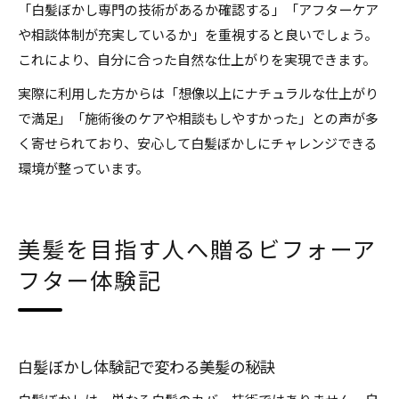
「白髪ぼかし専門の技術があるか確認する」「アフターケア
や相談体制が充実しているか」を重視すると良いでしょう。
これにより、自分に合った自然な仕上がりを実現できます。
実際に利用した方からは「想像以上にナチュラルな仕上がり
で満足」「施術後のケアや相談もしやすかった」との声が多
く寄せられており、安心して白髪ぼかしにチャレンジできる
環境が整っています。
美髪を目指す人へ贈るビフォーア
フター体験記
白髪ぼかし体験記で変わる美髪の秘訣