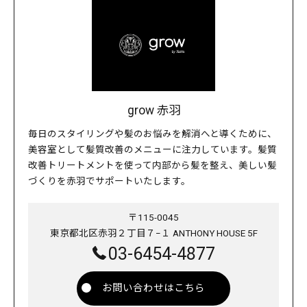
grow 赤羽
毎日のスタイリングや髪のお悩みを解消へと導くために、
美容室として髪質改善のメニューに注力しています。髪質
改善トリートメントを使って内部から髪を整え、美しい髪
づくりを赤羽でサポートいたします。
〒115-0045
東京都北区赤羽２丁目７−１ ANTHONY HOUSE 5F
03-6454-4877
お問い合わせはこちら