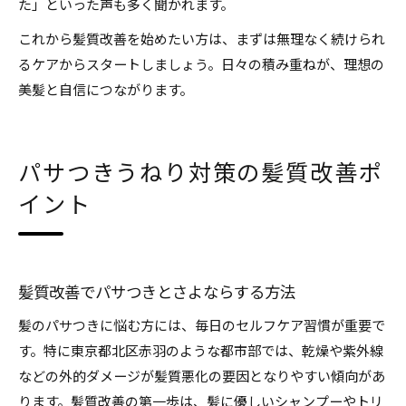
た」といった声も多く聞かれます。
これから髪質改善を始めたい方は、まずは無理なく続けられ
るケアからスタートしましょう。日々の積み重ねが、理想の
美髪と自信につながります。
パサつきうねり対策の髪質改善ポ
イント
髪質改善でパサつきとさよならする方法
髪のパサつきに悩む方には、毎日のセルフケア習慣が重要で
す。特に東京都北区赤羽のような都市部では、乾燥や紫外線
などの外的ダメージが髪質悪化の要因となりやすい傾向があ
ります。髪質改善の第一歩は、髪に優しいシャンプーやトリ