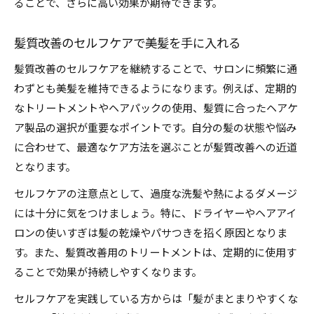
ることで、さらに高い効果が期待できます。
髪質改善のセルフケアで美髪を手に入れる
髪質改善のセルフケアを継続することで、サロンに頻繁に通
わずとも美髪を維持できるようになります。例えば、定期的
なトリートメントやヘアパックの使用、髪質に合ったヘアケ
ア製品の選択が重要なポイントです。自分の髪の状態や悩み
に合わせて、最適なケア方法を選ぶことが髪質改善への近道
となります。
セルフケアの注意点として、過度な洗髪や熱によるダメージ
には十分に気をつけましょう。特に、ドライヤーやヘアアイ
ロンの使いすぎは髪の乾燥やパサつきを招く原因となりま
す。また、髪質改善用のトリートメントは、定期的に使用す
ることで効果が持続しやすくなります。
セルフケアを実践している方からは「髪がまとまりやすくな