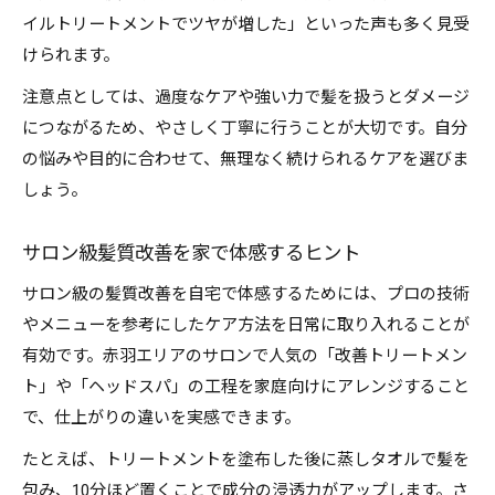
イルトリートメントでツヤが増した」といった声も多く見受
けられます。
注意点としては、過度なケアや強い力で髪を扱うとダメージ
につながるため、やさしく丁寧に行うことが大切です。自分
の悩みや目的に合わせて、無理なく続けられるケアを選びま
しょう。
サロン級髪質改善を家で体感するヒント
サロン級の髪質改善を自宅で体感するためには、プロの技術
やメニューを参考にしたケア方法を日常に取り入れることが
有効です。赤羽エリアのサロンで人気の「改善トリートメン
ト」や「ヘッドスパ」の工程を家庭向けにアレンジすること
で、仕上がりの違いを実感できます。
たとえば、トリートメントを塗布した後に蒸しタオルで髪を
包み、10分ほど置くことで成分の浸透力がアップします。さ