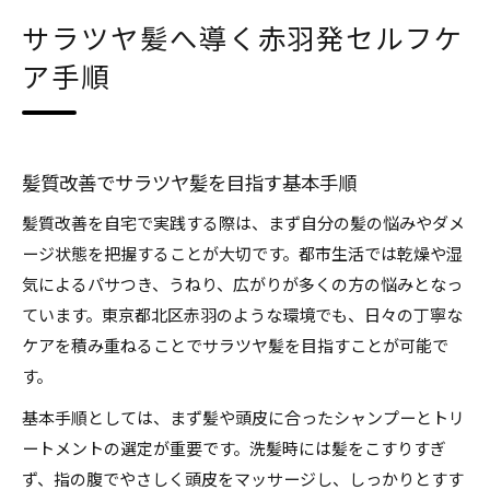
サラツヤ髪へ導く赤羽発セルフケ
ア手順
髪質改善でサラツヤ髪を目指す基本手順
髪質改善を自宅で実践する際は、まず自分の髪の悩みやダメ
ージ状態を把握することが大切です。都市生活では乾燥や湿
気によるパサつき、うねり、広がりが多くの方の悩みとなっ
ています。東京都北区赤羽のような環境でも、日々の丁寧な
ケアを積み重ねることでサラツヤ髪を目指すことが可能で
す。
基本手順としては、まず髪や頭皮に合ったシャンプーとトリ
ートメントの選定が重要です。洗髪時には髪をこすりすぎ
ず、指の腹でやさしく頭皮をマッサージし、しっかりとすす