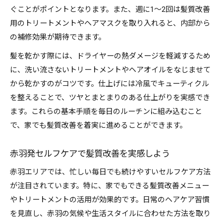
ぐことがポイントとなります。また、週に1～2回は髪質改善
用のトリートメントやヘアマスクを取り入れると、内部から
の補修効果が期待できます。
髪を乾かす際には、ドライヤーの熱ダメージを軽減するため
に、洗い流さないトリートメントやヘアオイルをなじませて
から乾かすのがコツです。仕上げには冷風でキューティクル
を整えることで、ツヤとまとまりのある仕上がりを実感でき
ます。これらの基本手順を毎日のルーチンに組み込むこと
で、家でも髪質改善を着実に進めることができます。
赤羽発セルフケアで髪質改善を実感しよう
赤羽エリアでは、忙しい毎日でも続けやすいセルフケア方法
が注目されています。特に、家でもできる髪質改善メニュー
やトリートメントの活用が効果的です。日常のヘアケア習慣
を見直し、赤羽の気候や生活スタイルに合わせた方法を取り