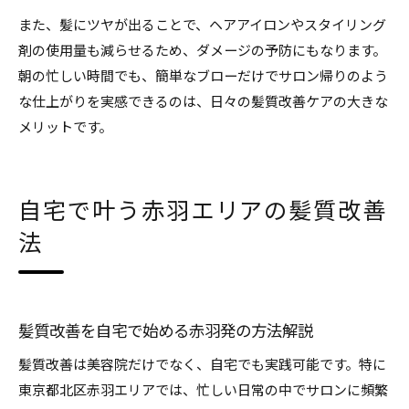
また、髪にツヤが出ることで、ヘアアイロンやスタイリング
剤の使用量も減らせるため、ダメージの予防にもなります。
朝の忙しい時間でも、簡単なブローだけでサロン帰りのよう
な仕上がりを実感できるのは、日々の髪質改善ケアの大きな
メリットです。
自宅で叶う赤羽エリアの髪質改善
法
髪質改善を自宅で始める赤羽発の方法解説
髪質改善は美容院だけでなく、自宅でも実践可能です。特に
東京都北区赤羽エリアでは、忙しい日常の中でサロンに頻繁