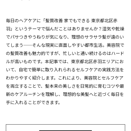
毎日のヘアケアに「髪質改善 家でもできる 東京都北区赤
羽」というテーマで悩んだことはありませんか？湿気や乾燥
でパサつきやうねりが気になり、理想のサラサラ髪が遠のい
てしまう──そんな現実に直面しやすい都市生活。美容院で
の髪質改善も魅力的ですが、忙しいと通い続けるのはハード
ルが高いものです。本記事では、東京都北区赤羽エリアにお
いて、自宅で簡単に取り入れられるセルフケアの実践方法を
わかりやすく紹介します。これにより、美容院とセルフケア
を両立することで、髪本来の美しさを日常的に育むコツや最
新のケアルーチンを理解し、理想的な美髪へと近づく毎日を
手に入れることができます。