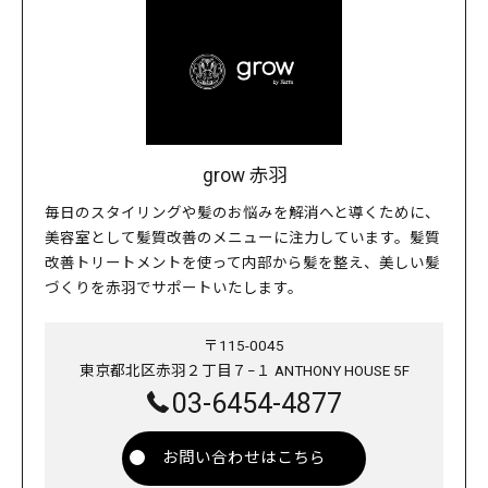
grow 赤羽
毎日のスタイリングや髪のお悩みを解消へと導くために、
美容室として髪質改善のメニューに注力しています。髪質
改善トリートメントを使って内部から髪を整え、美しい髪
づくりを赤羽でサポートいたします。
〒115-0045
東京都北区赤羽２丁目７−１ ANTHONY HOUSE 5F
03-6454-4877
お問い合わせはこちら