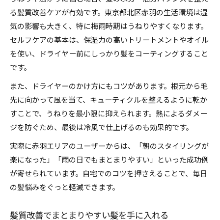
る髪質改善ケアが有効です。東京都北区赤羽の生活環境は湿
気の影響も大きく、特に梅雨時期はうねりやすくなります。
セルフケアの基本は、保湿力の高いトリートメントやオイル
を使い、ドライヤー前にしっかり髪をコーティングすること
です。
また、ドライヤーのかけ方にもコツがあります。根元から毛
先に向かって風を当て、キューティクルを整えるように乾か
すことで、うねりを最小限に抑えられます。熱によるダメー
ジを防ぐため、最後は冷風で仕上げるのも効果的です。
実際に赤羽エリアのユーザーからは、「朝のスタイリングが
楽になった」「雨の日でもまとまりやすい」といった成功例
が寄せられています。自宅でのコツを押さえることで、毎日
の髪悩みをぐっと軽減できます。
髪質改善でまとまりやすい髪を手に入れる