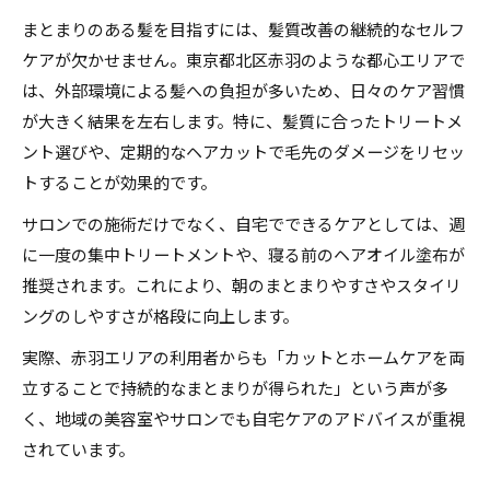
まとまりのある髪を目指すには、髪質改善の継続的なセルフ
ケアが欠かせません。東京都北区赤羽のような都心エリアで
は、外部環境による髪への負担が多いため、日々のケア習慣
が大きく結果を左右します。特に、髪質に合ったトリートメ
ント選びや、定期的なヘアカットで毛先のダメージをリセッ
トすることが効果的です。
サロンでの施術だけでなく、自宅でできるケアとしては、週
に一度の集中トリートメントや、寝る前のヘアオイル塗布が
推奨されます。これにより、朝のまとまりやすさやスタイリ
ングのしやすさが格段に向上します。
実際、赤羽エリアの利用者からも「カットとホームケアを両
立することで持続的なまとまりが得られた」という声が多
く、地域の美容室やサロンでも自宅ケアのアドバイスが重視
されています。