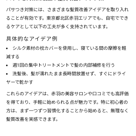
パサつき対策には、さまざまな髪質改善アイデアを取り入れ
ることが有効です。東京都北区赤羽エリアでも、自宅ででき
るケアとして以下の工夫が多く支持されています。
具体的なアイデア例
シルク素材の枕カバーを使用し、寝ている間の摩擦を軽
減する
週1回の集中トリートメントで髪の内部補修を行う
洗髪後、髪が濡れたまま長時間放置せず、すぐにドライ
ヤーで乾かす
これらのアイデアは、赤羽の美容サロンや口コミでも高評価
を得ており、手軽に始められる点が魅力です。特に初心者の
方は、まず一つずつ習慣化することから始めると、無理なく
髪質改善を実感できます。