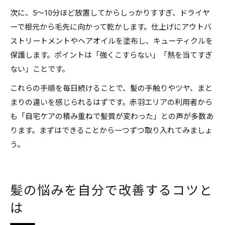
次に、5～10分ほど放置してからしっかりすすぎ、ドライヤ
ーで根元から毛先に向かって乾かします。仕上げにアウトバ
ストリートメントやヘアオイルを塗布し、キューティクルを
保護します。ポイントは「強くこすらない」「熱を当てすぎ
ない」ことです。
これらの手順を毎日続けることで、髪の手触りやツヤ、まと
まりの違いを感じられるはずです。赤羽エリアの利用者から
も「自宅ケアの積み重ねで髪質が変わった」との声が多数あ
ります。まずはできることから一つずつ取り入れてみましょ
う。
髪の悩みを自分で改善するコツと
は