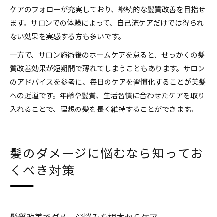
ケアのフォローが充実しており、継続的な髪質改善を目指せ
ます。サロンでの体験によって、自己流ケアだけでは得られ
ない効果を実感する方も多いです。
一方で、サロン施術後のホームケアを怠ると、せっかくの髪
質改善効果が短期間で薄れてしまうこともあります。サロン
のアドバイスを参考に、毎日のケアを習慣化することが美髪
への近道です。年齢や髪質、生活習慣に合わせたケアを取り
入れることで、理想の髪を長く維持することができます。
髪のダメージに悩むなら知ってお
くべき対策