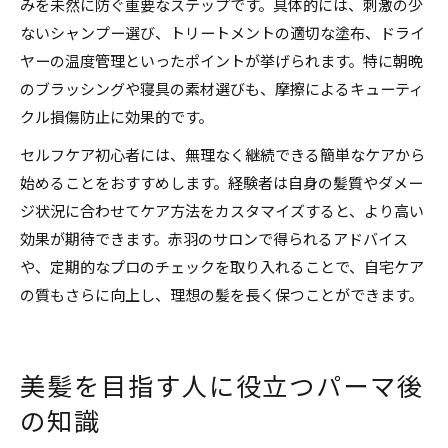
みを未然に防ぐ重要なステップです。具体的には、刺激の少
ないシャンプー選び、トリートメントの適切な塗布、ドライ
ヤーの温度管理といったポイントが挙げられます。特に朝晩
のブラッシングや寝具の素材選びも、摩擦によるキューティ
クル損傷防止に効果的です。
セルフケア初心者には、無理なく継続できる簡単なケアから
始めることをおすすめします。経験者は自身の髪質やダメー
ジ状況に合わせてケア方法をカスタマイズすると、より高い
効果が期待できます。赤羽のサロンで得られるアドバイス
や、定期的なプロのチェックを取り入れることで、自宅ケア
の質もさらに向上し、理想の髪を長く保つことができます。
美髪を目指す人に役立つパーマ後
の知識