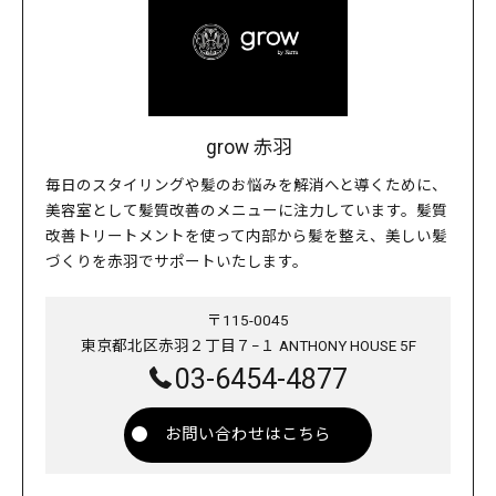
grow 赤羽
毎日のスタイリングや髪のお悩みを解消へと導くために、
美容室として髪質改善のメニューに注力しています。髪質
改善トリートメントを使って内部から髪を整え、美しい髪
づくりを赤羽でサポートいたします。
〒115-0045
東京都北区赤羽２丁目７−１ ANTHONY HOUSE 5F
03-6454-4877
お問い合わせはこちら