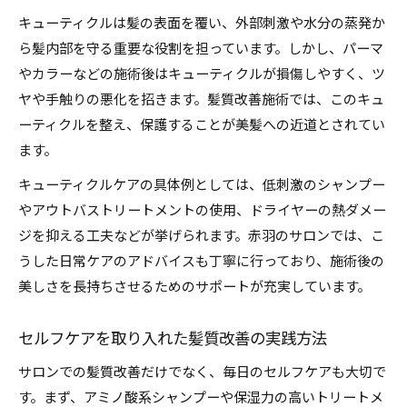
キューティクルは髪の表面を覆い、外部刺激や水分の蒸発か
ら髪内部を守る重要な役割を担っています。しかし、パーマ
やカラーなどの施術後はキューティクルが損傷しやすく、ツ
ヤや手触りの悪化を招きます。髪質改善施術では、このキュ
ーティクルを整え、保護することが美髪への近道とされてい
ます。
キューティクルケアの具体例としては、低刺激のシャンプー
やアウトバストリートメントの使用、ドライヤーの熱ダメー
ジを抑える工夫などが挙げられます。赤羽のサロンでは、こ
うした日常ケアのアドバイスも丁寧に行っており、施術後の
美しさを長持ちさせるためのサポートが充実しています。
セルフケアを取り入れた髪質改善の実践方法
サロンでの髪質改善だけでなく、毎日のセルフケアも大切で
す。まず、アミノ酸系シャンプーや保湿力の高いトリートメ