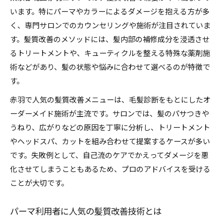
います。特にパーマやカラーによるダメージを抱える方が多
く、専門サロンでのカウンセリングや施術が注目されていま
す。髪質改善のメソッドには、髪内部の補修成分を浸透させ
るトリートメントや、キューティクルを整える特殊な薬剤施
術などがあり、髪の状態や悩みに合わせて選べるのが特徴で
す。
赤羽で人気の髪質改善メニューは、毛髪診断をもとにしたオ
ーダーメイド施術が主流です。サロンでは、髪のパサつきや
うねり、広がりなどの原因を丁寧に分析し、トリートメント
やヘッドスパ、カットを組み合わせて提案するケースが多い
です。失敗例として、自己流のケアでかえってダメージを悪
化させてしまうこともあるため、プロのアドバイスを受ける
ことが大切です。
パーマ利用者に人気の髪質改善技術とは