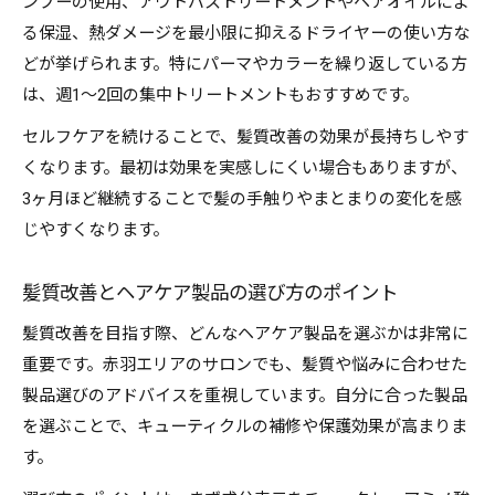
ンプーの使用、アウトバストリートメントやヘアオイルによ
る保湿、熱ダメージを最小限に抑えるドライヤーの使い方な
どが挙げられます。特にパーマやカラーを繰り返している方
は、週1〜2回の集中トリートメントもおすすめです。
セルフケアを続けることで、髪質改善の効果が長持ちしやす
くなります。最初は効果を実感しにくい場合もありますが、
3ヶ月ほど継続することで髪の手触りやまとまりの変化を感
じやすくなります。
髪質改善とヘアケア製品の選び方のポイント
髪質改善を目指す際、どんなヘアケア製品を選ぶかは非常に
重要です。赤羽エリアのサロンでも、髪質や悩みに合わせた
製品選びのアドバイスを重視しています。自分に合った製品
を選ぶことで、キューティクルの補修や保護効果が高まりま
す。