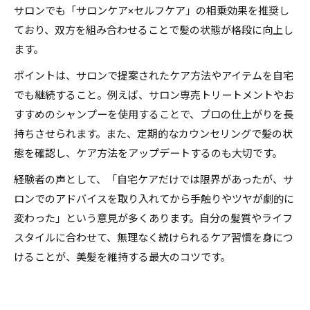
サロンでも「サロンケア×セルフケア」の相乗効果を推奨し
ており、双方を組み合わせることで髪の状態が格段に向上し
ます。
ポイントは、サロンで提案されたケア方法やアイテムを自宅
でも継続すること。例えば、サロン専売トリートメントやお
すすめのシャンプーを使用することで、プロの仕上がりを長
持ちさせられます。また、定期的なカウンセリングで髪の状
態を確認し、ケア方法をアップデートするのも大切です。
経験者の声として、「自宅ケアだけでは限界があったが、サ
ロンでのアドバイスを取り入れてから手触りやツヤが劇的に
変わった」という意見が多くあります。自分の髪質やライフ
スタイルに合わせて、無理なく続けられるケア習慣を身につ
けることが、美髪を維持する最大のコツです。