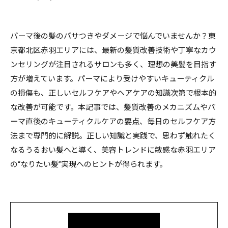
パーマ後の髪のパサつきやダメージで悩んでいませんか？東
京都北区赤羽エリアには、最新の髪質改善技術や丁寧なカウ
ンセリングが注目されるサロンも多く、理想の美髪を目指す
方が増えています。パーマにより受けやすいキューティクル
の損傷も、正しいセルフケアやヘアケアの知識次第で根本的
な改善が可能です。本記事では、髪質改善のメカニズムやパ
ーマ直後のキューティクルケアの要点、毎日のセルフケア方
法まで専門的に解説。正しい知識と実践で、思わず触れたく
なるうるおい髪へと導く、美容トレンドに敏感な赤羽エリア
の“なりたい髪”実現へのヒントが得られます。