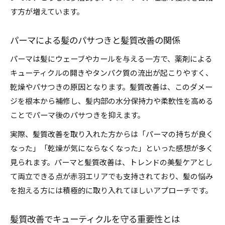
す方が増えています。
パーマによる髪のパサつきと髪質改善の関係
パーマは髪にウェーブやカールを与える一方で、薬剤による
キューティクルの開きやタンパク質の流出が起こりやすく、
乾燥やパサつきの原因となります。髪質改善は、このダメー
ジを根本から補修し、髪内部の水分保持力や柔軟性を高める
ことでパーマ後のパサつきを抑えます。
実際、髪質改善を取り入れた方からは「パーマの持ちが良く
なった」「乾燥が気にならなくなった」といった感想が多く
見られます。パーマと髪質改善は、トレンドの美髪ケアとし
て両立できる点が赤羽エリアでも支持されており、髪の悩み
を抱える方には積極的に取り入れてほしいアプローチです。
髪質改善でキューティクルを守る重要性とは