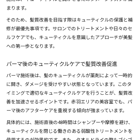
まります。
そのため、髪質改善を目指す際はキューティクルの保護と補
修が最優先事項です。サロンでのトリートメントや日々のセ
ルフケアでも、キューティクルを意識したアプローチが美髪
への第一歩となります。
パーマ後のキューティクルケアで髪質改善促進
パーマ施術後は、髪のキューティクルが薬剤によって一時的
に開き、ダメージを受けやすい状態となっています。このタ
イミングで適切なキューティクルケアを行うことが、髪質改
善を加速させるポイントです。赤羽エリアの美容室でも、パ
ーマ後のアフターケアを重視する傾向が強まっています。
具体的には、施術直後の48時間はシャンプーや摩擦を避け、
キューティクルを閉じる働きのある弱酸性トリートメントを