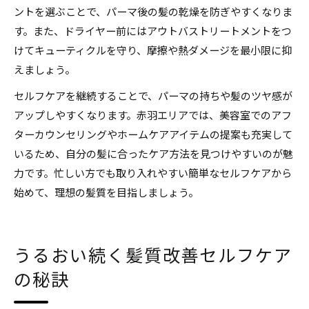
ントを選ぶことで、パーマ後の髪の乾燥を防ぎやすくなりま
す。また、ドライヤー前にはアウトバストリートメントをつ
けてキューティクルを守り、摩擦や熱ダメージを最小限に抑
えましょう。
セルフケアを継続することで、パーマの持ちや髪のツヤ感が
アップしやすくなります。赤羽エリアでは、美容室でのアフ
ターカウンセリングやホームケアアイテムの提案も充実して
いるため、自分の髪に合ったケア方法を見つけやすいのが魅
力です。忙しい方でも取り入れやすい簡単なセルフケアから
始めて、理想の髪質を目指しましょう。
うるおい続く髪質改善セルフケア
の秘訣