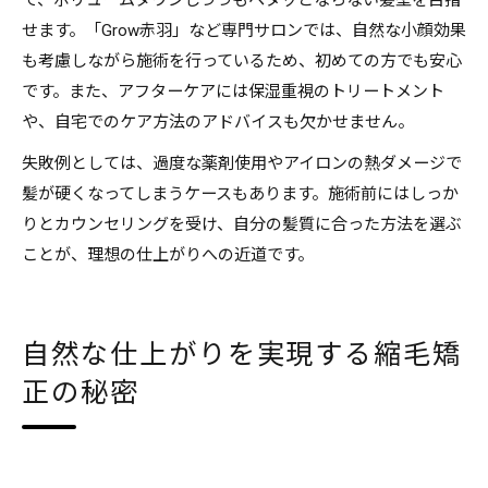
で、ボリュームダウンしつつもペタッとならない髪型を目指
せます。「Grow赤羽」など専門サロンでは、自然な小顔効果
も考慮しながら施術を行っているため、初めての方でも安心
です。また、アフターケアには保湿重視のトリートメント
や、自宅でのケア方法のアドバイスも欠かせません。
失敗例としては、過度な薬剤使用やアイロンの熱ダメージで
髪が硬くなってしまうケースもあります。施術前にはしっか
りとカウンセリングを受け、自分の髪質に合った方法を選ぶ
ことが、理想の仕上がりへの近道です。
自然な仕上がりを実現する縮毛矯
正の秘密