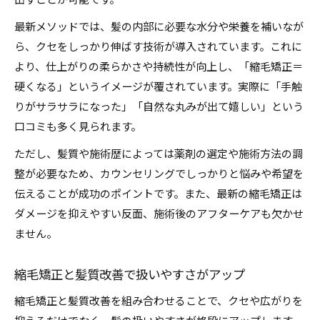
出すことが可能です。
最新メソッドでは、髪の内部に必要な水分や栄養を補いなが
ら、クセをしっかり伸ばす技術が導入されています。これに
より、仕上がりの柔らかさや持続性が向上し、「縮毛矯正＝
硬くなる」というイメージが覆されています。実際に「手触
りがサラサラになった」「自然な丸みが出て嬉しい」という
口コミも多く見られます。
ただし、髪質や施術歴によっては薬剤の選定や施術方法の調
整が必要なため、カウンセリングでしっかりと悩みや希望を
伝えることが成功のポイントです。また、最新の縮毛矯正は
ダメージを抑えやすい反面、施術後のアフターケアも欠かせ
ません。
縮毛矯正と髪質改善で扱いやすさがアップ
縮毛矯正と髪質改善を組み合わせることで、クセや広がりを