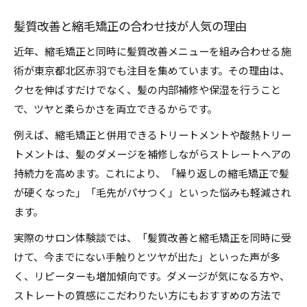
髪質改善と縮毛矯正の合わせ技が人気の理由
近年、縮毛矯正と同時に髪質改善メニューを組み合わせる施
術が東京都北区赤羽でも注目を集めています。その理由は、
クセを伸ばすだけでなく、髪の内部補修や保湿を行うこと
で、ツヤと柔らかさを両立できるからです。
例えば、縮毛矯正と併用できるトリートメントや酸熱トリー
トメントは、髪のダメージを補修しながらストレートヘアの
持続力を高めます。これにより、「繰り返しの縮毛矯正で髪
が硬くなった」「毛先がパサつく」といった悩みも軽減され
ます。
実際のサロン体験談では、「髪質改善と縮毛矯正を同時に受
けて、今までにない手触りとツヤが出た」といった声が多
く、リピーターも増加傾向です。ダメージが気になる方や、
ストレートの質感にこだわりたい方にもおすすめの方法で