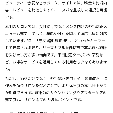
ビューティー赤羽などのポータルサイトでは、料金や施術内
容、レビューを比較しやすく、コスパを重視した選択も可能
です。
赤羽のサロンでは、女性だけでなくメンズ向けの縮毛矯正メ
ニューも充実しており、年齢や性別を問わず幅広い層に対応
しています。特に「赤羽 縮毛矯正 安い」といったキーワー
ドで検索される通り、リーズナブルな価格帯で高品質な施術
を受けたい方が多い傾向です。平日限定クーポンや学割な
ど、お得なサービスを活用している利用者も少なくありませ
ん。
ただし、価格だけでなく「縮毛矯正専門」や「髪質改善」に
強みを持つサロンを選ぶことで、より満足度の高い仕上がり
が期待できます。施術前のカウンセリングやアフターケアの
充実度も、サロン選びの大切なポイントです。