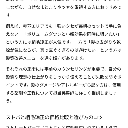
しながら、自然なまとまりやツヤを重視する方におすすめで
す。
例えば、赤羽エリアでも「強いクセが毎朝のセットで手に負
えない」「ボリュームダウンと小顔効果を同時に狙いたい」
という方には縮毛矯正が人気です。一方で「髪の広がりや乾
燥が気になるが、真っ直ぐすぎるのは避けたい」という方は
髪質改善メニューを選ぶ傾向があります。
それぞれの施術には事前のカウンセリングが重要で、自分の
髪質や理想の仕上がりをしっかり伝えることが失敗を防ぐポ
イントです。髪のダメージやアレルギーが心配な方は、使用
する薬剤や工程について担当美容師に詳しく相談しましょ
う。
ストパと縮毛矯正の価格比較と選び方のコツ