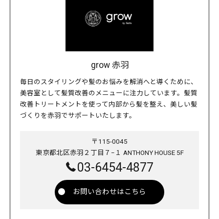
grow 赤羽
毎日のスタイリングや髪のお悩みを解消へと導くために、
美容室として髪質改善のメニューに注力しています。髪質
改善トリートメントを使って内部から髪を整え、美しい髪
づくりを赤羽でサポートいたします。
〒115-0045
東京都北区赤羽２丁目７−１ ANTHONY HOUSE 5F
03-6454-4877
お問い合わせはこちら