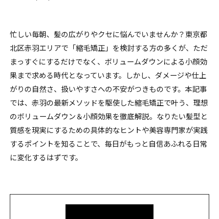
忙しい毎朝、髪の広がりやクセに悩んでいませんか？東京都
北区赤羽エリアで「縮毛矯正」を検討する方の多くが、ただ
まっすぐにするだけでなく、ボリュームダウンによる小顔効
果まで求める時代となっています。しかし、ダメージや仕上
がりの自然さ、扱いやすさへの不安がつきものです。本記事
では、赤羽の最新メソッドを駆使した縮毛矯正で叶う、理想
のボリュームダウン＆小顔効果を徹底解説。なりたい髪型と
質感を現実にするための具体的なヒントや美容専門家が実践
するポイントを知ることで、毎日がもっと自信あふれる日常
に変化するはずです。