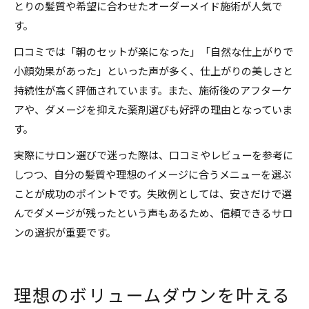
とりの髪質や希望に合わせたオーダーメイド施術が人気で
す。
口コミでは「朝のセットが楽になった」「自然な仕上がりで
小顔効果があった」といった声が多く、仕上がりの美しさと
持続性が高く評価されています。また、施術後のアフターケ
アや、ダメージを抑えた薬剤選びも好評の理由となっていま
す。
実際にサロン選びで迷った際は、口コミやレビューを参考に
しつつ、自分の髪質や理想のイメージに合うメニューを選ぶ
ことが成功のポイントです。失敗例としては、安さだけで選
んでダメージが残ったという声もあるため、信頼できるサロ
ンの選択が重要です。
理想のボリュームダウンを叶える