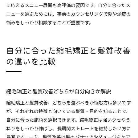
に応えるメニュー展開も高評価の要因です。自分に合ったメ
ニューを選ぶためには、事前のカウンセリングで髪や頭皮の
悩みをしっかり相談することが重要です。
自分に合った縮毛矯正と髪質改善
の違いを比較
縮毛矯正と髪質改善どちらが自分向きか解説
縮毛矯正と髪質改善、どちらを選ぶべきか悩む方は多いです
が、それぞれの特徴と向いている髪質・目的を知ることで、
自分に合った施術を選択できます。縮毛矯正は強いクセやう
ねりをしっかり伸ばし、長期間ストレートを維持したい方に
最適です。一方、髪質改善は髪のパサつきやダメージをケア