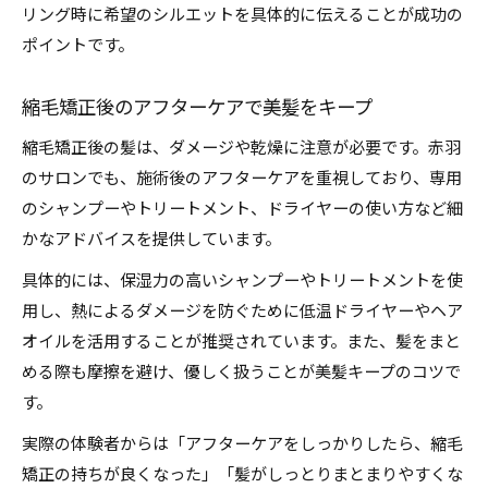
リング時に希望のシルエットを具体的に伝えることが成功の
ポイントです。
縮毛矯正後のアフターケアで美髪をキープ
縮毛矯正後の髪は、ダメージや乾燥に注意が必要です。赤羽
のサロンでも、施術後のアフターケアを重視しており、専用
のシャンプーやトリートメント、ドライヤーの使い方など細
かなアドバイスを提供しています。
具体的には、保湿力の高いシャンプーやトリートメントを使
用し、熱によるダメージを防ぐために低温ドライヤーやヘア
オイルを活用することが推奨されています。また、髪をまと
める際も摩擦を避け、優しく扱うことが美髪キープのコツで
す。
実際の体験者からは「アフターケアをしっかりしたら、縮毛
矯正の持ちが良くなった」「髪がしっとりまとまりやすくな