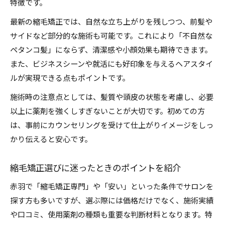
特徴です。
最新の縮毛矯正では、自然な立ち上がりを残しつつ、前髪や
サイドなど部分的な施術も可能です。これにより「不自然な
ペタンコ髪」にならず、清潔感や小顔効果も期待できます。
また、ビジネスシーンや就活にも好印象を与えるヘアスタイ
ルが実現できる点もポイントです。
施術時の注意点としては、髪質や頭皮の状態を考慮し、必要
以上に薬剤を強くしすぎないことが大切です。初めての方
は、事前にカウンセリングを受けて仕上がりイメージをしっ
かり伝えると安心です。
縮毛矯正選びに迷ったときのポイントを紹介
赤羽で「縮毛矯正専門」や「安い」といった条件でサロンを
探す方も多いですが、選ぶ際には価格だけでなく、施術実績
や口コミ、使用薬剤の種類も重要な判断材料となります。特