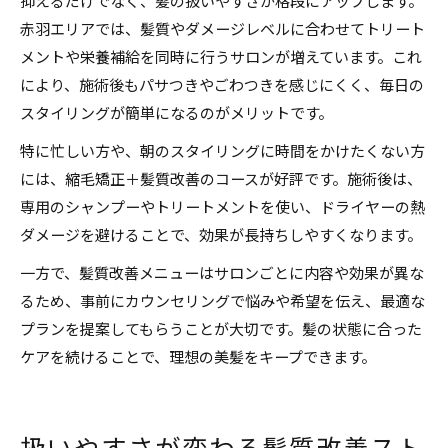
抑えるだけでなく、髪の扱いやすさが格段にアップします。
赤羽エリアでは、髪質やダメージレベルに合わせてトリート
メントや栄養補給を同時に行うサロンが増えています。これ
により、施術後もパサつきやごわつきを感じにくく、毎日の
スタイリングが簡単になるのがメリットです。
特に忙しい方や、朝のスタイリングに時間をかけたくない方
には、縮毛矯正＋髪質改善のコースが好評です。施術後は、
専用のシャンプーやトリートメントを使い、ドライヤーの熱
ダメージを避けることで、効果が長持ちしやすくなります。
一方で、髪質改善メニューはサロンごとに内容や効果が異な
るため、事前にカウンセリングで悩みや希望を伝え、最適な
プランを提案してもらうことが大切です。髪の状態に合った
ケアを続けることで、理想の美髪をキープできます。