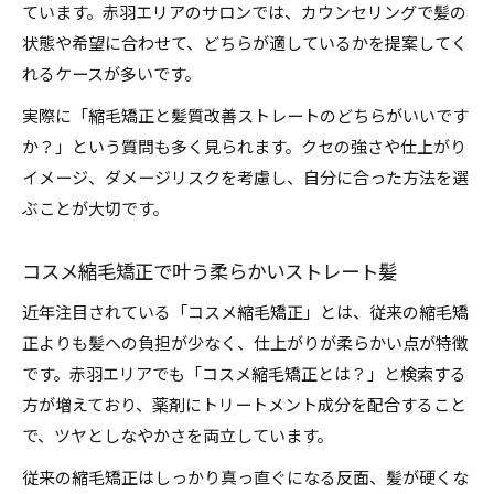
ています。赤羽エリアのサロンでは、カウンセリングで髪の
状態や希望に合わせて、どちらが適しているかを提案してく
れるケースが多いです。
実際に「縮毛矯正と髪質改善ストレートのどちらがいいです
か？」という質問も多く見られます。クセの強さや仕上がり
イメージ、ダメージリスクを考慮し、自分に合った方法を選
ぶことが大切です。
コスメ縮毛矯正で叶う柔らかいストレート髪
近年注目されている「コスメ縮毛矯正」とは、従来の縮毛矯
正よりも髪への負担が少なく、仕上がりが柔らかい点が特徴
です。赤羽エリアでも「コスメ縮毛矯正とは？」と検索する
方が増えており、薬剤にトリートメント成分を配合すること
で、ツヤとしなやかさを両立しています。
従来の縮毛矯正はしっかり真っ直ぐになる反面、髪が硬くな