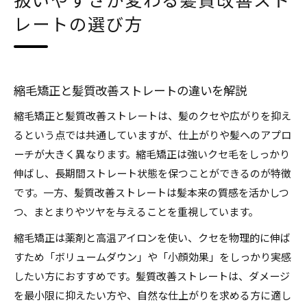
扱いやすさが変わる髪質改善スト
レートの選び方
縮毛矯正と髪質改善ストレートの違いを解説
縮毛矯正と髪質改善ストレートは、髪のクセや広がりを抑え
るという点では共通していますが、仕上がりや髪へのアプロ
ーチが大きく異なります。縮毛矯正は強いクセ毛をしっかり
伸ばし、長期間ストレート状態を保つことができるのが特徴
です。一方、髪質改善ストレートは髪本来の質感を活かしつ
つ、まとまりやツヤを与えることを重視しています。
縮毛矯正は薬剤と高温アイロンを使い、クセを物理的に伸ば
すため「ボリュームダウン」や「小顔効果」をしっかり実感
したい方におすすめです。髪質改善ストレートは、ダメージ
を最小限に抑えたい方や、自然な仕上がりを求める方に適し