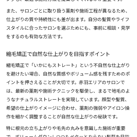
また、サロンごとに取り扱う薬剤や施術工程が異なるため、
仕上がりの質や持続性にも差が出ます。自分の髪質やライフ
スタイルに合ったサロンを選ぶためにも、事前に相談・見学
をするのも有効な方法です。
縮毛矯正で自然な仕上がりを目指すポイント
縮毛矯正で「いかにもストレート」という不自然な仕上がり
を避けたい場合、自然な質感やボリューム感を残すためのポ
イントを押さえることが大切です。赤羽エリアのサロンで
は、最新の薬剤や施術テクニックを駆使し、まるで地毛のよ
うなナチュラルストレートを実現しています。顔型や髪質、
希望の仕上がりイメージに合わせ、薬剤の強弱やアイロン操
作を細かく調整することが自然な仕上がりの秘訣です。
特に根元の立ち上がりや毛先の丸みを意識した施術が重要