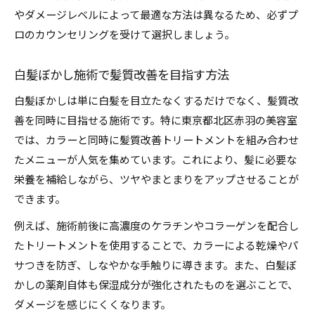
やダメージレベルによって最適な方法は異なるため、必ずプ
ロのカウンセリングを受けて選択しましょう。
白髪ぼかし施術で髪質改善を目指す方法
白髪ぼかしは単に白髪を目立たなくするだけでなく、髪質改
善を同時に目指せる施術です。特に東京都北区赤羽の美容室
では、カラーと同時に髪質改善トリートメントを組み合わせ
たメニューが人気を集めています。これにより、髪に必要な
栄養を補給しながら、ツヤやまとまりをアップさせることが
できます。
例えば、施術前後に高濃度のケラチンやコラーゲンを配合し
たトリートメントを使用することで、カラーによる乾燥やパ
サつきを防ぎ、しなやかな手触りに導きます。また、白髪ぼ
かしの薬剤自体も保湿成分が強化されたものを選ぶことで、
ダメージを感じにくくなります。