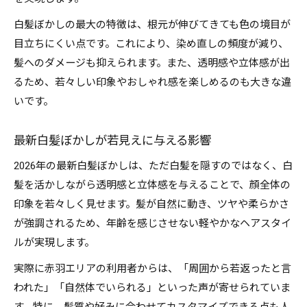
白髪ぼかしの最大の特徴は、根元が伸びてきても色の境目が
目立ちにくい点です。これにより、染め直しの頻度が減り、
髪へのダメージも抑えられます。また、透明感や立体感が出
るため、若々しい印象やおしゃれ感を楽しめるのも大きな違
いです。
最新白髪ぼかしが若見えに与える影響
2026年の最新白髪ぼかしは、ただ白髪を隠すのではなく、白
髪を活かしながら透明感と立体感を与えることで、顔全体の
印象を若々しく見せます。髪が自然に動き、ツヤや柔らかさ
が強調されるため、年齢を感じさせない軽やかなヘアスタイ
ルが実現します。
実際に赤羽エリアの利用者からは、「周囲から若返ったと言
われた」「自然体でいられる」といった声が寄せられていま