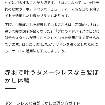
せずに相談することが大切です。サロンによっては、次回予
約の提案や、ホットペッパービューティー赤羽などの予約サ
イトを活用したお得なプランもあります。
実際、白髪ぼかしを継続している方からは「定期的なサロン
通いで髪の調子が良くなった」「プロのアドバイスで自分に
似合うスタイルが見つかった」といった感想が多く寄せられ
ています。自分だけの“若見え”デザインを長く楽しむために
も、サロンの活用法を工夫しましょう。
赤羽で叶うダメージレスな白髪ぼ
かし体験
ダメージレスな白髪ぼかしの選び方ガイド