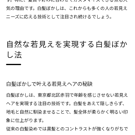
す。特に、髪質や好みに合わせてカスタマイズできる点も人
気の理由です。白髪ぼかしは、これからも多くの人の若見え
ニーズに応える技術として注目され続けるでしょう。
自然な若見えを実現する白髪ぼか
し法
白髪ぼかしで叶える若見えヘアの秘訣
白髪ぼかしは、東京都北区赤羽で年齢を感じさせない若見え
ヘアを実現する注目の技術です。白髪をあえて隠しきらず、
地毛と自然に馴染ませることで、髪全体が柔らかく明るい印
象に仕上がります。
従来の白髪染めでは黒髪とのコントラストが強くなりがちで