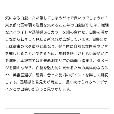
気になる白髪、ただ隠してしまうだけで良いのでしょうか？
東京都北区赤羽で注目を集める2026年の白髪ぼかしは、繊細
なハイライトや透明感あるカラーを組み合わせ、白髪を活か
しながら若々しく見せる新発想が広がっています。白髪ぼか
しは従来のベタ塗りと異なり、髪全体に自然な立体感やツヤ
を纏わせることができるため、年齢を感じさせない軽やかさ
を演出。本記事では地元赤羽エリアの動向も踏まえ、ダメー
ジを抑えながら、白髪を魅力的に見せるための具体的な方法
や、美容室選び、髪質に合った施術のポイントを詳しく解説
します。透明感と若見えが両立し、長く続けられるヘアデザ
インとの出会いがきっと見つかります。