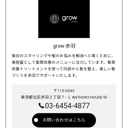
grow 赤羽
毎日のスタイリングや髪のお悩みを解消へと導くために、
美容室として髪質改善のメニューに注力しています。髪質
改善トリートメントを使って内部から髪を整え、美しい髪
づくりを赤羽でサポートいたします。
〒115-0045
東京都北区赤羽２丁目７−１ ANTHONY HOUSE 5F
03-6454-4877
お問い合わせはこちら