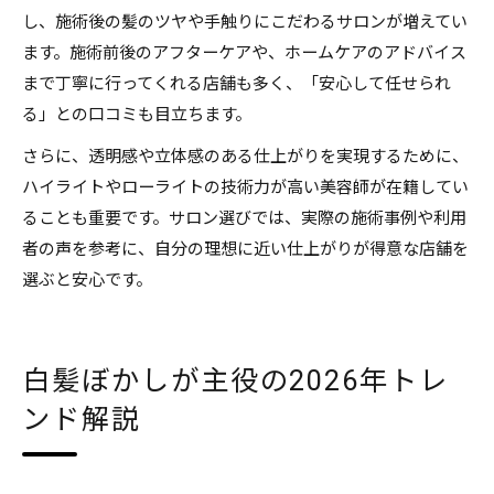
し、施術後の髪のツヤや手触りにこだわるサロンが増えてい
ます。施術前後のアフターケアや、ホームケアのアドバイス
まで丁寧に行ってくれる店舗も多く、「安心して任せられ
る」との口コミも目立ちます。
さらに、透明感や立体感のある仕上がりを実現するために、
ハイライトやローライトの技術力が高い美容師が在籍してい
ることも重要です。サロン選びでは、実際の施術事例や利用
者の声を参考に、自分の理想に近い仕上がりが得意な店舗を
選ぶと安心です。
白髪ぼかしが主役の2026年トレ
ンド解説