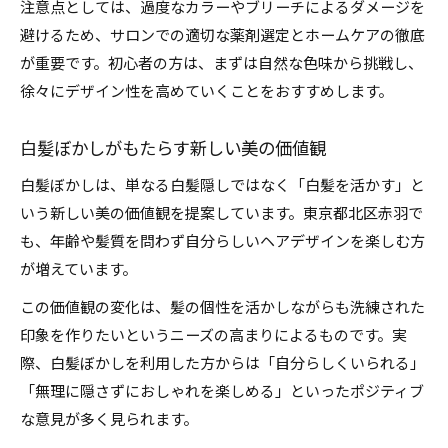
注意点としては、過度なカラーやブリーチによるダメージを
避けるため、サロンでの適切な薬剤選定とホームケアの徹底
が重要です。初心者の方は、まずは自然な色味から挑戦し、
徐々にデザイン性を高めていくことをおすすめします。
白髪ぼかしがもたらす新しい美の価値観
白髪ぼかしは、単なる白髪隠しではなく「白髪を活かす」と
いう新しい美の価値観を提案しています。東京都北区赤羽で
も、年齢や髪質を問わず自分らしいヘアデザインを楽しむ方
が増えています。
この価値観の変化は、髪の個性を活かしながらも洗練された
印象を作りたいというニーズの高まりによるものです。実
際、白髪ぼかしを利用した方からは「自分らしくいられる」
「無理に隠さずにおしゃれを楽しめる」といったポジティブ
な意見が多く見られます。