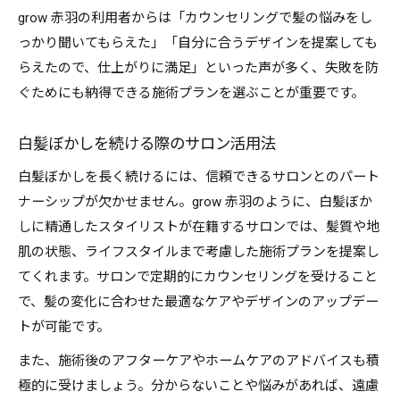
grow 赤羽の利用者からは「カウンセリングで髪の悩みをし
っかり聞いてもらえた」「自分に合うデザインを提案しても
らえたので、仕上がりに満足」といった声が多く、失敗を防
ぐためにも納得できる施術プランを選ぶことが重要です。
白髪ぼかしを続ける際のサロン活用法
白髪ぼかしを長く続けるには、信頼できるサロンとのパート
ナーシップが欠かせません。grow 赤羽のように、白髪ぼか
しに精通したスタイリストが在籍するサロンでは、髪質や地
肌の状態、ライフスタイルまで考慮した施術プランを提案し
てくれます。サロンで定期的にカウンセリングを受けること
で、髪の変化に合わせた最適なケアやデザインのアップデー
トが可能です。
また、施術後のアフターケアやホームケアのアドバイスも積
極的に受けましょう。分からないことや悩みがあれば、遠慮