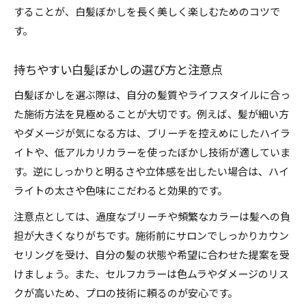
することが、白髪ぼかしを長く美しく楽しむためのコツで
す。
持ちやすい白髪ぼかしの選び方と注意点
白髪ぼかしを選ぶ際は、自分の髪質やライフスタイルに合っ
た施術方法を見極めることが大切です。例えば、髪が細い方
やダメージが気になる方は、ブリーチを控えめにしたハイラ
イトや、低アルカリカラーを使ったぼかし技術が適していま
す。逆にしっかりと明るさや立体感を出したい場合は、ハイ
ライトの太さや色味にこだわると効果的です。
注意点としては、過度なブリーチや頻繁なカラーは髪への負
担が大きくなりがちです。施術前にサロンでしっかりカウン
セリングを受け、自分の髪の状態や希望に合わせた提案を受
けましょう。また、セルフカラーは色ムラやダメージのリス
クが高いため、プロの技術に頼るのが安心です。