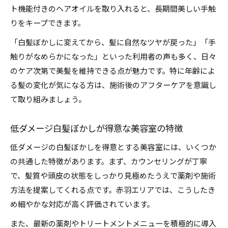
ト機能付きのヘアオイルを取り入れると、長期間美しい手触
りをキープできます。
「白髪ぼかしに変えてから、髪に自然なツヤが戻った」「手
触りがなめらかになった」といった利用者の声も多く、日々
のケア次第で美髪を維持できる点が魅力です。特に年齢によ
る髪の変化が気になる方は、施術後のアフターケアを意識し
て取り組みましょう。
低ダメージ白髪ぼかしが得意な美容室の特徴
低ダメージの白髪ぼかしを得意とする美容室には、いくつか
の共通した特徴があります。まず、カウンセリングが丁寧
で、髪質や頭皮の状態をしっかり見極めたうえで薬剤や施術
方法を提案してくれる点です。赤羽エリアでは、こうしたき
め細やかな対応が高く評価されています。
また、最新の薬剤やトリートメントメニューを積極的に導入