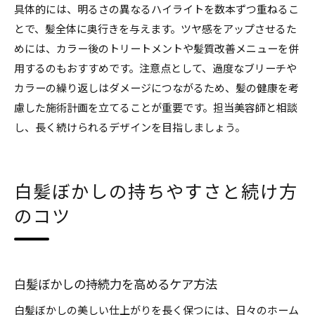
具体的には、明るさの異なるハイライトを数本ずつ重ねるこ
とで、髪全体に奥行きを与えます。ツヤ感をアップさせるた
めには、カラー後のトリートメントや髪質改善メニューを併
用するのもおすすめです。注意点として、過度なブリーチや
カラーの繰り返しはダメージにつながるため、髪の健康を考
慮した施術計画を立てることが重要です。担当美容師と相談
し、長く続けられるデザインを目指しましょう。
白髪ぼかしの持ちやすさと続け方
のコツ
白髪ぼかしの持続力を高めるケア方法
白髪ぼかしの美しい仕上がりを長く保つには、日々のホーム