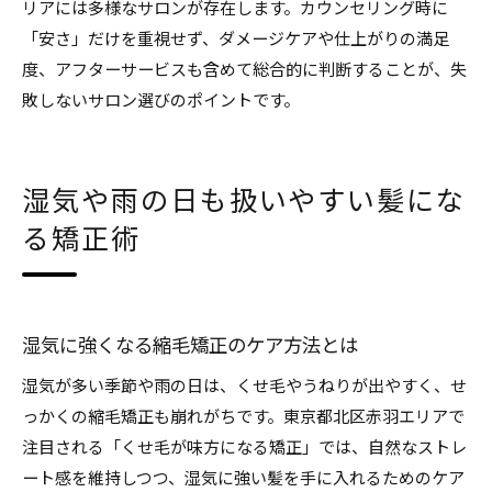
リアには多様なサロンが存在します。カウンセリング時に
「安さ」だけを重視せず、ダメージケアや仕上がりの満足
度、アフターサービスも含めて総合的に判断することが、失
敗しないサロン選びのポイントです。
湿気や雨の日も扱いやすい髪にな
る矯正術
湿気に強くなる縮毛矯正のケア方法とは
湿気が多い季節や雨の日は、くせ毛やうねりが出やすく、せ
っかくの縮毛矯正も崩れがちです。東京都北区赤羽エリアで
注目される「くせ毛が味方になる矯正」では、自然なストレ
ート感を維持しつつ、湿気に強い髪を手に入れるためのケア