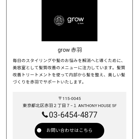
grow 赤羽
毎日のスタイリングや髪のお悩みを解消へと導くために、
美容室として髪質改善のメニューに注力しています。髪質
改善トリートメントを使って内部から髪を整え、美しい髪
づくりを赤羽でサポートいたします。
〒115-0045
東京都北区赤羽２丁目７−１ ANTHONY HOUSE 5F
03-6454-4877
お問い合わせはこちら