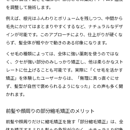
を調整して施術します。
例えば、根元はふんわりとボリュームを残しつつ、中間から
毛先にかけてはまとまりやすくするなど、ナチュラルなデザ
インが可能です。このアプローチにより、仕上がりが硬くな
らず、髪全体が軽やかで動きのある印象になります。
くせ毛の種類によっては、全体に強い薬剤を使うのではな
く、クセが強い部分のみしっかり矯正し、他は柔らかなスト
レートに仕上げることも可能です。実際に「くせ毛を活かす
矯正」を体験したユーザーからは、「無理に真っ直ぐにせ
ず、髪型が自然で褒められるようになった」との声も多く聞
かれます。
前髪や顔周りの部分縮毛矯正のメリット
前髪や顔周りだけに縮毛矯正を施す「部分縮毛矯正」は、全