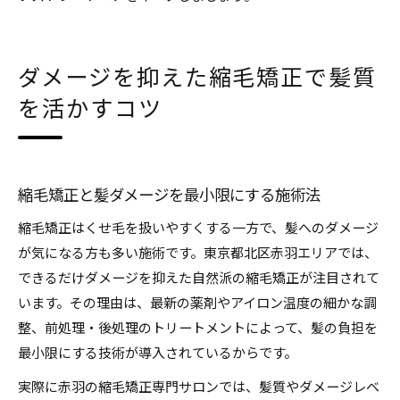
ダメージを抑えた縮毛矯正で髪質
を活かすコツ
縮毛矯正と髪ダメージを最小限にする施術法
縮毛矯正はくせ毛を扱いやすくする一方で、髪へのダメージ
が気になる方も多い施術です。東京都北区赤羽エリアでは、
できるだけダメージを抑えた自然派の縮毛矯正が注目されて
います。その理由は、最新の薬剤やアイロン温度の細かな調
整、前処理・後処理のトリートメントによって、髪の負担を
最小限にする技術が導入されているからです。
実際に赤羽の縮毛矯正専門サロンでは、髪質やダメージレベ