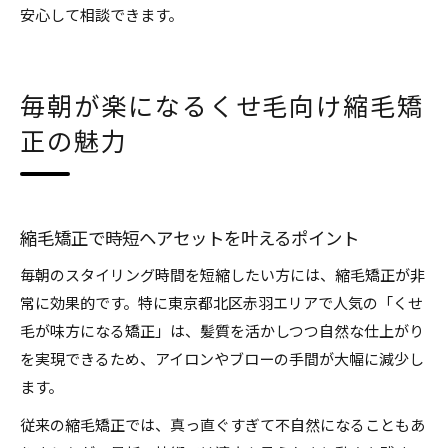
安心して相談できます。
毎朝が楽になるくせ毛向け縮毛矯
正の魅力
縮毛矯正で時短ヘアセットを叶えるポイント
毎朝のスタイリング時間を短縮したい方には、縮毛矯正が非
常に効果的です。特に東京都北区赤羽エリアで人気の「くせ
毛が味方になる矯正」は、髪質を活かしつつ自然な仕上がり
を実現できるため、アイロンやブローの手間が大幅に減少し
ます。
従来の縮毛矯正では、真っ直ぐすぎて不自然になることもあ