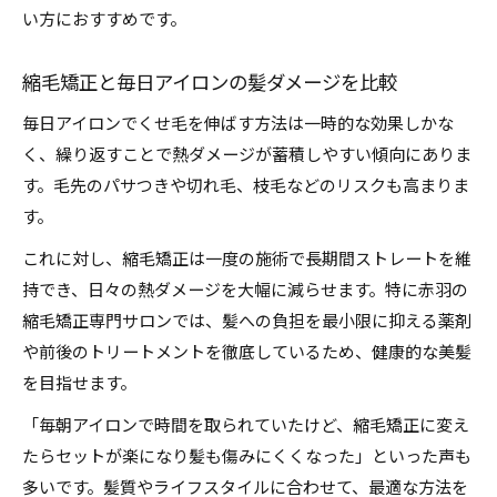
い方におすすめです。
縮毛矯正と毎日アイロンの髪ダメージを比較
毎日アイロンでくせ毛を伸ばす方法は一時的な効果しかな
く、繰り返すことで熱ダメージが蓄積しやすい傾向にありま
す。毛先のパサつきや切れ毛、枝毛などのリスクも高まりま
す。
これに対し、縮毛矯正は一度の施術で長期間ストレートを維
持でき、日々の熱ダメージを大幅に減らせます。特に赤羽の
縮毛矯正専門サロンでは、髪への負担を最小限に抑える薬剤
や前後のトリートメントを徹底しているため、健康的な美髪
を目指せます。
「毎朝アイロンで時間を取られていたけど、縮毛矯正に変え
たらセットが楽になり髪も傷みにくくなった」といった声も
多いです。髪質やライフスタイルに合わせて、最適な方法を