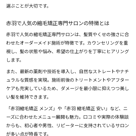
選ぶことが大切です。
赤羽で人気の縮毛矯正専門サロンの特徴とは
赤羽で人気の縮毛矯正専門サロンは、髪質やくせの強さに合
わせたオーダーメイド施術が特徴です。カウンセリングを重
視し、髪の状態や悩み、希望の仕上がりを丁寧にヒアリング
します。
また、最新の薬剤や技術を導入し、自然なストレートやナチ
ュラルな質感を実現。施術前後のトリートメントやアフター
ケアも充実しているため、ダメージを最小限に抑えつつ美し
い髪を維持できます。
「赤羽縮毛矯正 メンズ」や「赤羽 縮毛矯正 安い」など、ニ
ーズに合わせたメニュー展開も魅力。口コミや実際の体験談
からも、初心者や男性、リピーターに支持されているサロン
が多い点が特長です。