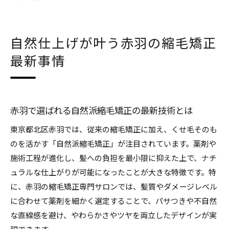
自然仕上げが叶う赤羽の縮毛矯正
最新事情
赤羽で選ばれる自然派縮毛矯正の最新技術とは
東京都北区赤羽では、従来の縮毛矯正に加え、くせ毛そのも
のを活かす「自然派縮毛矯正」が注目されています。薬剤や
施術工程が進化し、髪への負担を最小限に抑えた上で、ナチ
ュラルな仕上がりが可能になったことが大きな特徴です。特
に、赤羽の縮毛矯正専門サロンでは、髪質やダメージレベル
に合わせて薬剤を細かく選定することで、パサつきや不自然
な直線感を避け、やわらかさやツヤを両立したデザインが実