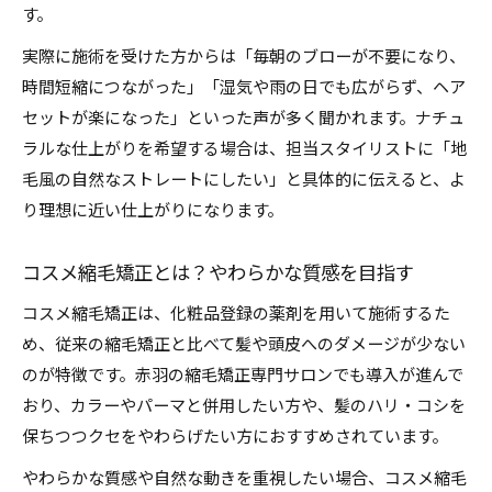
す。
実際に施術を受けた方からは「毎朝のブローが不要になり、
時間短縮につながった」「湿気や雨の日でも広がらず、ヘア
セットが楽になった」といった声が多く聞かれます。ナチュ
ラルな仕上がりを希望する場合は、担当スタイリストに「地
毛風の自然なストレートにしたい」と具体的に伝えると、よ
り理想に近い仕上がりになります。
コスメ縮毛矯正とは？やわらかな質感を目指す
コスメ縮毛矯正は、化粧品登録の薬剤を用いて施術するた
め、従来の縮毛矯正と比べて髪や頭皮へのダメージが少ない
のが特徴です。赤羽の縮毛矯正専門サロンでも導入が進んで
おり、カラーやパーマと併用したい方や、髪のハリ・コシを
保ちつつクセをやわらげたい方におすすめされています。
やわらかな質感や自然な動きを重視したい場合、コスメ縮毛