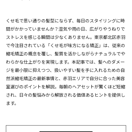
くせ毛で思い通りの髪型にならず、毎日のスタイリングに時
間がかかっていませんか？湿気や雨の日、広がりやうねりで
ストレスを感じる瞬間は少なくありません。東京都北区赤羽
で今注目されている「くせ毛が味方になる矯正」は、従来の
縮毛矯正の概念を覆し、髪質を活かしながらナチュラルでや
わらかな仕上がりを実現します。本記事では、髪へのダメー
ジを最小限に抑えつつ、扱いやすい髪を手に入れるための自
然派縮毛矯正の最新事情と、赤羽エリアで自分に合った美容
室選びのポイントを解説。毎朝のヘアセットが驚くほど短縮
され、日々の髪悩みから解放される価値あるヒントを提供し
ます。