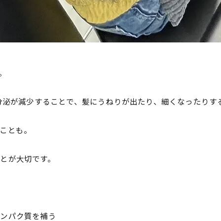
。
の分泌が減少することで、髪にうねりが出たり、細くなったりす
ことも。
とが大切です。
タンパク質を補う