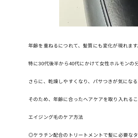
年齢を重ねるにつれて、髪質にも変化が現れます
特に30代後半から40代にかけて女性ホルモン
さらに、乾燥しやすくなり、パサつきが気になる
そのため、年齢に合ったヘアケアを取り入れるこ
エイジング毛のケア方法
◎ケラチン配合のトリートメントで髪に必要な