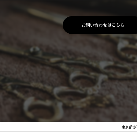
お問い合わせはこちら
東京都赤