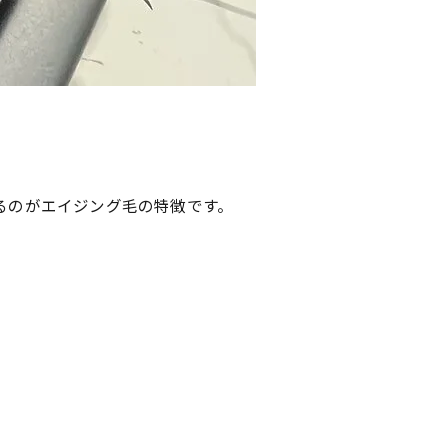
るのがエイジング毛の特徴です。