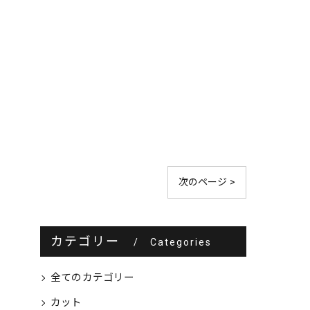
次のページ >
カテゴリー
Categories
全てのカテゴリー
カット