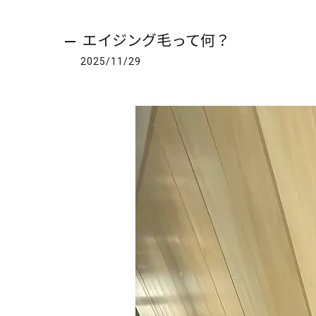
エイジング毛って何？
2025/11/29