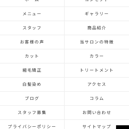
メニュー
ギャラリー
スタッフ
商品紹介
お客様の声
当サロンの特徴
カット
カラー
縮毛矯正
トリートメント
白髪染め
アクセス
ブログ
コラム
スタッフ募集
お問い合わせ
プライバシーポリシー
サイトマップ