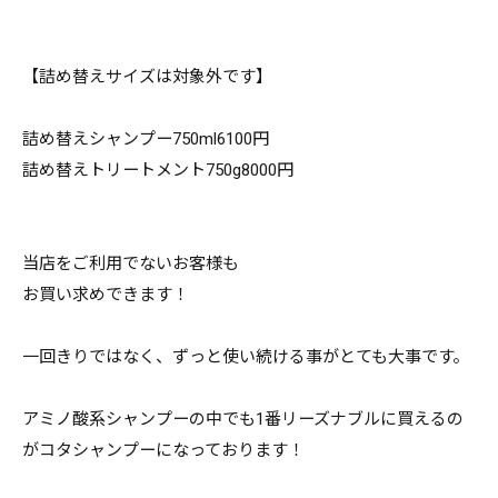
【詰め替えサイズは対象外です】
詰め替えシャンプー750ml6100円
詰め替えトリートメント750g8000円
当店をご利用でないお客様も
お買い求めできます！
一回きりではなく、ずっと使い続ける事がとても大事です。
アミノ酸系シャンプーの中でも1番リーズナブルに買えるの
がコタシャンプーになっております！