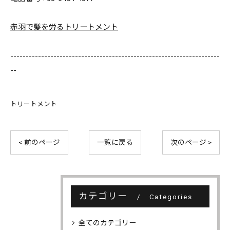
赤羽で髪を労るトリートメント
--------------------------------------------------------------------
--
トリートメント
< 前のページ
一覧に戻る
次のページ >
カテゴリー
Categories
全てのカテゴリー