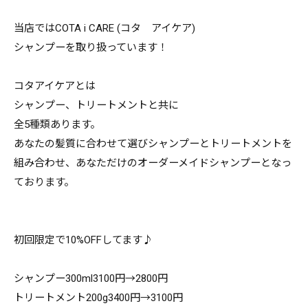
当店ではCOTA i CARE (コタ アイケア)
シャンプーを取り扱っています！
コタアイケアとは
シャンプー、トリートメントと共に
全5種類あります。
あなたの髪質に合わせて選びシャンプーとトリートメントを
組み合わせ、あなただけのオーダーメイドシャンプーとなっ
ております。
初回限定で10%OFFしてます♪
シャンプー300ml3100円→2800円
トリートメント200g3400円→3100円