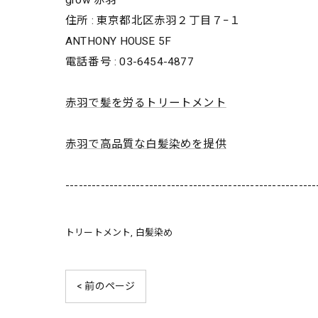
grow 赤羽
住所 : 東京都北区赤羽２丁目７−１
ANTHONY HOUSE 5F
電話番号 : 03-6454-4877
赤羽で髪を労るトリートメント
赤羽で高品質な白髪染めを提供
---------------------------------------------------------
トリートメント
白髪染め
< 前のページ