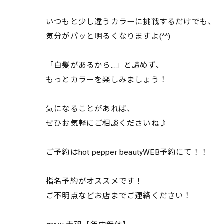
いつもと少し違うカラーに挑戦するだけでも、
気分がパッと明るくなりますよ(^^)
「白髪があるから…」と諦めず、
もっとカラーを楽しみましょう！
気になることがあれば、
ぜひお気軽にご相談くださいね♪
ご予約はhot pepper beautyWEB予約にて！！
指名予約がオススメです！
ご不明点などお店までご連絡ください！