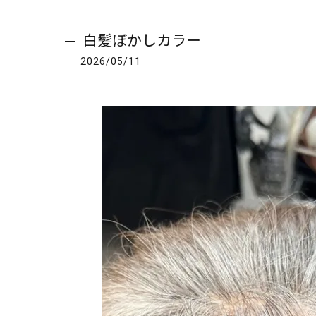
白髪ぼかしカラー
2026/05/11