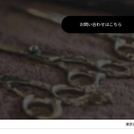
お問い合わせはこちら
東京