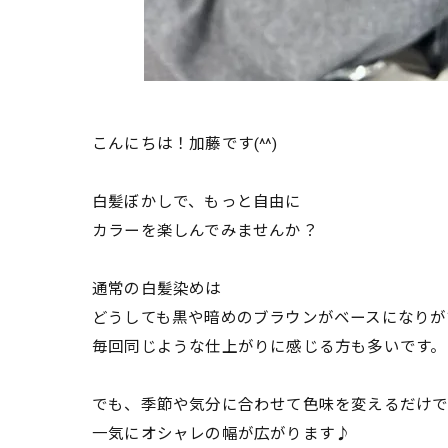
こんにちは！加藤です(^^)
白髪ぼかしで、もっと自由に
カラーを楽しんでみませんか？
通常の白髪染めは
どうしても黒や暗めのブラウンがベースになりが
毎回同じような仕上がりに感じる方も多いです。
でも、季節や気分に合わせて色味を変えるだけ
一気にオシャレの幅が広がります♪