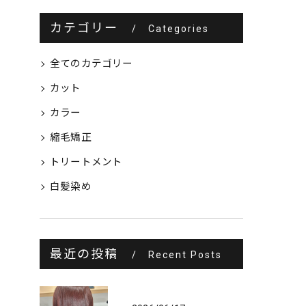
カテゴリー
Categories
全てのカテゴリー
カット
カラー
縮毛矯正
トリートメント
白髪染め
最近の投稿
Recent Posts